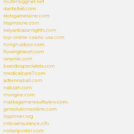
routerloggnet.net
dantella6.com
slotsgamesone.com
hispinzone.com
kalyanbazarnights.com
top-online-casino-usa.com
honghuidoor.com
flowingtravel.com
nineniki.com
brandiospecialists.com
medicalcare7.com
adtennaball.com
nabzah.com
mongive.com
matkagameresultsview.com
getsolutionsonline.com
hispinner.org
criticalinsurance.info
nokariposter.com