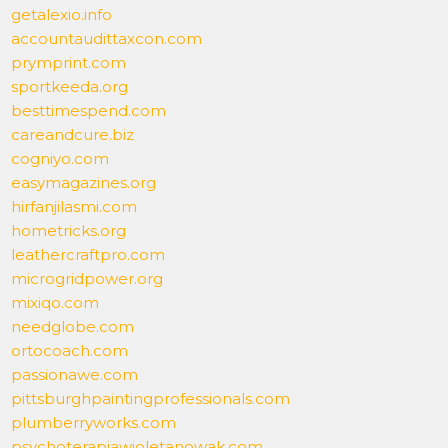
getalexio.info
accountaudittaxcon.com
prymprint.com
sportkeeda.org
besttimespend.com
careandcure.biz
cogniyo.com
easymagazines.org
hirfanjilasmi.com
hometricks.org
leathercraftpro.com
microgridpower.org
mixiqo.com
needglobe.com
ortocoach.com
passionawe.com
pittsburghpaintingprofessionals.com
plumberryworks.com
psychoterapiawioletanowak.com