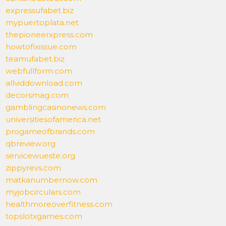
expressufabet.biz
mypuertoplata.net
thepioneerxpress.com
howtofixissue.com
teamufabet.biz
webfullform.com
allviddownload.com
decorsmag.com
gamblingcasinonews.com
universitiesofamerica.net
progameofbrands.com
qbreview.org
servicewueste.org
zippyrevs.com
matkanumbernow.com
myjobcirculars.com
healthmoreoverfitness.com
topslotxgames.com