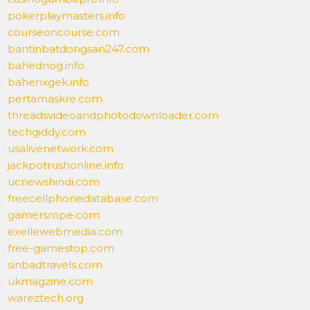
pokerplaymasters.info
courseoncourse.com
bantinbatdongsan247.com
bahednog.info
bahenxgek.info
pertamaskre.com
threadsvideoandphotodownloader.com
techgiddy.com
usalivenetwork.com
jackpotrushonline.info
ucnewshindi.com
freecellphonedatabase.com
gamersrope.com
exellewebmedia.com
free-gamestop.com
sinbadtravels.com
ukmagzine.com
wareztech.org