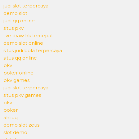
judi slot terpercaya
demo slot
judi qq online
situs pkv
live draw hk tercepat
demo slot online
situs judi bola terpercaya
situs qq online
pkv
poker online
pkv games
judi slot terpercaya
situs pkv games
pkv
poker
ahliqq
demo slot zeus
slot demo