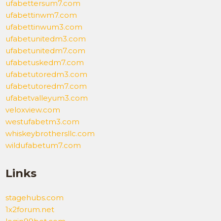
ufabettersum7.com
ufabettinwm7.com
ufabettinwum3.com
ufabetunitedm3.com
ufabetunitedm7.com
ufabetuskedm7.com
ufabetutoredm3.com
ufabetutoredm7.com
ufabetvalleyum3.com
veloxview.com
westufabetm3.com
whiskeybrothersllc.com
wildufabetum7.com
Links
stagehubs.com
1x2forum.net