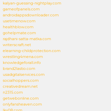
kalyan-guessing-nightplay.com
gameofpanels.com
androidappsdownloader.com
usetimenow.com
healthblow.com
gohelpmate.com
rajdhani-satta-matka.com
writerscraft.net
elearning-childprotection.com
wrestling4mena.com
knowledgeforall.info
brand2lastio.com
usadigitalservices.com
socialhoppers.com
creativedream.net
n2315.com
getwebonline.com
onlyfansheaven.com
lky08.com