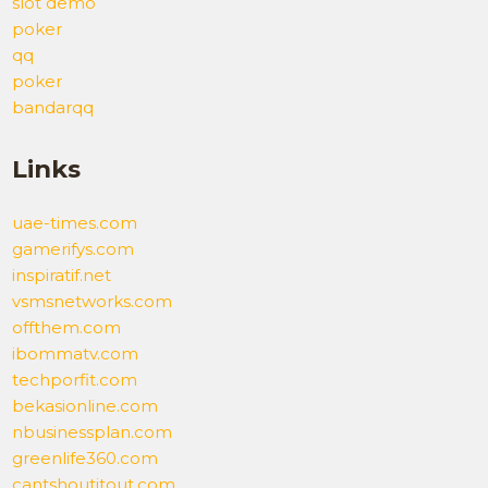
slot demo
poker
qq
poker
bandarqq
Links
uae-times.com
gamerifys.com
inspiratif.net
vsmsnetworks.com
offthem.com
ibommatv.com
techporfit.com
bekasionline.com
nbusinessplan.com
greenlife360.com
cantshoutitout.com