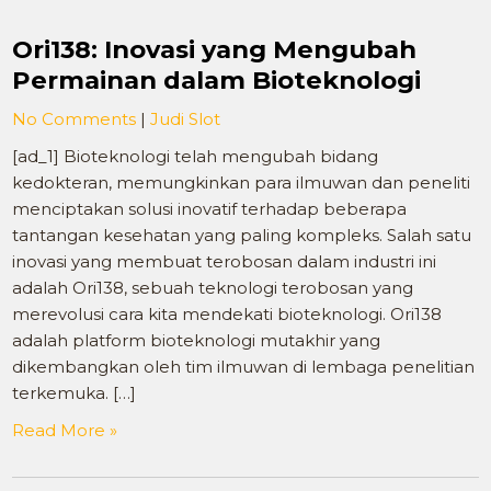
Ori138: Inovasi yang Mengubah
Permainan dalam Bioteknologi
No Comments
|
Judi Slot
[ad_1] Bioteknologi telah mengubah bidang
kedokteran, memungkinkan para ilmuwan dan peneliti
menciptakan solusi inovatif terhadap beberapa
tantangan kesehatan yang paling kompleks. Salah satu
inovasi yang membuat terobosan dalam industri ini
adalah Ori138, sebuah teknologi terobosan yang
merevolusi cara kita mendekati bioteknologi. Ori138
adalah platform bioteknologi mutakhir yang
dikembangkan oleh tim ilmuwan di lembaga penelitian
terkemuka. […]
Read More »