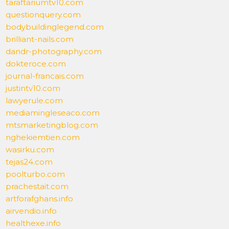
taraftariumtv10.com
questionquery.com
bodybuildinglegend.com
brilliant-nails.com
dandr-photography.com
dokteroce.com
journal-francais.com
justintv10.com
lawyerule.com
mediamingleseaco.com
mtsmarketingblog.com
nghekiemtien.com
wasirku.com
tejas24.com
poolturbo.com
prachestait.com
artforafghans.info
airvendio.info
healthexe.info