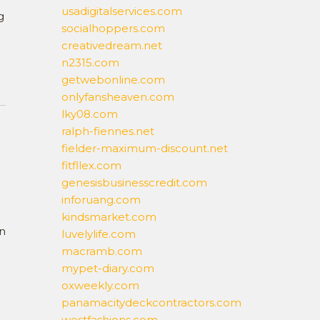
usadigitalservices.com
g
socialhoppers.com
creativedream.net
n2315.com
getwebonline.com
onlyfansheaven.com
lky08.com
ralph-fiennes.net
fielder-maximum-discount.net
fitfllex.com
genesisbusinesscredit.com
inforuang.com
kindsmarket.com
n
luvelylife.com
macramb.com
mypet-diary.com
oxweekly.com
panamacitydeckcontractors.com
westfashions.com