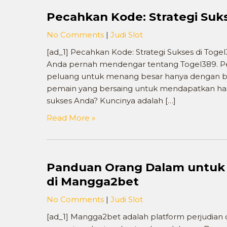
Pecahkan Kode: Strategi Suks
No Comments
|
Judi Slot
[ad_1] Pecahkan Kode: Strategi Sukses di Tog
Anda pernah mendengar tentang Togel389. Pe
peluang untuk menang besar hanya dengan b
pemain yang bersaing untuk mendapatkan ha
sukses Anda? Kuncinya adalah […]
Read More »
Panduan Orang Dalam untu
di Mangga2bet
No Comments
|
Judi Slot
[ad_1] Mangga2bet adalah platform perjudian