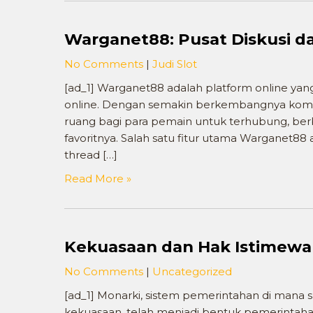
Warganet88: Pusat Diskusi d
No Comments
|
Judi Slot
[ad_1] Warganet88 adalah platform online yan
online. Dengan semakin berkembangnya komu
ruang bagi para pemain untuk terhubung, berbag
favoritnya. Salah satu fitur utama Warganet
thread […]
Read More »
Kekuasaan dan Hak Istimewa 
No Comments
|
Uncategorized
[ad_1] Monarki, sistem pemerintahan di mana 
kekuasaan, telah menjadi bentuk pemerintaha