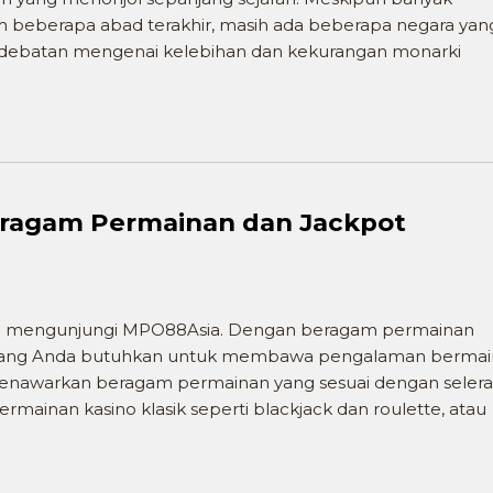
am beberapa abad terakhir, masih ada beberapa negara yan
rdebatan mengenai kelebihan dan kekurangan monarki
ragam Permainan dan Jackpot
bisa mengunjungi MPO88Asia. Dengan beragam permainan
mua yang Anda butuhkan untuk membawa pengalaman bermai
enawarkan beragam permainan yang sesuai dengan selera
mainan kasino klasik seperti blackjack dan roulette, atau