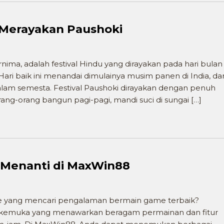
 Merayakan Paushoki
rnima, adalah festival Hindu yang dirayakan pada hari bulan
ari baik ini menandai dimulainya musim panen di India, da
alam semesta. Festival Paushoki dirayakan dengan penuh
ang-orang bangun pagi-pagi, mandi suci di sungai […]
Menanti di MaxWin88
 yang mencari pengalaman bermain game terbaik?
erkemuka yang menawarkan beragam permainan dan fitur