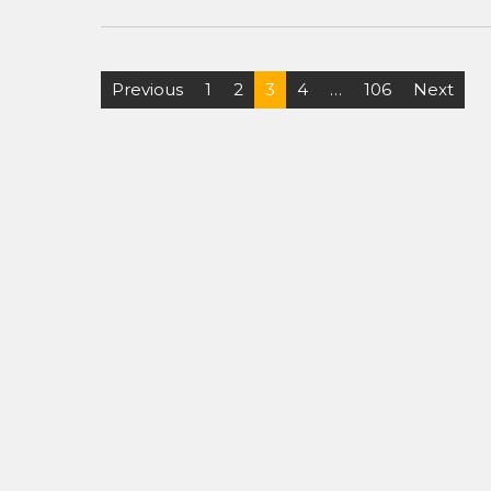
Posts
Previous
1
2
3
4
…
106
Next
pagination