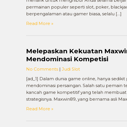
menarik untuk menghibur Anda selama berja
permainan populer seperti slot, poker, blackja
berpengalaman atau gamer biasa, selalu […]
Read More »
Melepaskan Kekuatan Maxwi
Mendominasi Kompetisi
No Comments
|
Judi Slot
[ad_1] Dalam dunia game online, hanya sedikit
mendominasi persaingan. Salah satu pemain te
kancah game kompetitif yang telah membua
strategisnya. Maxwin89, yang bernama asli Max W
Read More »