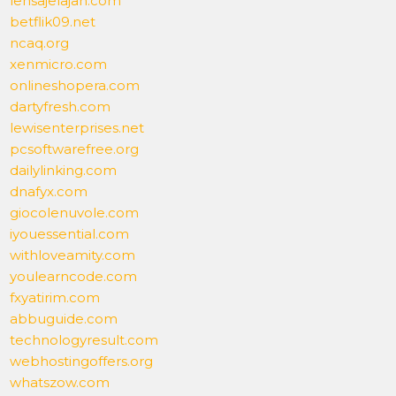
lensajelajah.com
betflik09.net
ncaq.org
xenmicro.com
onlineshopera.com
dartyfresh.com
lewisenterprises.net
pcsoftwarefree.org
dailylinking.com
dnafyx.com
giocolenuvole.com
iyouessential.com
withloveamity.com
youlearncode.com
fxyatirim.com
abbuguide.com
technologyresult.com
webhostingoffers.org
whatszow.com