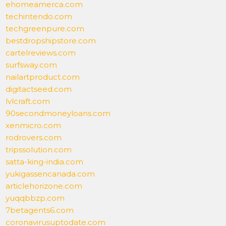
ehomeamerca.com
techintendo.com
techgreenpure.com
bestdropshipstore.com
cartelreviews.com
surfsway.com
nailartproduct.com
digitactseed.com
lvlcraft.com
90secondmoneyloans.com
xenmicro.com
rodrovers.com
tripssolution.com
satta-king-india.com
yukigassencanada.com
articlehorizone.com
yuqqbbzp.com
7betagents6.com
coronavirusuptodate.com