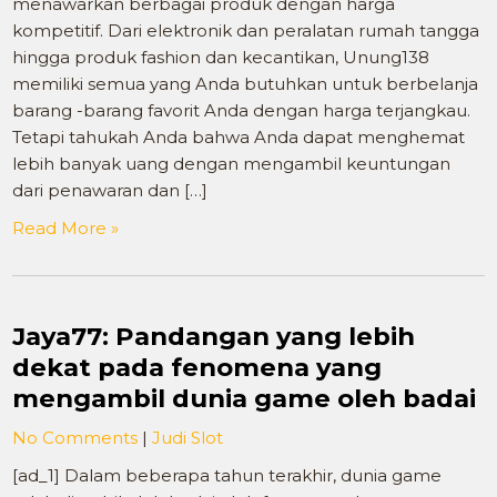
menawarkan berbagai produk dengan harga
kompetitif. Dari elektronik dan peralatan rumah tangga
hingga produk fashion dan kecantikan, Unung138
memiliki semua yang Anda butuhkan untuk berbelanja
barang -barang favorit Anda dengan harga terjangkau.
Tetapi tahukah Anda bahwa Anda dapat menghemat
lebih banyak uang dengan mengambil keuntungan
dari penawaran dan […]
Read More »
Jaya77: Pandangan yang lebih
dekat pada fenomena yang
mengambil dunia game oleh badai
No Comments
|
Judi Slot
[ad_1] Dalam beberapa tahun terakhir, dunia game