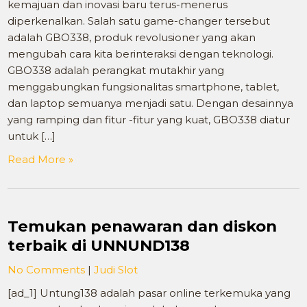
kemajuan dan inovasi baru terus-menerus
diperkenalkan. Salah satu game-changer tersebut
adalah GBO338, produk revolusioner yang akan
mengubah cara kita berinteraksi dengan teknologi.
GBO338 adalah perangkat mutakhir yang
menggabungkan fungsionalitas smartphone, tablet,
dan laptop semuanya menjadi satu. Dengan desainnya
yang ramping dan fitur -fitur yang kuat, GBO338 diatur
untuk […]
Read More »
Temukan penawaran dan diskon
terbaik di UNNUND138
No Comments
|
Judi Slot
[ad_1] Untung138 adalah pasar online terkemuka yang