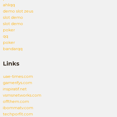
ahliqq
demo slot zeus
slot demo
slot demo
poker
qq
poker
bandarqq
Links
uae-times.com
gamerifys.com
inspiratif.net
vsmsnetworks.com
offthem.com
ibommatv.com
techporfit.com