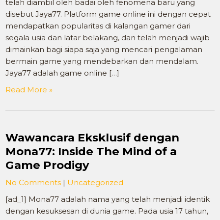
telah diambil oleh badai oleh fenomena baru yang
disebut Jaya77. Platform game online ini dengan cepat
mendapatkan popularitas di kalangan gamer dari
segala usia dan latar belakang, dan telah menjadi wajib
dimainkan bagi siapa saja yang mencari pengalaman
bermain game yang mendebarkan dan mendalam.
Jaya77 adalah game online […]
Read More »
Wawancara Eksklusif dengan
Mona77: Inside The Mind of a
Game Prodigy
No Comments
|
Uncategorized
[ad_1] Mona77 adalah nama yang telah menjadi identik
dengan kesuksesan di dunia game. Pada usia 17 tahun,