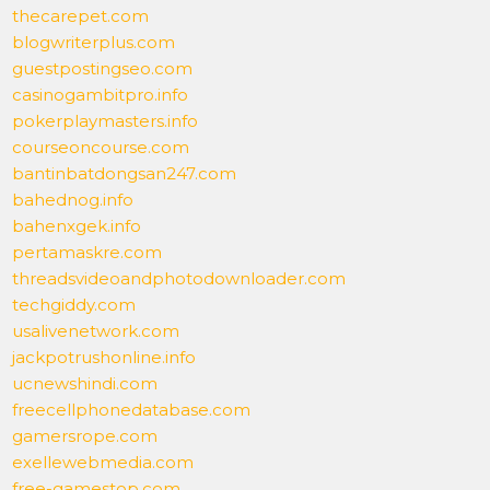
thecarepet.com
blogwriterplus.com
guestpostingseo.com
casinogambitpro.info
pokerplaymasters.info
courseoncourse.com
bantinbatdongsan247.com
bahednog.info
bahenxgek.info
pertamaskre.com
threadsvideoandphotodownloader.com
techgiddy.com
usalivenetwork.com
jackpotrushonline.info
ucnewshindi.com
freecellphonedatabase.com
gamersrope.com
exellewebmedia.com
free-gamestop.com