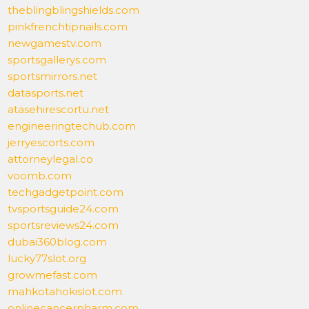
theblingblingshields.com
pinkfrenchtipnails.com
newgamestv.com
sportsgallerys.com
sportsmirrors.net
datasports.net
atasehirescortu.net
engineeringtechub.com
jerryescorts.com
attorneylegal.co
voomb.com
techgadgetpoint.com
tvsportsguide24.com
sportsreviews24.com
dubai360blog.com
lucky77slot.org
growmefast.com
mahkotahokislot.com
onlinecancerpharm.com