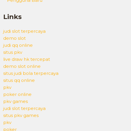
Pengguna Baru
Links
judi slot terpercaya
demo slot
judi qq online
situs pkv
live draw hk tercepat
demo slot online
situs judi bola terpercaya
situs qq online
pkv
poker online
pkv games
judi slot terpercaya
situs pkv games
pkv
poker