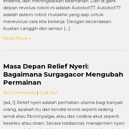
efisiensi, dan meningkatkan keamanan. Dan di garis
depan revolusi robot ini adalah Autobot77. Autobot77
adalah sistem robot mutakhir yang siap untuk
merevolusi cara kita bekerja. Dengan kecerdasan
buatan canggih dan sensor […]
Read More »
Masa Depan Relief Nyeri:
Bagaimana Surgagacor Mengubah
Permainan
No Comments
|
Judi Slot
[ad_1] Relief nyeri adalah perhatian utama bagi banyak
orang, apakah itu dari kondisi kronis seperti radang
sendi atau fibromyalgia, atau dari cedera akut seperti
keseleo atau strain. Secara tradisional, manajemen nyeri