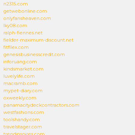
n2315.com
getwebonline.com
onlyfansheaven.com
lky08.com
ralph-fiennes.net
fielder-maximum-discount.net
fitfllex.com
genesisbusinesscredit.com
inforuang.com
kindsmarket.com
luvelylife.com
macramb.com
mypet-diary.com
oxweekly.com
panamacitydeckcontractors.com
westfashions.com
toolshandy.com
travelstager.com
trendinspires.com