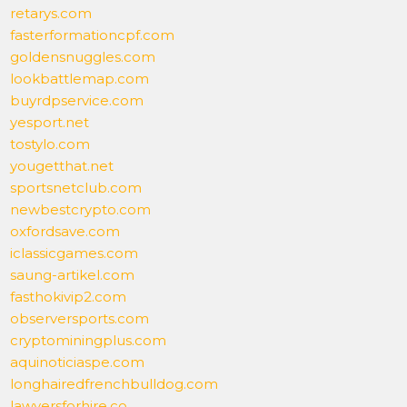
retarys.com
fasterformationcpf.com
goldensnuggles.com
lookbattlemap.com
buyrdpservice.com
yesport.net
tostylo.com
yougetthat.net
sportsnetclub.com
newbestcrypto.com
oxfordsave.com
iclassicgames.com
saung-artikel.com
fasthokivip2.com
observersports.com
cryptominingplus.com
aquinoticiaspe.com
longhairedfrenchbulldog.com
lawyersforhire.co