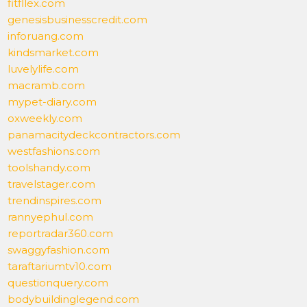
fitfllex.com
genesisbusinesscredit.com
inforuang.com
kindsmarket.com
luvelylife.com
macramb.com
mypet-diary.com
oxweekly.com
panamacitydeckcontractors.com
westfashions.com
toolshandy.com
travelstager.com
trendinspires.com
rannyephul.com
reportradar360.com
swaggyfashion.com
taraftariumtv10.com
questionquery.com
bodybuildinglegend.com