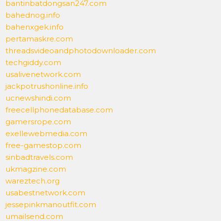
bantinbatdongsan247.com
bahednog.info
bahenxgek.info
pertamaskre.com
threadsvideoandphotodownloader.com
techgiddy.com
usalivenetwork.com
jackpotrushonline.info
ucnewshindi.com
freecellphonedatabase.com
gamersrope.com
exellewebmedia.com
free-gamestop.com
sinbadtravels.com
ukmagzine.com
wareztech.org
usabestnetwork.com
jessepinkmanoutfit.com
umailsend.com