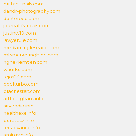
brilliant-nails.com
dandr-photography.com
dokteroce.com
journal-francais.com
justintv10.com
lawyerule.com
mediamingleseaco.com
mtsmarketingblog.com
nghekiemtien.com
wasirku.com
tejas24.com
poolturbo.com
prachestait.com
artforafghans.info
airvendio.info
healthexe.info
puretecx.info
tecadvance.info
aminityio.info