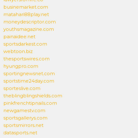
businemarket.com
matahari88play.net
moneydescriptor.com
youthsmagazine.com
painaidee.net
sportsdarkest.com
webtoon.biz
thesportswires.com
hyungpro.com
sportingnewsnet.com
sportstime24day.com
sporteslive.com
theblingblingshields.com
pinkfrenchtipnails.com
newgamestv.com
sportsgallerys.com
sportsmirrors.net
datasports.net