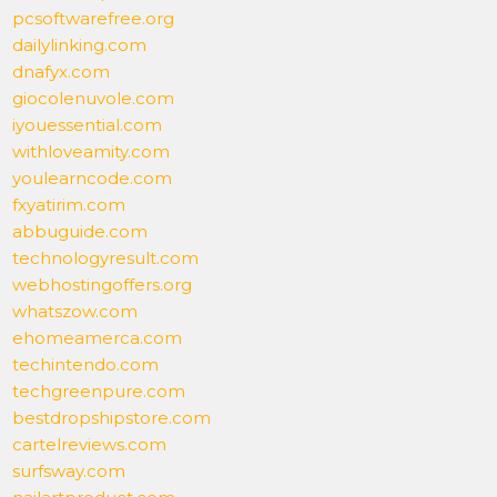
pcsoftwarefree.org
dailylinking.com
dnafyx.com
giocolenuvole.com
iyouessential.com
withloveamity.com
youlearncode.com
fxyatirim.com
abbuguide.com
technologyresult.com
webhostingoffers.org
whatszow.com
ehomeamerca.com
techintendo.com
techgreenpure.com
bestdropshipstore.com
cartelreviews.com
surfsway.com