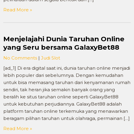
Read More »
Menjelajahi Dunia Taruhan Online
yang Seru bersama GalaxyBet88
No Comments
|
Judi Slot
[ad_1] Di era digital saat ini, dunia taruhan online menjadi
lebih populer dari sebelumnya. Dengan kemudahan
untuk bisa memasang taruhan dari kenyamanan rumah
sendiri, tak heran jika semakin banyak orang yang
beralih ke situs taruhan online seperti GalaxyBet88
untuk kebutuhan perjudiannya. GalaxyBet88 adalah
platform taruhan online terkemuka yang menawarkan
beragam pilihan taruhan untuk olahraga, permainan […]
Read More »