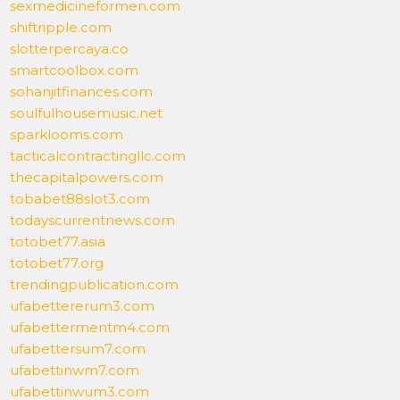
sexmedicineformen.com
shiftripple.com
slotterpercaya.co
smartcoolbox.com
sohanjitfinances.com
soulfulhousemusic.net
sparklooms.com
tacticalcontractingllc.com
thecapitalpowers.com
tobabet88slot3.com
todayscurrentnews.com
totobet77.asia
totobet77.org
trendingpublication.com
ufabettererum3.com
ufabettermentm4.com
ufabettersum7.com
ufabettinwm7.com
ufabettinwum3.com