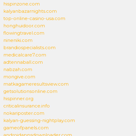
hispinzone.com
kalyanbazarnights.com
top-online-casino-usa.com
honghuidoor.com
flowingtravel.com
nineniki.com
brandiospecialists.com
medicalcare7.com
adtennaball.com
nabzah.com
mongive.com
matkagameresultsview.com
getsolutionsonline.com
hispinner.org
criticalinsurance.info
nokariposter.com
kalyan-guessing-nightplay.com
gameofpanels.com
androidappsdownloader.com