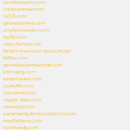
socialhoppers.com
creativedream.net
n2315.com
getwebonline.com
onlyfansheaven.com
lky08.com
ralph-fiennes.net
fielder-maximum-discount.net
fitfllex.com
genesisbusinesscredit.com
inforuang.com
kindsmarket.com
luvelylife.com
macramb.com
mypet-diary.com
oxweekly.com
panamacitydeckcontractors.com
westfashions.com
toolshandy.com