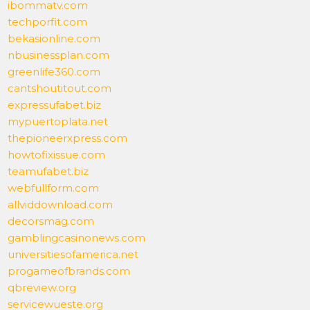
ibommatv.com
techporfit.com
bekasionline.com
nbusinessplan.com
greenlife360.com
cantshoutitout.com
expressufabet.biz
mypuertoplata.net
thepioneerxpress.com
howtofixissue.com
teamufabet.biz
webfullform.com
allviddownload.com
decorsmag.com
gamblingcasinonews.com
universitiesofamerica.net
progameofbrands.com
qbreview.org
servicewueste.org