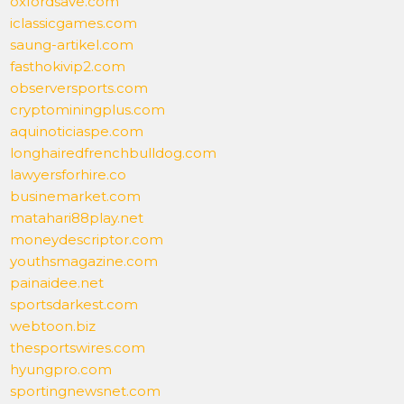
oxfordsave.com
iclassicgames.com
saung-artikel.com
fasthokivip2.com
observersports.com
cryptominingplus.com
aquinoticiaspe.com
longhairedfrenchbulldog.com
lawyersforhire.co
businemarket.com
matahari88play.net
moneydescriptor.com
youthsmagazine.com
painaidee.net
sportsdarkest.com
webtoon.biz
thesportswires.com
hyungpro.com
sportingnewsnet.com