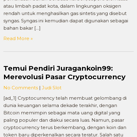
atau limbah padat kota, dalam lingkungan oksigen
rendah untuk menghasilkan gas sintetis yang disebut
syngas. Syngas ini kemudian dapat digunakan sebagai
bahan bakar […]
Read More »
Temui Pendiri Juragankoin99:
Merevolusi Pasar Cryptocurrency
No Comments
|
Judi Slot
[ad_1] Cryptocurrency telah membuat gelombang di
dunia keuangan selama dekade terakhir, dengan
Bitcoin memimpin sebagai mata uang digital yang
paling populer dan diakui secara luas. Namun, pasar
cryptocurrency terus berkembang, dengan koin dan
token baru diperkenalkan secara teratur. Salah satu