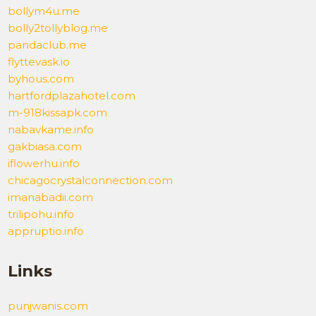
bollym4u.me
bolly2tollyblog.me
pandaclub.me
flyttevask.io
byhous.com
hartfordplazahotel.com
m-918kissapk.com
nabavkame.info
gakbiasa.com
iflowerhu.info
chicagocrystalconnection.com
imanabadii.com
trilipohu.info
appruptio.info
Links
punjwanis.com