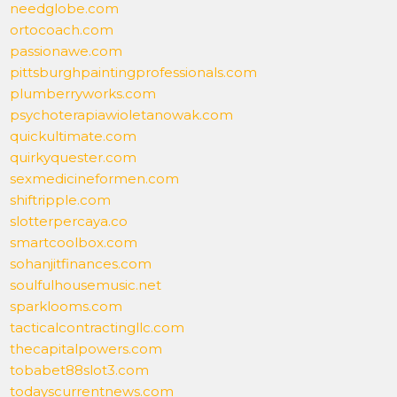
needglobe.com
ortocoach.com
passionawe.com
pittsburghpaintingprofessionals.com
plumberryworks.com
psychoterapiawioletanowak.com
quickultimate.com
quirkyquester.com
sexmedicineformen.com
shiftripple.com
slotterpercaya.co
smartcoolbox.com
sohanjitfinances.com
soulfulhousemusic.net
sparklooms.com
tacticalcontractingllc.com
thecapitalpowers.com
tobabet88slot3.com
todayscurrentnews.com