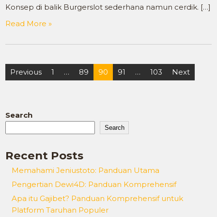
Konsep di balik Burgerslot sederhana namun cerdik. […]
Read More »
Posts
Previous
1
…
89
90
91
…
103
Next
pagination
Search
Search
Recent Posts
Memahami Jeniustoto: Panduan Utama
Pengertian Dewi4D: Panduan Komprehensif
Apa itu Gajibet? Panduan Komprehensif untuk
Platform Taruhan Populer