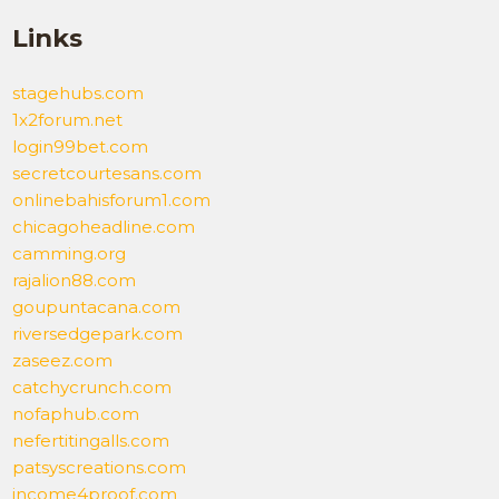
Links
stagehubs.com
1x2forum.net
login99bet.com
secretcourtesans.com
onlinebahisforum1.com
chicagoheadline.com
camming.org
rajalion88.com
goupuntacana.com
riversedgepark.com
zaseez.com
catchycrunch.com
nofaphub.com
nefertitingalls.com
patsyscreations.com
income4proof.com