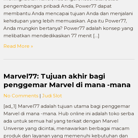
pengembangan pribadi Anda, Power77 dapat
membantu Anda mencapai tujuan Anda dan menjalani
kehidupan yang lebih memuaskan. Apa itu Power77,
Anda mungkin bertanya? Power77 adalah konsep yang
melibatkan mendedikasikan 77 menit […]
Read More »
Marvel77: Tujuan akhir bagi
penggemar Marvel di mana -mana
No Comments
|
Judi Slot
[ad_1] Marvel77 adalah tujuan utama bagi penggemar
Marvel di mana -mana. Hub online ini adalah toko serba
ada untuk semua hal yang terkait dengan Marvel
Universe yang dicintai, menawarkan berbagai macam
produk dan layanan yang memenuhi kebutuhan dan