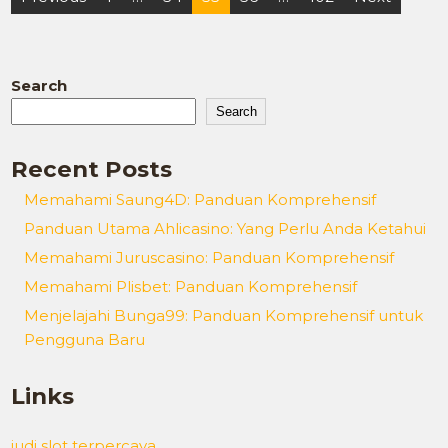
pagination
Search
Search
Recent Posts
Memahami Saung4D: Panduan Komprehensif
Panduan Utama Ahlicasino: Yang Perlu Anda Ketahui
Memahami Juruscasino: Panduan Komprehensif
Memahami Plisbet: Panduan Komprehensif
Menjelajahi Bunga99: Panduan Komprehensif untuk
Pengguna Baru
Links
judi slot terpercaya