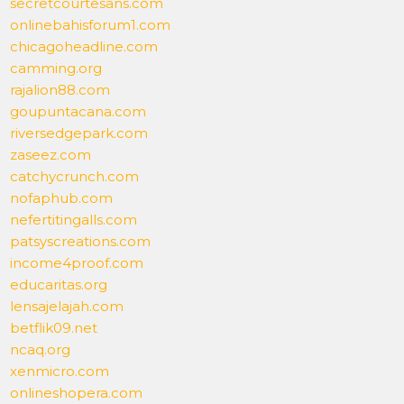
secretcourtesans.com
onlinebahisforum1.com
chicagoheadline.com
camming.org
rajalion88.com
goupuntacana.com
riversedgepark.com
zaseez.com
catchycrunch.com
nofaphub.com
nefertitingalls.com
patsyscreations.com
income4proof.com
educaritas.org
lensajelajah.com
betflik09.net
ncaq.org
xenmicro.com
onlineshopera.com