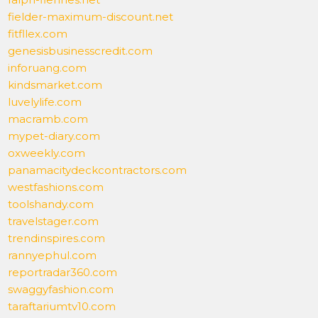
fielder-maximum-discount.net
fitfllex.com
genesisbusinesscredit.com
inforuang.com
kindsmarket.com
luvelylife.com
macramb.com
mypet-diary.com
oxweekly.com
panamacitydeckcontractors.com
westfashions.com
toolshandy.com
travelstager.com
trendinspires.com
rannyephul.com
reportradar360.com
swaggyfashion.com
taraftariumtv10.com