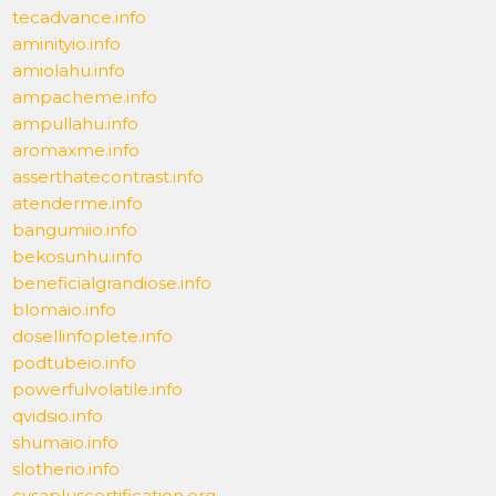
tecadvance.info
aminityio.info
amiolahu.info
ampacheme.info
ampullahu.info
aromaxme.info
asserthatecontrast.info
atenderme.info
bangumiio.info
bekosunhu.info
beneficialgrandiose.info
blomaio.info
dosellinfoplete.info
podtubeio.info
powerfulvolatile.info
qvidsio.info
shumaio.info
slotherio.info
cysapluscertification.org