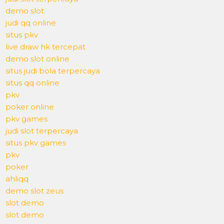
demo slot
judi qq online
situs pkv
live draw hk tercepat
demo slot online
situs judi bola terpercaya
situs qq online
pkv
poker online
pkv games
judi slot terpercaya
situs pkv games
pkv
poker
ahliqq
demo slot zeus
slot demo
slot demo