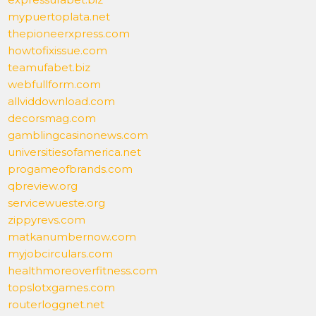
mypuertoplata.net
thepioneerxpress.com
howtofixissue.com
teamufabet.biz
webfullform.com
allviddownload.com
decorsmag.com
gamblingcasinonews.com
universitiesofamerica.net
progameofbrands.com
qbreview.org
servicewueste.org
zippyrevs.com
matkanumbernow.com
myjobcirculars.com
healthmoreoverfitness.com
topslotxgames.com
routerloggnet.net