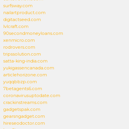
surfsway.com
nailartproduct.com
digitactseed.com
lvlcraft.com
90secondmoneyloans.com
xenmicro.com
rodrovers.com
tripssolution.com
satta-king-india.com
yukigassencanada.com
articlehorizone.com
yuqqbbzp.com
7betagents6.com
coronavirusuptodate.com
crackinstreams.com
gadgetspak.com
gearsngadget.com
hireseodoctor.com