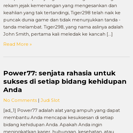
rekam jejak kemenangan yang mengesankan dan
keahlian yang tak tertandingi, Tiger298 telah naik ke
puncak dunia game dan tidak menunjukkan tanda -
tanda melambat. Tiger298, yang nama aslinya adalah
John Smith, pertama kali meledak ke kancah […]
Read More »
Power77: senjata rahasia untuk
sukses di setiap bidang kehidupan
Anda
No Comments
|
Judi Slot
[ad_1] Power77 adalah alat yang ampuh yang dapat
membantu Anda mencapai kesuksesan di setiap
bidang kehidupan Anda. Apakah Anda ingin
meningkatkan karier, hubungan, kesehatan, atau