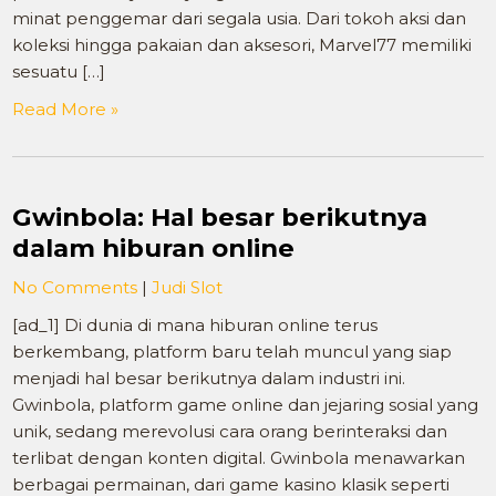
minat penggemar dari segala usia. Dari tokoh aksi dan
koleksi hingga pakaian dan aksesori, Marvel77 memiliki
sesuatu […]
Read More »
Gwinbola: Hal besar berikutnya
dalam hiburan online
No Comments
|
Judi Slot
[ad_1] Di dunia di mana hiburan online terus
berkembang, platform baru telah muncul yang siap
menjadi hal besar berikutnya dalam industri ini.
Gwinbola, platform game online dan jejaring sosial yang
unik, sedang merevolusi cara orang berinteraksi dan
terlibat dengan konten digital. Gwinbola menawarkan
berbagai permainan, dari game kasino klasik seperti