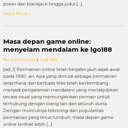
poker dan blackjack hingga judul […]
Read More »
Masa depan game online:
menyelam mendalam ke lgo188
No Comments
|
Judi Slot
[ad_1] Permainan online telah berjalan jauh sejak awal
pada 1990 -an. Apa yang dimulai sebagai permainan
sederhana dan berbasis teks telah berkembang
menjadi pengalaman mendalam yang menakjubkan
secara visual yang memungkinkan pemain untuk
terhubung dengan orang lain dari seluruh dunia.
Dengan munculnya teknologi dan popularitas
permainan yang terus tumbuh, masa depan game
online terlihat lebih […]