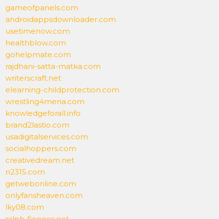
gameofpanels.com
androidappsdownloader.com
usetimenow.com
healthblow.com
gohelpmate.com
rajdhani-satta-matka.com
writerscraft.net
elearning-childprotection.com
wrestling4mena.com
knowledgeforall.info
brand2lastio.com
usadigitalservices.com
socialhoppers.com
creativedream.net
n2315.com
getwebonline.com
onlyfansheaven.com
lky08.com
ralph-fiennes.net