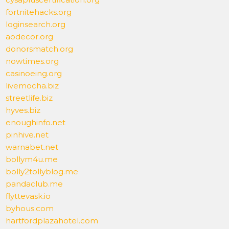
fortnitehacks.org
loginsearch.org
aodecor.org
donorsmatch.org
nowtimes.org
casinoeing.org
livemocha.biz
streetlife.biz
hyves.biz
enoughinfo.net
pinhive.net
warnabet.net
bollym4u.me
bolly2tollyblog.me
pandaclub.me
flyttevask.io
byhous.com
hartfordplazahotel.com