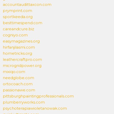
accountaudittaxcon.com
prymprint.com
sportkeeda.org
besttimespend.com
careandcure.biz
cogniyo.com
easymagazines.org
hirfanjilasmi.com
hometricks.org
leathercraftpro.com
microgridpower.org
mixiqo.com
needglobe.com
ortocoach.com
passionawe.com
pittsburghpaintingprofessionals.com
plumberryworks.com
psychoterapiawioletanowak.com