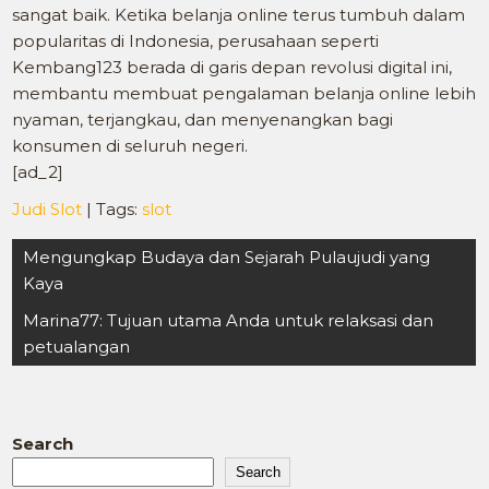
sangat baik. Ketika belanja online terus tumbuh dalam
popularitas di Indonesia, perusahaan seperti
Kembang123 berada di garis depan revolusi digital ini,
membantu membuat pengalaman belanja online lebih
nyaman, terjangkau, dan menyenangkan bagi
konsumen di seluruh negeri.
[ad_2]
Judi Slot
| Tags:
slot
Post
Mengungkap Budaya dan Sejarah Pulaujudi yang
navigation
Kaya
Marina77: Tujuan utama Anda untuk relaksasi dan
petualangan
Search
Search