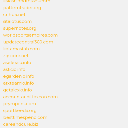
ksfashiondresses.com
patterntrader.org
cnhpa.net
sitalotus.com
supernotes.org
worldsportsempires.com
updatecentral360.com
katamastah.com
zqscore.net
aseleraio.info
asticio.info
egardenio.info
arxteamio.info
getalexio.info
accountaudittaxcon.com
prymprint.com
sportkeeda.org
besttimespend.com
careandcure.biz