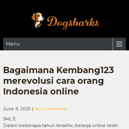
Skip
to
content
Dapatkan pengalaman bermain bebas risiko dengan slot anti
Slot Gacor Malam Ini Anti
rungkat dari PG Soft malam ini. Slot gacor ini hadir dengan RTP
Menu
terbaik.
Rungkat, Slot PG Soft
dengan RTP Terbaik
Bagaimana Kembang123
merevolusi cara orang
Indonesia online
June 9, 2025
|
No Comments
[ad_1]
Dalam beberapa tahun terakhir, belanja online telah