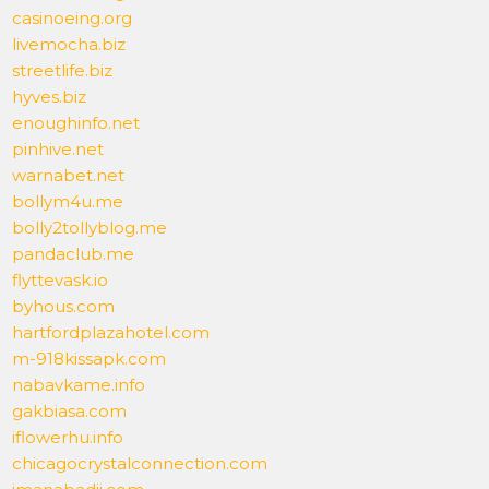
casinoeing.org
livemocha.biz
streetlife.biz
hyves.biz
enoughinfo.net
pinhive.net
warnabet.net
bollym4u.me
bolly2tollyblog.me
pandaclub.me
flyttevask.io
byhous.com
hartfordplazahotel.com
m-918kissapk.com
nabavkame.info
gakbiasa.com
iflowerhu.info
chicagocrystalconnection.com