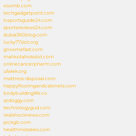
voomb.com
techgadgetpoint.com
tvsportsguide24.com
sportsreviews24.com
dubai360blog.com
lucky77slot.org
growmefast.com
mahkotahokislot.com
onlinecancerpharm.com
ufalek.org
mattress-disposal.com
happyflooringandcabinets.com
bodybuildinglife.co
qrdoggy.com
technologygud.com
realshocknews.com
pickgb.com
healthmistakes.com