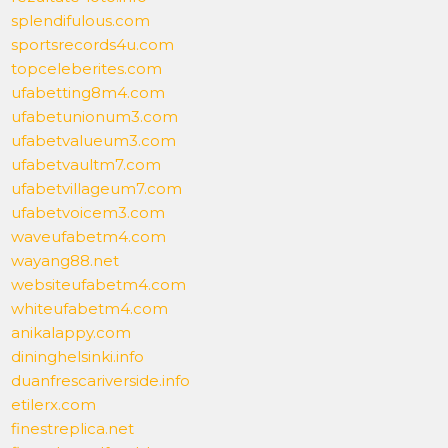
splendifulous.com
sportsrecords4u.com
topceleberites.com
ufabetting8m4.com
ufabetunionum3.com
ufabetvalueum3.com
ufabetvaultm7.com
ufabetvillageum7.com
ufabetvoicem3.com
waveufabetm4.com
wayang88.net
websiteufabetm4.com
whiteufabetm4.com
anikalappy.com
dininghelsinki.info
duanfrescariverside.info
etilerx.com
finestreplica.net