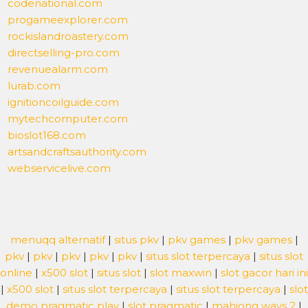
codenational.com
progameexplorer.com
rockislandroastery.com
directselling-pro.com
revenuealarm.com
lurab.com
ignitioncoilguide.com
mytechcomputer.com
bioslot168.com
artsandcraftsauthority.com
webservicelive.com
menuqq alternatif
|
situs pkv
|
pkv games
|
pkv games
|
pkv
|
pkv
|
pkv
|
pkv
|
pkv
|
situs slot terpercaya
|
situs slot
online
|
x500 slot
|
situs slot
|
slot maxwin
|
slot gacor hari ini
|
x500 slot
|
situs slot terpercaya
|
situs slot terpercaya
|
slot
demo pragmatic play
|
slot pragmatic
|
mahjong ways 2
|