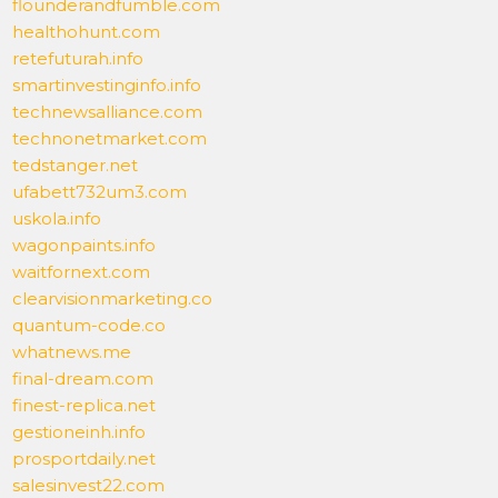
flounderandfumble.com
healthohunt.com
retefuturah.info
smartinvestinginfo.info
technewsalliance.com
technonetmarket.com
tedstanger.net
ufabett732um3.com
uskola.info
wagonpaints.info
waitfornext.com
clearvisionmarketing.co
quantum-code.co
whatnews.me
final-dream.com
finest-replica.net
gestioneinh.info
prosportdaily.net
salesinvest22.com