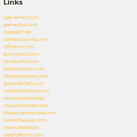
Links
uae-times.com
gamerifys.com
inspiratif.net
vsmsnetworks.com
offthem.com
ibommatv.com
techporfit.com
bekasionline.com
nbusinessplan.com
greenlife360.com
cantshoutitout.com
expressufabet.biz
mypuertoplata.net
thepioneerxpress.com
howtofixissue.com
teamufabet.biz
webfullform.com