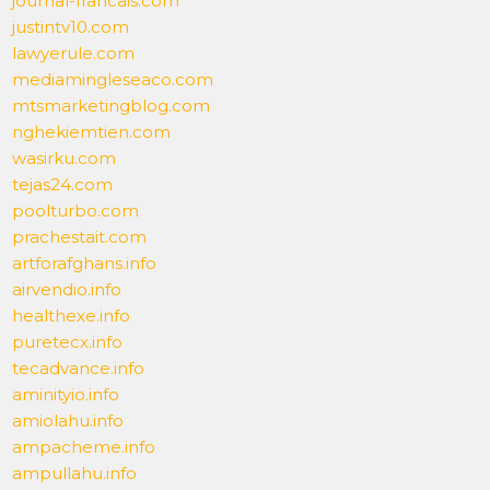
journal-francais.com
justintv10.com
lawyerule.com
mediamingleseaco.com
mtsmarketingblog.com
nghekiemtien.com
wasirku.com
tejas24.com
poolturbo.com
prachestait.com
artforafghans.info
airvendio.info
healthexe.info
puretecx.info
tecadvance.info
aminityio.info
amiolahu.info
ampacheme.info
ampullahu.info