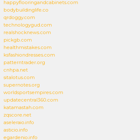
happyflooringandcabinets.com
bodybuildinglife.co
qrdoggy.com
technologygud.com
realshocknews.com
pickgb.com
healthmistakes.com
ksfashiondresses.com
patterntrader.org
cnhpa.net
sitalotus.com
supernotes.org
worldsportsempires.com
updatecentral360.com
katamastah.com
zqscore.net
aseleraio.info
asticio.info
egardenio.info