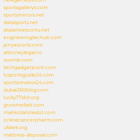
sportsgallerys.com
sportsmirrors.net
datasports.net
atasehirescortu.net
engineeringtechub.com
jerryescorts.com
attorneylegal.co
voomb.com
techgadgetpoint.com
tvsportsguide24.com
sportsreviews24.com
dubai360blog.com
lucky77slot.org
growmefast.com
mahkotahokislot.com
onlinecancerpharm.com
ufalek.org
mattress-disposal.com