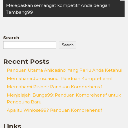
navigation
Melepaskan semangat kompetitif Anda dengan
Tambang99
Search
Search
Recent Posts
Panduan Utama Ahlicasino: Yang Perlu Anda Ketahui
Memahami Juruscasino: Panduan Komprehensif
Memahami Plisbet: Panduan Komprehensif
Menjelajahi Bunga99: Panduan Komprehensif untuk
Pengguna Baru
Apa itu Winlose99? Panduan Komprehensif
Links