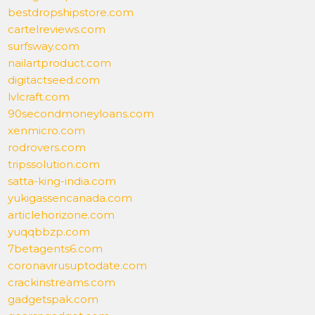
bestdropshipstore.com
cartelreviews.com
surfsway.com
nailartproduct.com
digitactseed.com
lvlcraft.com
90secondmoneyloans.com
xenmicro.com
rodrovers.com
tripssolution.com
satta-king-india.com
yukigassencanada.com
articlehorizone.com
yuqqbbzp.com
7betagents6.com
coronavirusuptodate.com
crackinstreams.com
gadgetspak.com