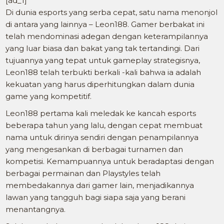
[ad_1]
Di dunia esports yang serba cepat, satu nama menonjol
di antara yang lainnya – Leon188. Gamer berbakat ini
telah mendominasi adegan dengan keterampilannya
yang luar biasa dan bakat yang tak tertandingi. Dari
tujuannya yang tepat untuk gameplay strategisnya,
Leon188 telah terbukti berkali -kali bahwa ia adalah
kekuatan yang harus diperhitungkan dalam dunia
game yang kompetitif.
Leon188 pertama kali meledak ke kancah esports
beberapa tahun yang lalu, dengan cepat membuat
nama untuk dirinya sendiri dengan penampilannya
yang mengesankan di berbagai turnamen dan
kompetisi. Kemampuannya untuk beradaptasi dengan
berbagai permainan dan Playstyles telah
membedakannya dari gamer lain, menjadikannya
lawan yang tangguh bagi siapa saja yang berani
menantangnya.