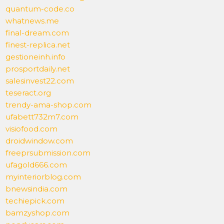
quantum-code.co
whatnews.me
final-dream.com
finest-replica.net
gestioneinh.info
prosportdaily.net
salesinvest22.com
teseract.org
trendy-ama-shop.com
ufabett732m7.com
visiofood.com
droidwindow.com
freeprsubmission.com
ufagold666.com
myinteriorblog.com
bnewsindia.com
techiepick.com
bamzyshop.com