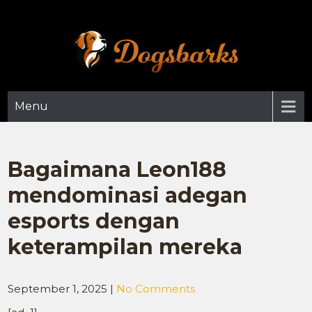
Skip
to
content
Dapatkan pengalaman bermain bebas risiko dengan slot anti
Slot Gacor Malam Ini Anti
rungkat dari PG Soft malam ini. Slot gacor ini hadir dengan RTP
Menu
terbaik.
Rungkat, Slot PG Soft
dengan RTP Terbaik
Bagaimana Leon188
mendominasi adegan
esports dengan
keterampilan mereka
September 1, 2025
|
No Comments