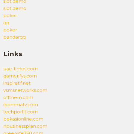
slot demo
slot demo
poker
qq
poker
bandarqq
Links
uae-times.com
gamerifys.com
inspiratif.net
vsmsnetworks.com
offthem.com
ibommatv.com
techporfit.com
bekasionline.com
nbusinessplan.com
greenlife360.com