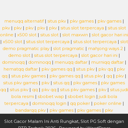
menuqq alternatif
|
situs pkv
|
pkv games
|
pkv games
|
pkv
|
pkv
|
pkv
|
pkv
|
pkv
|
situs slot terpercaya
|
situs slot
online
|
x500 slot
|
situs slot
|
slot maxwin
|
slot gacor hari ini
|
x500 slot
|
situs slot terpercaya
|
situs slot terpercaya
|
slot
demo pragmatic play
|
slot pragmatic
|
mahjong ways 2
|
demo slot
|
situs slot terpercaya
|
slot gacor hari ini
|
dominoqq
|
dominoqq
|
menuqq daftar
|
murniqq daftar
|
hematqq daftar
|
pkv games qq
|
situs pkv
|
pkv qq
|
pkv
qq
|
situs pkv games
|
pkv games qq
|
situs pkv
|
qq
|
pkv
|
situs pkv games
|
pkv
|
situs qq
|
pkv games
|
pkv games
qq
|
situs pkv
|
qq
|
pkv qq
|
situs pkv games
|
pkv
|
situs judi
bola resmi
|
sbobet wap
|
sbobet login
|
judi bola
terpercaya
|
dominoqq login
|
qq poker
|
poker online
|
bandarqq pkv
|
pkv games
|
pkv games
|
pkv
Slot Gacor Malam Ini Anti Rungkat, Slot PG Soft dengan