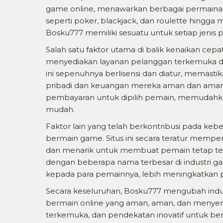
game online, menawarkan berbagai permainan 
seperti poker, blackjack, dan roulette hingga 
Bosku777 memiliki sesuatu untuk setiap jenis 
Salah satu faktor utama di balik kenaikan ce
menyediakan layanan pelanggan terkemuka d
ini sepenuhnya berlisensi dan diatur, memas
pribadi dan keuangan mereka aman dan aman.
pembayaran untuk dipilih pemain, memudahk
mudah.
Faktor lain yang telah berkontribusi pada keb
bermain game. Situs ini secara teratur memp
dan menarik untuk membuat pemain tetap terlib
dengan beberapa nama terbesar di industri 
kepada para pemainnya, lebih meningkatkan
Secara keseluruhan, Bosku777 mengubah ind
bermain online yang aman, aman, dan menye
terkemuka, dan pendekatan inovatif untuk 