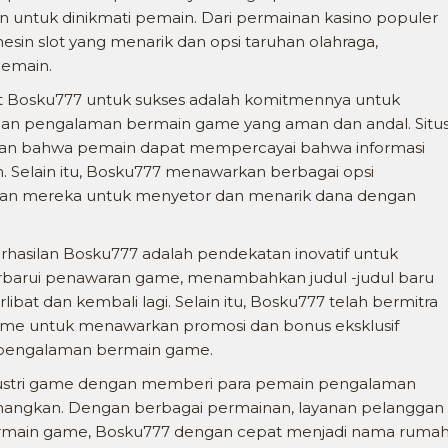
untuk dinikmati pemain. Dari permainan kasino populer
mesin slot yang menarik dan opsi taruhan olahraga,
pemain.
pat Bosku777 untuk sukses adalah komitmennya untuk
an pengalaman bermain game yang aman dan andal. Situ
tikan bahwa pemain dapat mempercayai bahwa informasi
 Selain itu, Bosku777 menawarkan berbagai opsi
an mereka untuk menyetor dan menarik dana dengan
erhasilan Bosku777 adalah pendekatan inovatif untuk
erbarui penawaran game, menambahkan judul -judul baru
at dan kembali lagi. Selain itu, Bosku777 telah bermitra
game untuk menawarkan promosi dan bonus eksklusif
 pengalaman bermain game.
ustri game dengan memberi para pemain pengalaman
nangkan. Dengan berbagai permainan, layanan pelanggan
bermain game, Bosku777 dengan cepat menjadi nama ruma