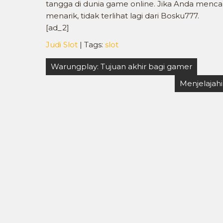
tangga di dunia game online. Jika Anda me
menarik, tidak terlihat lagi dari Bosku777.
[ad_2]
Judi Slot
| Tags:
slot
Post
Warungplay: Tujuan akhir bagi gamer
navigation
Menjelajahi