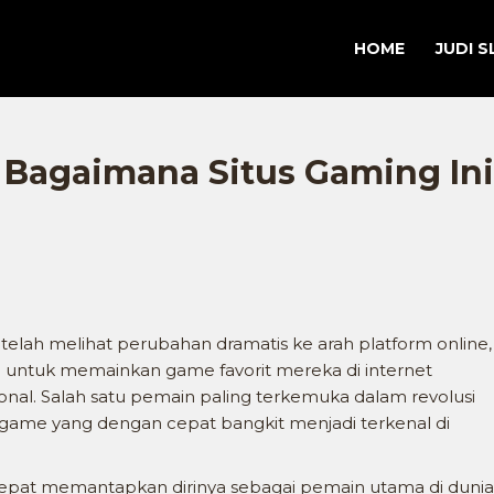
HOME
JUDI 
nti Rungkat, Slot PG Soft d
anti rungkat dari PG Soft malam ini. Slot gacor ini hadir dengan RTP
 Bagaimana Situs Gaming Ini
telah melihat perubahan dramatis ke arah platform online,
untuk memainkan game favorit mereka di internet
ional. Salah satu pemain paling terkemuka dalam revolusi
s game yang dengan cepat bangkit menjadi terkenal di
cepat memantapkan dirinya sebagai pemain utama di dunia