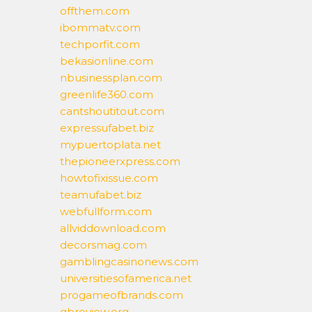
offthem.com
ibommatv.com
techporfit.com
bekasionline.com
nbusinessplan.com
greenlife360.com
cantshoutitout.com
expressufabet.biz
mypuertoplata.net
thepioneerxpress.com
howtofixissue.com
teamufabet.biz
webfullform.com
allviddownload.com
decorsmag.com
gamblingcasinonews.com
universitiesofamerica.net
progameofbrands.com
qbreview.org