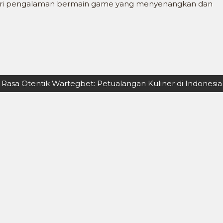
ncari pengalaman bermain game yang menyenangkan dan
 Rasa Otentik Wartegbet: Petualangan Kuliner di Indonesia