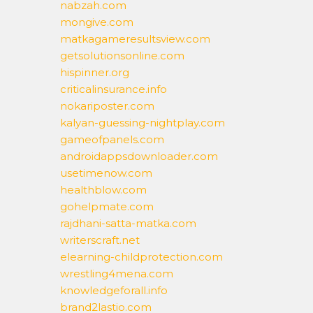
nabzah.com
mongive.com
matkagameresultsview.com
getsolutionsonline.com
hispinner.org
criticalinsurance.info
nokariposter.com
kalyan-guessing-nightplay.com
gameofpanels.com
androidappsdownloader.com
usetimenow.com
healthblow.com
gohelpmate.com
rajdhani-satta-matka.com
writerscraft.net
elearning-childprotection.com
wrestling4mena.com
knowledgeforall.info
brand2lastio.com