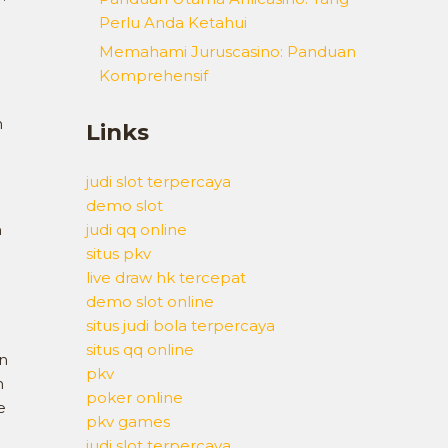
Perlu Anda Ketahui
Memahami Juruscasino: Panduan
Komprehensif
n
Links
judi slot terpercaya
demo slot
n
judi qq online
situs pkv
live draw hk tercepat
demo slot online
situs judi bola terpercaya
situs qq online
n
pkv
h
poker online
e
pkv games
judi slot terpercaya