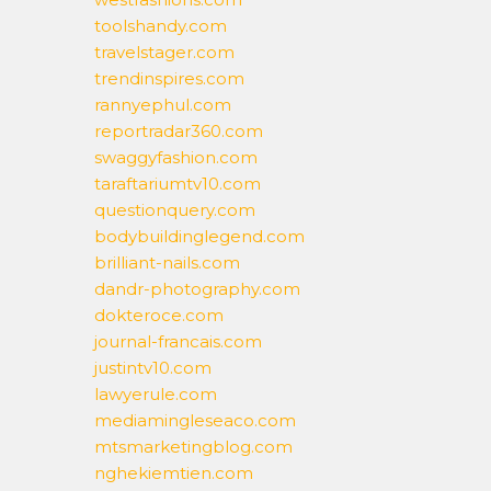
toolshandy.com
travelstager.com
trendinspires.com
rannyephul.com
reportradar360.com
swaggyfashion.com
taraftariumtv10.com
questionquery.com
bodybuildinglegend.com
brilliant-nails.com
dandr-photography.com
dokteroce.com
journal-francais.com
justintv10.com
lawyerule.com
mediamingleseaco.com
mtsmarketingblog.com
nghekiemtien.com