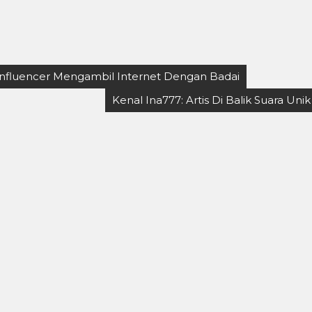
nfluencer Mengambil Internet Dengan Badai
Kenal Ina777: Artis Di Balik Suara Unik