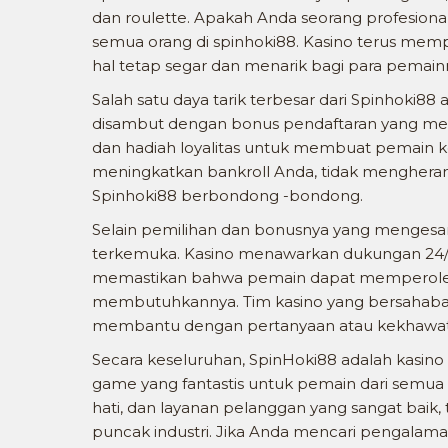
dan roulette. Apakah Anda seorang profesion
semua orang di spinhoki88. Kasino terus mem
hal tetap segar dan menarik bagi para pemain
Salah satu daya tarik terbesar dari Spinhoki8
disambut dengan bonus pendaftaran yang me
dan hadiah loyalitas untuk membuat pemain 
meningkatkan bankroll Anda, tidak menghe
Spinhoki88 berbondong -bondong.
Selain pemilihan dan bonusnya yang menges
terkemuka. Kasino menawarkan dukungan 24/7 
memastikan bahwa pemain dapat memperole
membutuhkannya. Tim kasino yang bersahabat
membantu dengan pertanyaan atau kekhawatir
Secara keseluruhan, SpinHoki88 adalah kasin
game yang fantastis untuk pemain dari semua
hati, dan layanan pelanggan yang sangat baik,
puncak industri. Jika Anda mencari pengalam