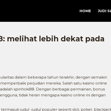
HOME
JUDI 
nti Rungkat, Slot PG Soft d
anti rungkat dari PG Soft malam ini. Slot gacor ini hadir dengan RTP
: melihat lebih dekat pada
pularitas dalam beberapa tahun terakhir, dengan semakin
 memperbaiki perjudian mereka. Salah satu kasino online
i adalah spinhoki88. Dengan berbagai permainan, bonus
engguna, tidak heran mengapa kasino online ini dengan
rmasuk judul -judul populer seperti slot, poker, blackjack