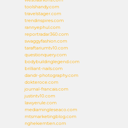
toolshandy.com
travelstager.com
trendinspires.com
rannyephul.com
reportradar360.com
swaggyfashion.com
taraftariumtv10.com
questionquery.com
bodybuildinglegend.com
brilliant-nails.com
dandr-photography.com
dokteroce.com
journal-francais.com
justintv10.com
lawyerule.com
mediamingleseaco.com
mtsmarketingblog.com
nghekiemtien.com