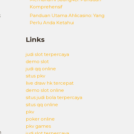
Komprehensif
k
Panduan Utama Ahlicasino: Yang
Perlu Anda Ketahui
Links
judi slot terpercaya
demo slot
judi qq online
situs pkv
live draw hk tercepat
demo slot online
situs judi bola terpercaya
situs qq online
pkv
poker online
pkv games
n
judi slot terpercaya