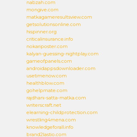
nabzah.com
mongive.com
matkagameresultsview.com
getsolutionsonline.com
hispinner.org
criticalinsurance.info
nokariposter.com
kalyan-guessing-nightplay.com
gameofpanels.com
androidappsdownloader.com
usetimenow.com
healthblow.com
gohelpmate.com
rajdhani-satta-matka.com
writerscraft.net
elearning-childprotection.com
wrestling4mena.com
knowledgeforall.info
brand2lastio.com