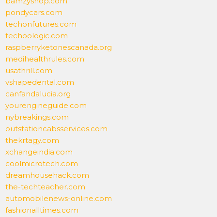
bamzyshop.com
pondycars.com
techonfutures.com
techoologic.com
raspberryketonescanada.org
medihealthrules.com
usathrill.com
vshapedental.com
canfandalucia.org
yourengineguide.com
nybreakings.com
outstationcabsservices.com
thekrtagy.com
xchangeindia.com
coolmicrotech.com
dreamhousehack.com
the-techteacher.com
automobilenews-online.com
fashionalltimes.com