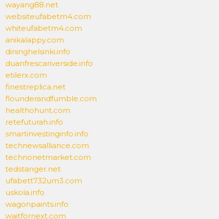
wayang88.net
websiteufabetm4.com
whiteufabetm4.com
anikalappy.com
dininghelsinki.info
duanfrescariverside.info
etilerx.com
finestreplica.net
flounderandfumble.com
healthohunt.com
retefuturah.info
smartinvestinginfo.info
technewsalliance.com
technonetmarket.com
tedstanger.net
ufabett732um3.com
uskola.info
wagonpaints.info
waitfornext.com