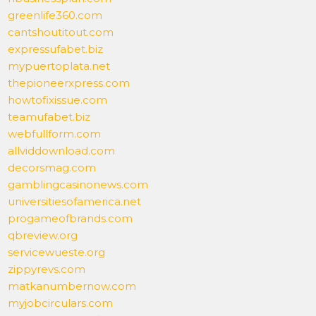
greenlife360.com
cantshoutitout.com
expressufabet.biz
mypuertoplata.net
thepioneerxpress.com
howtofixissue.com
teamufabet.biz
webfullform.com
allviddownload.com
decorsmag.com
gamblingcasinonews.com
universitiesofamerica.net
progameofbrands.com
qbreview.org
servicewueste.org
zippyrevs.com
matkanumbernow.com
myjobcirculars.com