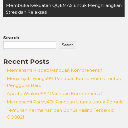
Membuka Kekuatan QQEMAS untuk Menghilangkan
Stres dan Relaksasi
Search
Search
Recent Posts
Memahami Plisbet: Panduan Komprehensif
Menjelajahi Bunga99: Panduan Komprehensif untuk
Pengguna Baru
Apa itu Winlose99? Panduan Komprehensif
Memahami Parlay4D: Panduan Utama untuk Pemula
Temukan Permainan dan Bonus Kasino Terbaik di
QQ8821