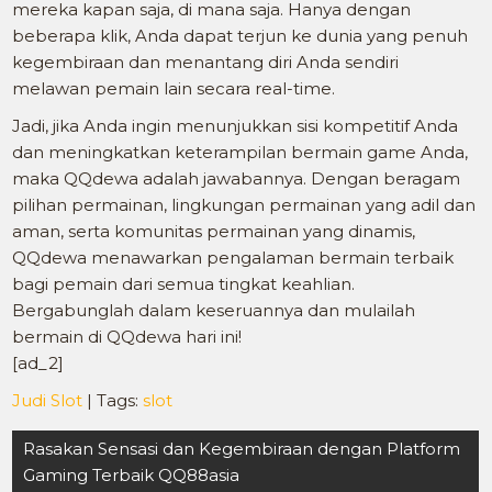
mereka kapan saja, di mana saja. Hanya dengan
beberapa klik, Anda dapat terjun ke dunia yang penuh
kegembiraan dan menantang diri Anda sendiri
melawan pemain lain secara real-time.
Jadi, jika Anda ingin menunjukkan sisi kompetitif Anda
dan meningkatkan keterampilan bermain game Anda,
maka QQdewa adalah jawabannya. Dengan beragam
pilihan permainan, lingkungan permainan yang adil dan
aman, serta komunitas permainan yang dinamis,
QQdewa menawarkan pengalaman bermain terbaik
bagi pemain dari semua tingkat keahlian.
Bergabunglah dalam keseruannya dan mulailah
bermain di QQdewa hari ini!
[ad_2]
Judi Slot
| Tags:
slot
Post
Rasakan Sensasi dan Kegembiraan dengan Platform
navigation
Gaming Terbaik QQ88asia