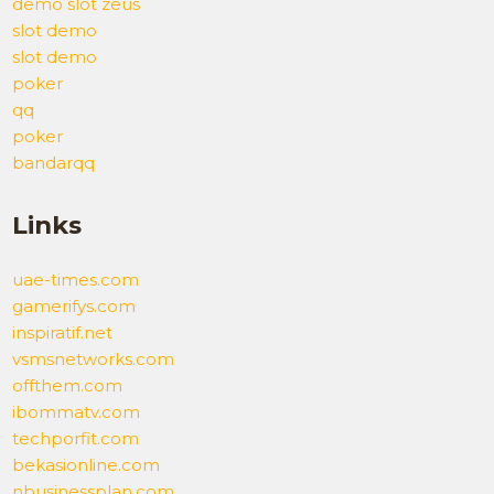
demo slot zeus
slot demo
slot demo
poker
qq
poker
bandarqq
Links
uae-times.com
gamerifys.com
inspiratif.net
vsmsnetworks.com
offthem.com
ibommatv.com
techporfit.com
bekasionline.com
nbusinessplan.com