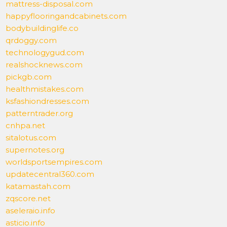
mattress-disposal.com
happyflooringandcabinets.com
bodybuildinglife.co
qrdoggy.com
technologygud.com
realshocknews.com
pickgb.com
healthmistakes.com
ksfashiondresses.com
patterntrader.org
cnhpa.net
sitalotus.com
supernotes.org
worldsportsempires.com
updatecentral360.com
katamastah.com
zqscore.net
aseleraio.info
asticio.info