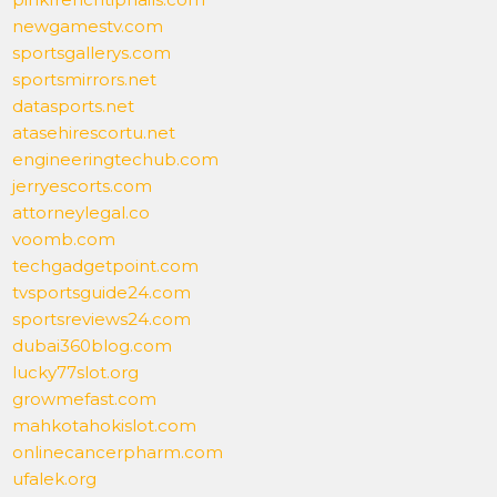
newgamestv.com
sportsgallerys.com
sportsmirrors.net
datasports.net
atasehirescortu.net
engineeringtechub.com
jerryescorts.com
attorneylegal.co
voomb.com
techgadgetpoint.com
tvsportsguide24.com
sportsreviews24.com
dubai360blog.com
lucky77slot.org
growmefast.com
mahkotahokislot.com
onlinecancerpharm.com
ufalek.org