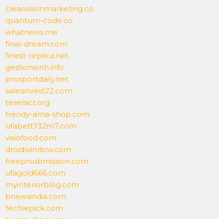
clearvisionmarketing.co
quantum-code.co
whatnews.me
final-dream.com
finest-replica.net
gestioneinh.info
prosportdaily.net
salesinvest22.com
teseract.org
trendy-ama-shop.com
ufabett732m7.com
visiofood.com
droidwindow.com
freeprsubmission.com
ufagold666.com
myinteriorblog.com
bnewsindia.com
techiepick.com