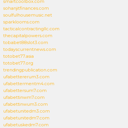
smartcoolbox.com
sohanjitfinances.com
soulfulhousemusic.net
sparklooms.com
tacticalcontractingllc.com
thecapitalpowers.com
tobabet88slot3.com
todayscurrentnews.com
totobet77.asia
totobet77.org
trendingpublication.com
ufabettererum3.com
ufabettermentm4.com
ufabettersum7.com
ufabettinwm7.com
ufabettinwum3.com
ufabetunitedm3.com
ufabetunitedm7.com
ufabetuskedm7.com