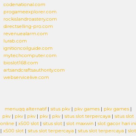
codenational.com
progameexplorer.com
rockislandroastery.com
directselling-pro.com
revenuealarm.com
lurab.com
ignitioncoilguide.com
mytechcomputer.com
bioslot168.com
artsandcraftsauthority.com
webservicelive.com
menuqq alternatif
|
situs pkv
|
pkv games
|
pkv games
|
pkv
|
pkv
|
pkv
|
pkv
|
pkv
|
situs slot terpercaya
|
situs slot
online
|
x500 slot
|
situs slot
|
slot maxwin
|
slot gacor hari ini
|
x500 slot
|
situs slot terpercaya
|
situs slot terpercaya
|
slot