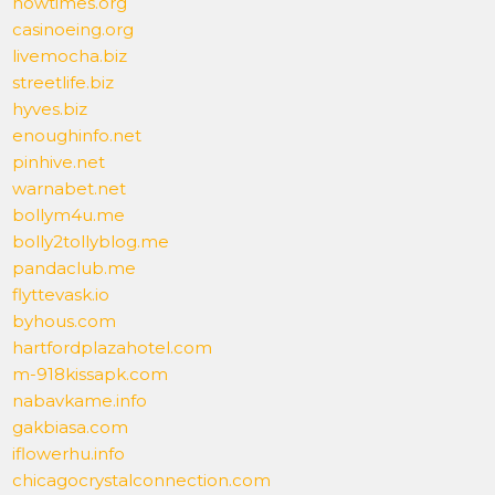
nowtimes.org
casinoeing.org
livemocha.biz
streetlife.biz
hyves.biz
enoughinfo.net
pinhive.net
warnabet.net
bollym4u.me
bolly2tollyblog.me
pandaclub.me
flyttevask.io
byhous.com
hartfordplazahotel.com
m-918kissapk.com
nabavkame.info
gakbiasa.com
iflowerhu.info
chicagocrystalconnection.com