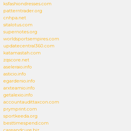
ksfashiondresses.com
patterntrader.org
cnhpa.net
sitalotus.com
supernotes.org
worldsportsempires.com
updatecentral360.com
katamastah.com
zqscore.net
aseleraio.info
asticio.info
egardenio.info
arxteamio.info
getalexio.info
accountaudittaxcon.com
prymprint.com
sportkeeda.org
besttimespend.com
careandcure.biz