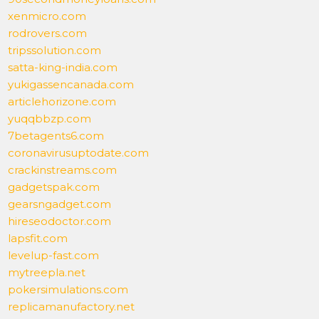
xenmicro.com
rodrovers.com
tripssolution.com
satta-king-india.com
yukigassencanada.com
articlehorizone.com
yuqqbbzp.com
7betagents6.com
coronavirusuptodate.com
crackinstreams.com
gadgetspak.com
gearsngadget.com
hireseodoctor.com
lapsfit.com
levelup-fast.com
mytreepla.net
pokersimulations.com
replicamanufactory.net