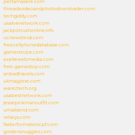
pertamaskre.com
threadsvideoandphotodownloader.com
techgiddy.com
usalivenetwork.com
jackpotrushonline.info
ucnewshindi.com
freecellphonedatabase.com
gamersrope.com
exellewebmedia.com
free-gamestop.com
sinbadtravels.com
ukmagzine.com
wareztech.org
usabestnetwork.com
jessepinkmanoutfit.com
umailsend.com
retarys.com
fasterformationcpf.com
goldensnuggles.com