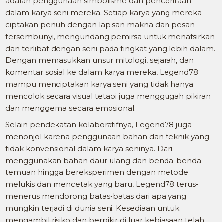
adalah penggunaan simbolisme dan penceritaan
dalam karya seni mereka. Setiap karya yang mereka
ciptakan penuh dengan lapisan makna dan pesan
tersembunyi, mengundang pemirsa untuk menafsirkan
dan terlibat dengan seni pada tingkat yang lebih dalam.
Dengan memasukkan unsur mitologi, sejarah, dan
komentar sosial ke dalam karya mereka, Legend78
mampu menciptakan karya seni yang tidak hanya
mencolok secara visual tetapi juga menggugah pikiran
dan menggema secara emosional.
Selain pendekatan kolaboratifnya, Legend78 juga
menonjol karena penggunaan bahan dan teknik yang
tidak konvensional dalam karya seninya. Dari
menggunakan bahan daur ulang dan benda-benda
temuan hingga bereksperimen dengan metode
melukis dan mencetak yang baru, Legend78 terus-
menerus mendorong batas-batas dari apa yang
mungkin terjadi di dunia seni. Kesediaan untuk
mengambil risiko dan berpikir di luar kebiasaan telah