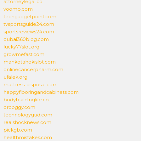
attorneylegal.co
voomb.com
techgadgetpoint.com
tvsportsguide24.com
sportsreviews24.com
dubai360blog.com
lucky77slot.org
growmefast.com
mahkotahokislot.com
onlinecancerpharm.com
ufalek.org
mattress-disposal.com
happyflooringandcabinets.com
bodybuildinglife.co
qrdoggy.com
technologygud.com
realshocknews.com
pickgb.com
healthmistakes.com