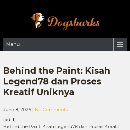
Skip
to
content
Dapatkan pengalaman bermain bebas risiko dengan slot anti
Slot Gacor Malam Ini Anti
rungkat dari PG Soft malam ini. Slot gacor ini hadir dengan RTP
Menu
terbaik.
Rungkat, Slot PG Soft
dengan RTP Terbaik
Behind the Paint: Kisah
Legend78 dan Proses
Kreatif Uniknya
June 8, 2026
|
No Comments
[ad_1]
Behind the Paint: Kisah Legend78 dan Proses Kreatif