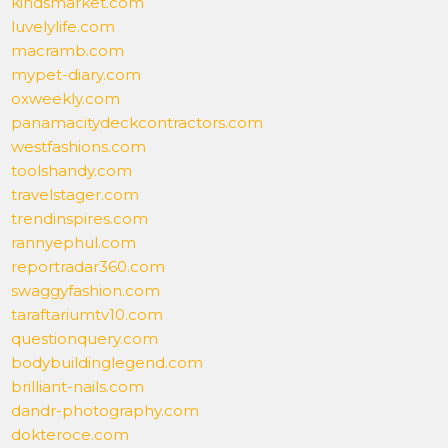
kindsmarket.com
luvelylife.com
macramb.com
mypet-diary.com
oxweekly.com
panamacitydeckcontractors.com
westfashions.com
toolshandy.com
travelstager.com
trendinspires.com
rannyephul.com
reportradar360.com
swaggyfashion.com
taraftariumtv10.com
questionquery.com
bodybuildinglegend.com
brilliant-nails.com
dandr-photography.com
dokteroce.com