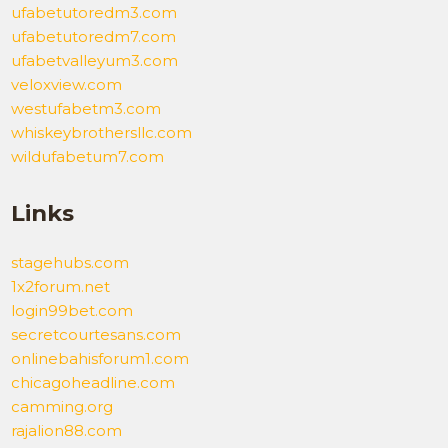
ufabetutoredm3.com
ufabetutoredm7.com
ufabetvalleyum3.com
veloxview.com
westufabetm3.com
whiskeybrothersllc.com
wildufabetum7.com
Links
stagehubs.com
1x2forum.net
login99bet.com
secretcourtesans.com
onlinebahisforum1.com
chicagoheadline.com
camming.org
rajalion88.com