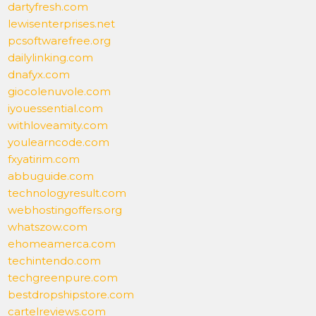
dartyfresh.com
lewisenterprises.net
pcsoftwarefree.org
dailylinking.com
dnafyx.com
giocolenuvole.com
iyouessential.com
withloveamity.com
youlearncode.com
fxyatirim.com
abbuguide.com
technologyresult.com
webhostingoffers.org
whatszow.com
ehomeamerca.com
techintendo.com
techgreenpure.com
bestdropshipstore.com
cartelreviews.com