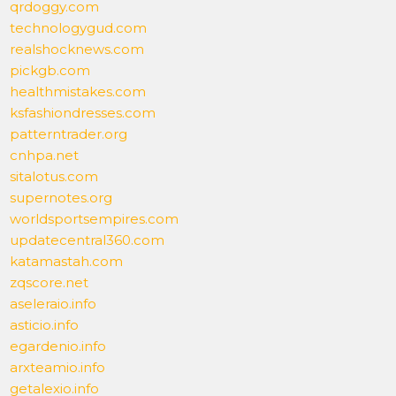
qrdoggy.com
technologygud.com
realshocknews.com
pickgb.com
healthmistakes.com
ksfashiondresses.com
patterntrader.org
cnhpa.net
sitalotus.com
supernotes.org
worldsportsempires.com
updatecentral360.com
katamastah.com
zqscore.net
aseleraio.info
asticio.info
egardenio.info
arxteamio.info
getalexio.info