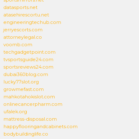
datasports.net
atasehirescortu.net
engineeringtechub.com
jerryescorts.com
attorneylegal.co
voomb.com
techgadgetpoint.com
tvsportsguide24.com
sportsreviews24.com
dubai360blog.com
lucky77slot.org
growmefast.com
mahkotahokislot.com
onlinecancerpharm.com
ufalek.org
mattress-disposal.com
happyflooringandcabinets.com
bodybuildinglife.co