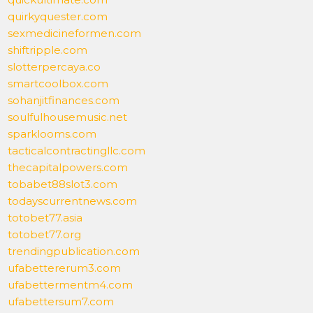
quirkyquester.com
sexmedicineformen.com
shiftripple.com
slotterpercaya.co
smartcoolbox.com
sohanjitfinances.com
soulfulhousemusic.net
sparklooms.com
tacticalcontractingllc.com
thecapitalpowers.com
tobabet88slot3.com
todayscurrentnews.com
totobet77.asia
totobet77.org
trendingpublication.com
ufabettererum3.com
ufabettermentm4.com
ufabettersum7.com