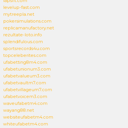
lapsfit.com
levelup-fast.com
mytreepla.net
pokersimulations.com
replicamanufactory.net
rezultate-loto.info
splendifulous.com
sportsrecords4u.com
topceleberites.com
ufabetting8m4.com
ufabetunionum3.com
ufabetvalueum3.com
ufabetvaultm7.com
ufabetvillageum7.com
ufabetvoicem3.com
waveufabetm4.com
wayang88.net
websiteufabetm4.com
whiteufabetm4.com