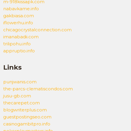
m-918kissapk.com
nabavkame.info
gakbiasa.com
iflowerhu.info
chicagocrystalconnection.com
imanabadii.com
trilipohu.info
appruptio.info
Links
punjwanis.com
the-parcs-clematiscondos.com
jusu-gb.com
thecarepet.com
blogwriterplus.com
guestpostingseo.com
casinogambitpro.info
pokerplaymasters.info