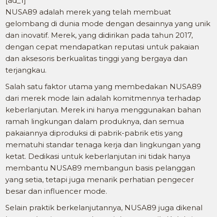
[ad_1]
NUSA89 adalah merek yang telah membuat
gelombang di dunia mode dengan desainnya yang unik
dan inovatif. Merek, yang didirikan pada tahun 2017,
dengan cepat mendapatkan reputasi untuk pakaian
dan aksesoris berkualitas tinggi yang bergaya dan
terjangkau.
Salah satu faktor utama yang membedakan NUSA89
dari merek mode lain adalah komitmennya terhadap
keberlanjutan. Merek ini hanya menggunakan bahan
ramah lingkungan dalam produknya, dan semua
pakaiannya diproduksi di pabrik-pabrik etis yang
mematuhi standar tenaga kerja dan lingkungan yang
ketat. Dedikasi untuk keberlanjutan ini tidak hanya
membantu NUSA89 membangun basis pelanggan
yang setia, tetapi juga menarik perhatian pengecer
besar dan influencer mode.
Selain praktik berkelanjutannya, NUSA89 juga dikenal