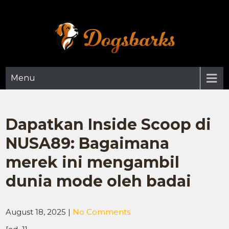
Skip
to
content
Dapatkan pengalaman bermain bebas risiko dengan slot anti
Slot Gacor Malam Ini Anti
rungkat dari PG Soft malam ini. Slot gacor ini hadir dengan RTP
Menu
terbaik.
Rungkat, Slot PG Soft
dengan RTP Terbaik
Dapatkan Inside Scoop di
NUSA89: Bagaimana
merek ini mengambil
dunia mode oleh badai
August 18, 2025
|
No Comments