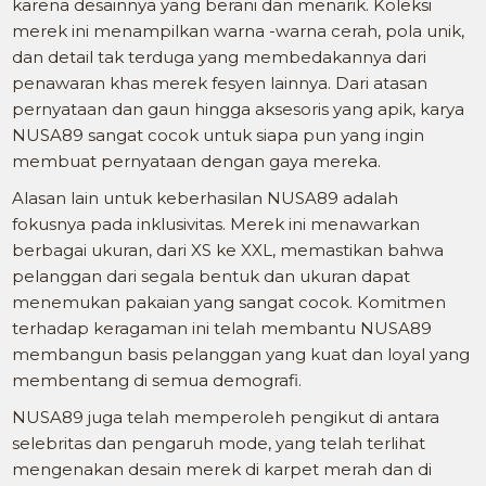
karena desainnya yang berani dan menarik. Koleksi
merek ini menampilkan warna -warna cerah, pola unik,
dan detail tak terduga yang membedakannya dari
penawaran khas merek fesyen lainnya. Dari atasan
pernyataan dan gaun hingga aksesoris yang apik, karya
NUSA89 sangat cocok untuk siapa pun yang ingin
membuat pernyataan dengan gaya mereka.
Alasan lain untuk keberhasilan NUSA89 adalah
fokusnya pada inklusivitas. Merek ini menawarkan
berbagai ukuran, dari XS ke XXL, memastikan bahwa
pelanggan dari segala bentuk dan ukuran dapat
menemukan pakaian yang sangat cocok. Komitmen
terhadap keragaman ini telah membantu NUSA89
membangun basis pelanggan yang kuat dan loyal yang
membentang di semua demografi.
NUSA89 juga telah memperoleh pengikut di antara
selebritas dan pengaruh mode, yang telah terlihat
mengenakan desain merek di karpet merah dan di