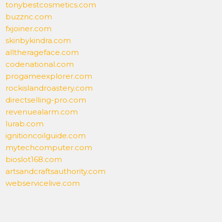
tonybestcosmetics.com
buzznc.com
fxjoiner.com
skinbykindra.com
alltherageface.com
codenational.com
progameexplorer.com
rockislandroastery.com
directselling-pro.com
revenuealarm.com
lurab.com
ignitioncoilguide.com
mytechcomputer.com
bioslot168.com
artsandcraftsauthority.com
webservicelive.com