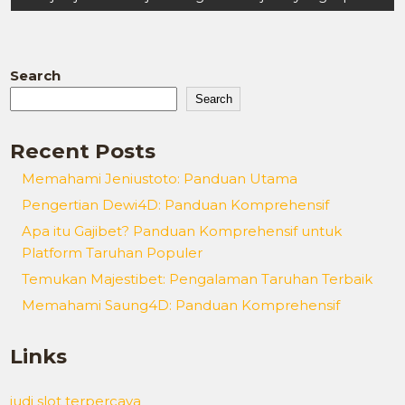
Search
Search
Recent Posts
Memahami Jeniustoto: Panduan Utama
Pengertian Dewi4D: Panduan Komprehensif
Apa itu Gajibet? Panduan Komprehensif untuk
Platform Taruhan Populer
Temukan Majestibet: Pengalaman Taruhan Terbaik
Memahami Saung4D: Panduan Komprehensif
Links
judi slot terpercaya