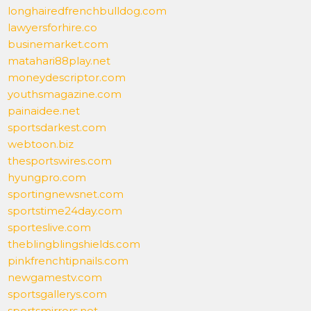
longhairedfrenchbulldog.com
lawyersforhire.co
businemarket.com
matahari88play.net
moneydescriptor.com
youthsmagazine.com
painaidee.net
sportsdarkest.com
webtoon.biz
thesportswires.com
hyungpro.com
sportingnewsnet.com
sportstime24day.com
sporteslive.com
theblingblingshields.com
pinkfrenchtipnails.com
newgamestv.com
sportsgallerys.com
sportsmirrors.net