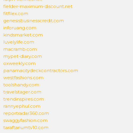
fielder-maximum-discount.net
fitfllex.com
genesisbusinesscredit.com
inforuang.com
kindsmarket.com
luvelylife.com
macramb.com
mypet-diary.com
oxweekly.com
panamacitydeckcontractors.com
westfashions.com
toolshandy.com
travelstager.com
trendinspires.com
rannyephul.com
reportradar360.com
swaggyfashion.com
taraftariumtv10.com