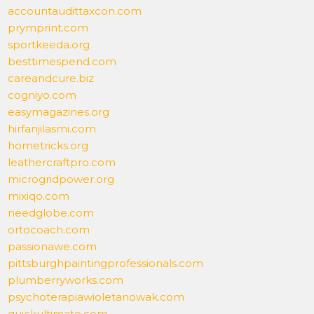
accountaudittaxcon.com
prymprint.com
sportkeeda.org
besttimespend.com
careandcure.biz
cogniyo.com
easymagazines.org
hirfanjilasmi.com
hometricks.org
leathercraftpro.com
microgridpower.org
mixiqo.com
needglobe.com
ortocoach.com
passionawe.com
pittsburghpaintingprofessionals.com
plumberryworks.com
psychoterapiawioletanowak.com
quickultimate.com