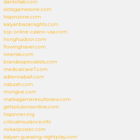
dantella6.com
slotsgamesone.com
hispinzone.com
kalyanbazarnights.com
top-online-casino-usa.com
honghuidoor.com
flowingtravel.com
nineniki.com
brandiospecialists.com
medicalcare7.com
adtennaball.com
nabzah.com
mongive.com
matkagameresultsview.com
getsolutionsonline.com
hispinner.org
criticalinsurance.info
nokariposter.com
kalyan-guessing-nightplay.com