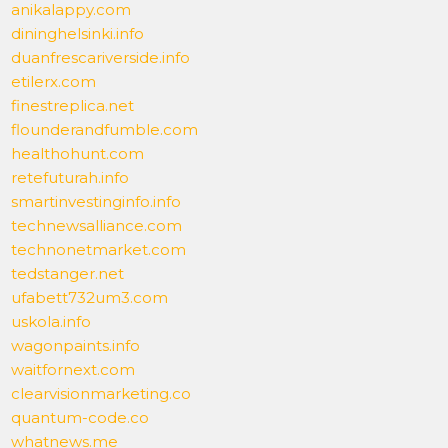
anikalappy.com
dininghelsinki.info
duanfrescariverside.info
etilerx.com
finestreplica.net
flounderandfumble.com
healthohunt.com
retefuturah.info
smartinvestinginfo.info
technewsalliance.com
technonetmarket.com
tedstanger.net
ufabett732um3.com
uskola.info
wagonpaints.info
waitfornext.com
clearvisionmarketing.co
quantum-code.co
whatnews.me