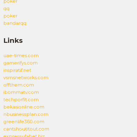
poker
qq
poker
bandarqq
Links
uae-times.com
gamerifys.com
inspiratif.net
vsmsnetworks.com
offthem.com
ibommatv.com
techporfit.com
bekasionline.com
nbusinessplan.com
greenlife360.com
cantshoutitout.com
expressufabet.biz