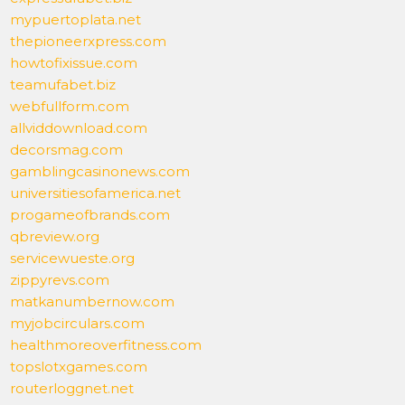
mypuertoplata.net
thepioneerxpress.com
howtofixissue.com
teamufabet.biz
webfullform.com
allviddownload.com
decorsmag.com
gamblingcasinonews.com
universitiesofamerica.net
progameofbrands.com
qbreview.org
servicewueste.org
zippyrevs.com
matkanumbernow.com
myjobcirculars.com
healthmoreoverfitness.com
topslotxgames.com
routerloggnet.net