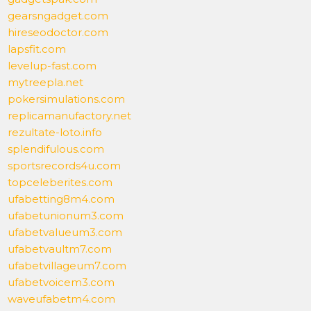
gearsngadget.com
hireseodoctor.com
lapsfit.com
levelup-fast.com
mytreepla.net
pokersimulations.com
replicamanufactory.net
rezultate-loto.info
splendifulous.com
sportsrecords4u.com
topceleberites.com
ufabetting8m4.com
ufabetunionum3.com
ufabetvalueum3.com
ufabetvaultm7.com
ufabetvillageum7.com
ufabetvoicem3.com
waveufabetm4.com