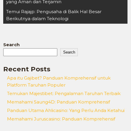
navigation
yang Aman dan Terjamin
Temui Rajajp: Pengusaha di Balik Hal Besar
Berikutnya dalam Teknologi
Search
Search
Recent Posts
Apa itu Gajibet? Panduan Komprehensif untuk
Platform Taruhan Populer
Temukan Majestibet: Pengalaman Taruhan Terbaik
Memahami Saung4D: Panduan Komprehensif
Panduan Utama Ahlicasino: Yang Perlu Anda Ketahui
Memahami Juruscasino: Panduan Komprehensif