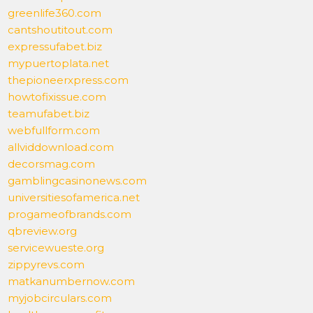
greenlife360.com
cantshoutitout.com
expressufabet.biz
mypuertoplata.net
thepioneerxpress.com
howtofixissue.com
teamufabet.biz
webfullform.com
allviddownload.com
decorsmag.com
gamblingcasinonews.com
universitiesofamerica.net
progameofbrands.com
qbreview.org
servicewueste.org
zippyrevs.com
matkanumbernow.com
myjobcirculars.com