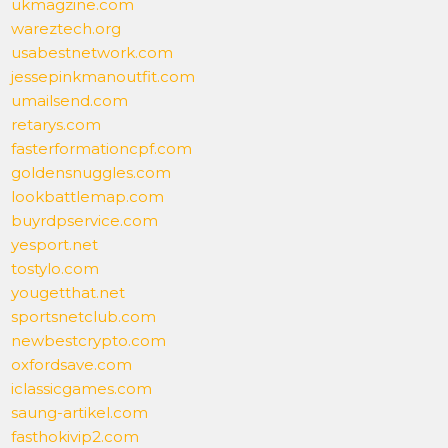
ukmagzine.com
wareztech.org
usabestnetwork.com
jessepinkmanoutfit.com
umailsend.com
retarys.com
fasterformationcpf.com
goldensnuggles.com
lookbattlemap.com
buyrdpservice.com
yesport.net
tostylo.com
yougetthat.net
sportsnetclub.com
newbestcrypto.com
oxfordsave.com
iclassicgames.com
saung-artikel.com
fasthokivip2.com