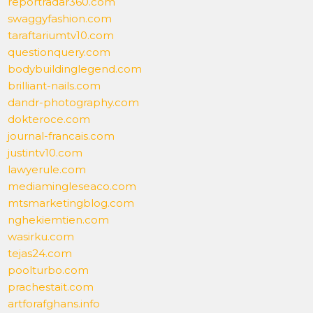
reportradar360.com
swaggyfashion.com
taraftariumtv10.com
questionquery.com
bodybuildinglegend.com
brilliant-nails.com
dandr-photography.com
dokteroce.com
journal-francais.com
justintv10.com
lawyerule.com
mediamingleseaco.com
mtsmarketingblog.com
nghekiemtien.com
wasirku.com
tejas24.com
poolturbo.com
prachestait.com
artforafghans.info