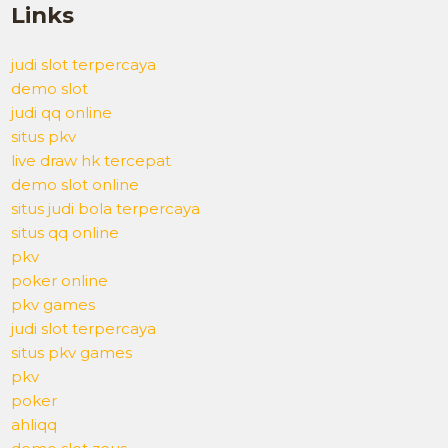
Links
judi slot terpercaya
demo slot
judi qq online
situs pkv
live draw hk tercepat
demo slot online
situs judi bola terpercaya
situs qq online
pkv
poker online
pkv games
judi slot terpercaya
situs pkv games
pkv
poker
ahliqq