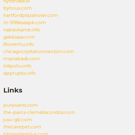
flyttevask.io
byhous.com
hartfordplazahotel.com
m-918kissapk.com
nabavkame.info
gakbiasa.com
iflowerhu.info
chicagocrystalconnection.com
imanabadii.com
trilipohu.info
appruptio.info
Links
punjwanis.com
the-parcs-clematiscondos.com
jusu-gb.com
thecarepet.com
blogwriterplus.com