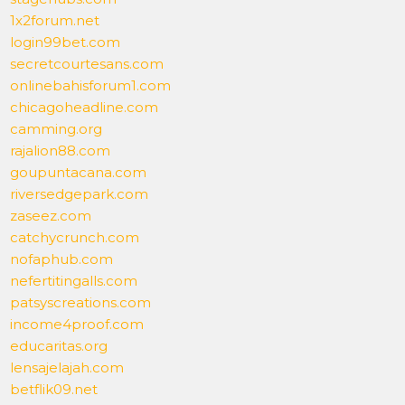
1x2forum.net
login99bet.com
secretcourtesans.com
onlinebahisforum1.com
chicagoheadline.com
camming.org
rajalion88.com
goupuntacana.com
riversedgepark.com
zaseez.com
catchycrunch.com
nofaphub.com
nefertitingalls.com
patsyscreations.com
income4proof.com
educaritas.org
lensajelajah.com
betflik09.net