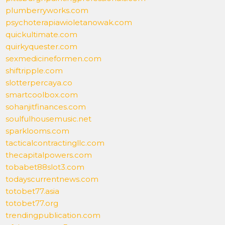
plumberryworks.com
psychoterapiawioletanowak.com
quickultimate.com
quirkyquester.com
sexmedicineformen.com
shiftripple.com
slotterpercaya.co
smartcoolbox.com
sohanjitfinances.com
soulfulhousemusic.net
sparklooms.com
tacticalcontractingllc.com
thecapitalpowers.com
tobabet88slot3.com
todayscurrentnews.com
totobet77.asia
totobet77.org
trendingpublication.com