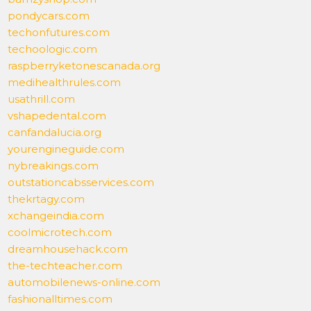
pondycars.com
techonfutures.com
techoologic.com
raspberryketonescanada.org
medihealthrules.com
usathrill.com
vshapedental.com
canfandalucia.org
yourengineguide.com
nybreakings.com
outstationcabsservices.com
thekrtagy.com
xchangeindia.com
coolmicrotech.com
dreamhousehack.com
the-techteacher.com
automobilenews-online.com
fashionalltimes.com