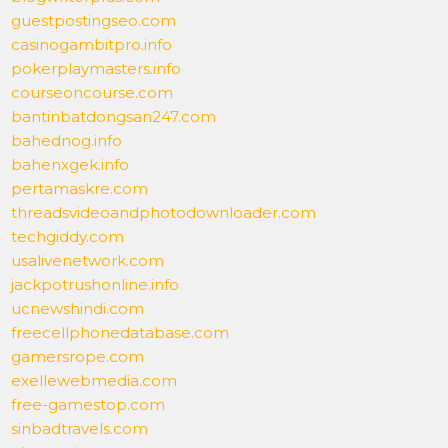
guestpostingseo.com
casinogambitpro.info
pokerplaymasters.info
courseoncourse.com
bantinbatdongsan247.com
bahednog.info
bahenxgek.info
pertamaskre.com
threadsvideoandphotodownloader.com
techgiddy.com
usalivenetwork.com
jackpotrushonline.info
ucnewshindi.com
freecellphonedatabase.com
gamersrope.com
exellewebmedia.com
free-gamestop.com
sinbadtravels.com