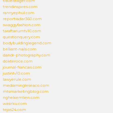
travelstager.com
trendinspires.com
rannyephul.com
reportradar360.com
swaggyfashion.com
taraftariumtv10.com
questionquery.com
bodybuildinglegend.com
brilliant-nails.com
dandr-photography.com
dokteroce.com
journal-francais.com
justintv10.com
lawyerule.com
mediamingleseaco.com
mtsmarketingblog.com
nghekiemtien.com
wasirku.com
tejas24.com