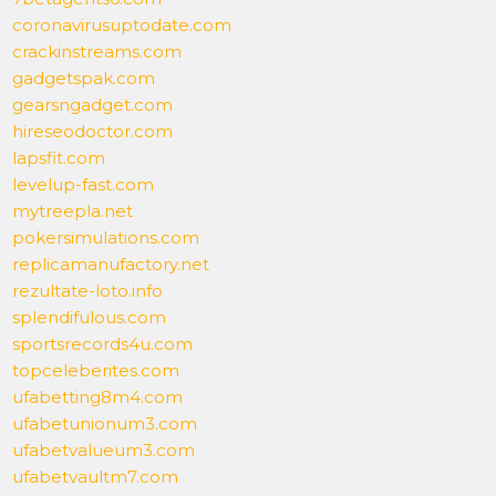
coronavirusuptodate.com
crackinstreams.com
gadgetspak.com
gearsngadget.com
hireseodoctor.com
lapsfit.com
levelup-fast.com
mytreepla.net
pokersimulations.com
replicamanufactory.net
rezultate-loto.info
splendifulous.com
sportsrecords4u.com
topceleberites.com
ufabetting8m4.com
ufabetunionum3.com
ufabetvalueum3.com
ufabetvaultm7.com