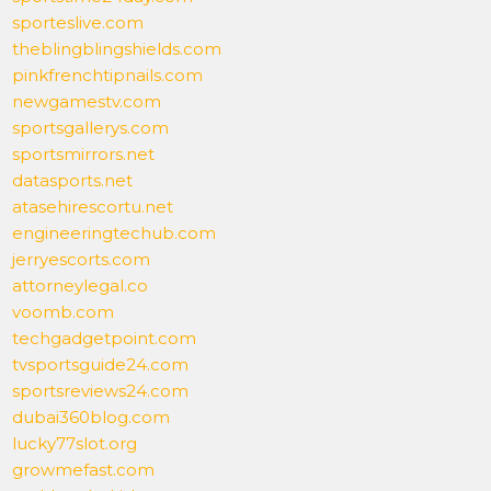
sporteslive.com
theblingblingshields.com
pinkfrenchtipnails.com
newgamestv.com
sportsgallerys.com
sportsmirrors.net
datasports.net
atasehirescortu.net
engineeringtechub.com
jerryescorts.com
attorneylegal.co
voomb.com
techgadgetpoint.com
tvsportsguide24.com
sportsreviews24.com
dubai360blog.com
lucky77slot.org
growmefast.com