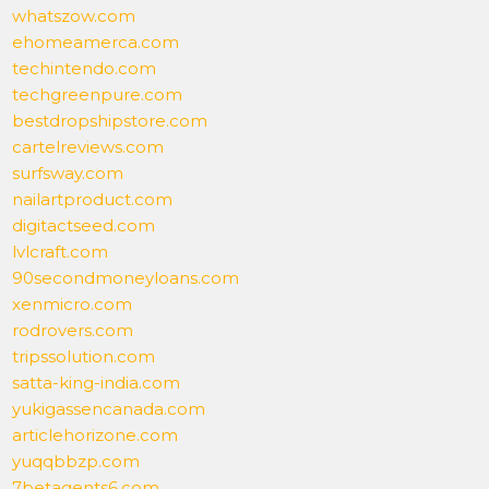
whatszow.com
ehomeamerca.com
techintendo.com
techgreenpure.com
bestdropshipstore.com
cartelreviews.com
surfsway.com
nailartproduct.com
digitactseed.com
lvlcraft.com
90secondmoneyloans.com
xenmicro.com
rodrovers.com
tripssolution.com
satta-king-india.com
yukigassencanada.com
articlehorizone.com
yuqqbbzp.com
7betagents6.com