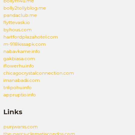
bollym4u.me
bolly2tollyblog.me
pandaclub.me
flyttevask.io
byhous.com
hartfordplazahotel.com
m-918kissapk.com
nabavkame.info
gakbiasa.com
iflowerhu.info
chicagocrystalconnection.com
imanabadii.com
trilipohu.info
appruptio.info
Links
punjwanis.com
the-parcs-clematiscondos.com