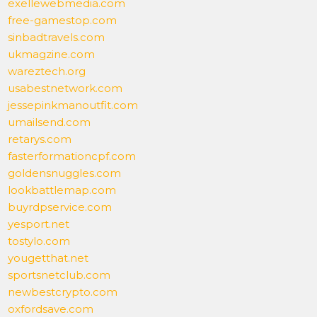
exellewebmedia.com
free-gamestop.com
sinbadtravels.com
ukmagzine.com
wareztech.org
usabestnetwork.com
jessepinkmanoutfit.com
umailsend.com
retarys.com
fasterformationcpf.com
goldensnuggles.com
lookbattlemap.com
buyrdpservice.com
yesport.net
tostylo.com
yougetthat.net
sportsnetclub.com
newbestcrypto.com
oxfordsave.com