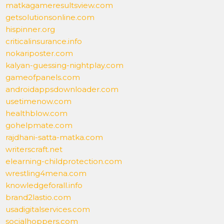
matkagameresultsview.com
getsolutionsonline.com
hispinner.org
criticalinsurance.info
nokariposter.com
kalyan-guessing-nightplay.com
gameofpanels.com
androidappsdownloader.com
usetimenow.com
healthblow.com
gohelpmate.com
rajdhani-satta-matka.com
writerscraft.net
elearning-childprotection.com
wrestling4mena.com
knowledgeforall.info
brand2lastio.com
usadigitalservices.com
socialhoppers.com