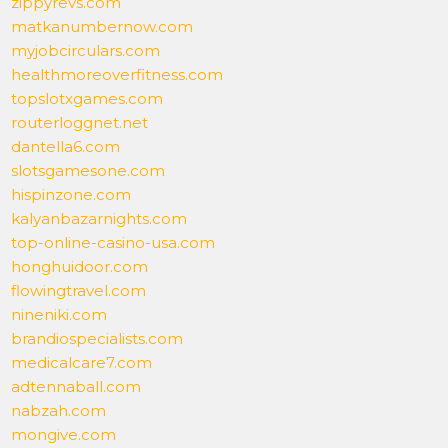
zippyrevs.com
matkanumbernow.com
myjobcirculars.com
healthmoreoverfitness.com
topslotxgames.com
routerloggnet.net
dantella6.com
slotsgamesone.com
hispinzone.com
kalyanbazarnights.com
top-online-casino-usa.com
honghuidoor.com
flowingtravel.com
nineniki.com
brandiospecialists.com
medicalcare7.com
adtennaball.com
nabzah.com
mongive.com