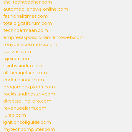
the-techteacher.com
automobilenews-online.com
fashionalltimes.com
totaldigitalforum.com
technoarmaan.com
empresasposicionamientoweb.com
tonybestcosmetics.com
buzznc.com
fxjoiner.com
skinbykindra.com
alltherageface.com
codenational.com
progameexplorer.com
rockislandroastery.com
directselling-pro.com
revenuealarm.com
lurab.com
ignitioncoilguide.com
mytechcomputer.com