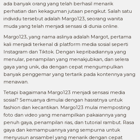
ada banyak orang yang telah berhasil menarik
perhatian dan kekaguman jutaan pengikut. Salah satu
individu tersebut adalah Margo123, seorang wanita
muda yang telah menjadi sensasi di dunia online.
Margo123, yang nama aslinya adalah Margot, pertama
kali menjadi terkenal di platform media sosial seperti
Instagram dan Tiktok. Dengan kepribadiannya yang
menular, penampilan yang menakjubkan, dan selera
gaya yang unik, dia dengan cepat mengumpulkan
banyak penggemar yang tertarik pada kontennya yang
menawan.
Tetapi bagaimana Margo123 menjadi sensasi media
sosial? Semuanya dimulai dengan hasratnya untuk
fashion dan kecantikan. Margo123 mulai memposting
foto dan video yang menampilkan pakaiannya yang
penuh gaya, penampilan rias, dan tutorial rambut. Rasa
gaya dan kemampuannya yang sempurna untuk
menyusun ansambel yang menarik dengan cepat