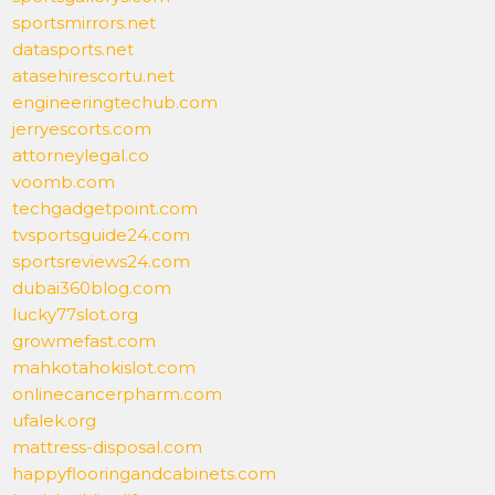
sportsmirrors.net
datasports.net
atasehirescortu.net
engineeringtechub.com
jerryescorts.com
attorneylegal.co
voomb.com
techgadgetpoint.com
tvsportsguide24.com
sportsreviews24.com
dubai360blog.com
lucky77slot.org
growmefast.com
mahkotahokislot.com
onlinecancerpharm.com
ufalek.org
mattress-disposal.com
happyflooringandcabinets.com