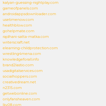
kalyan-guessing-nightplay.com
gameofpanels.com
androidappsdownloader.com
usetimenow.com
healthblow.com
gohelpmate.com
rajdhani-satta-matka.com
writerscraft.net
elearning-childprotection.com
wrestling4mena.com
knowledgeforall.info
brand2lastio.com
usadigitalservices.com
socialhoppers.com
creativedream.net
n2315.com
getwebonline.com
onlyfansheaven.com
lky08.com