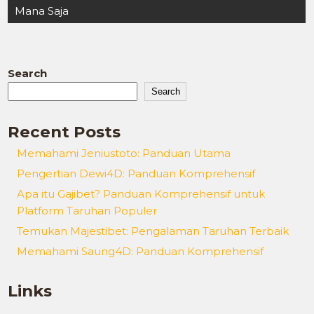
Mana Saja
Search
Search
Recent Posts
Memahami Jeniustoto: Panduan Utama
Pengertian Dewi4D: Panduan Komprehensif
Apa itu Gajibet? Panduan Komprehensif untuk
Platform Taruhan Populer
Temukan Majestibet: Pengalaman Taruhan Terbaik
Memahami Saung4D: Panduan Komprehensif
Links