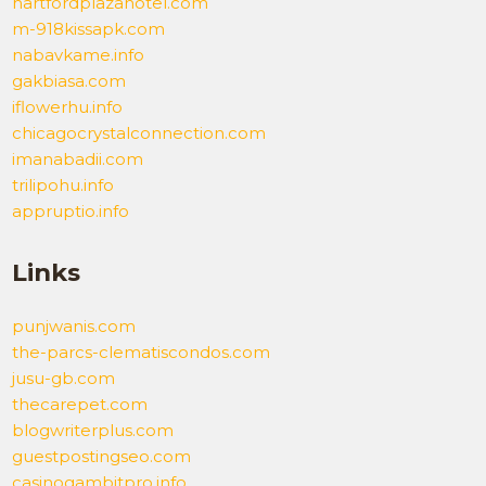
hartfordplazahotel.com
m-918kissapk.com
nabavkame.info
gakbiasa.com
iflowerhu.info
chicagocrystalconnection.com
imanabadii.com
trilipohu.info
appruptio.info
Links
punjwanis.com
the-parcs-clematiscondos.com
jusu-gb.com
thecarepet.com
blogwriterplus.com
guestpostingseo.com
casinogambitpro.info