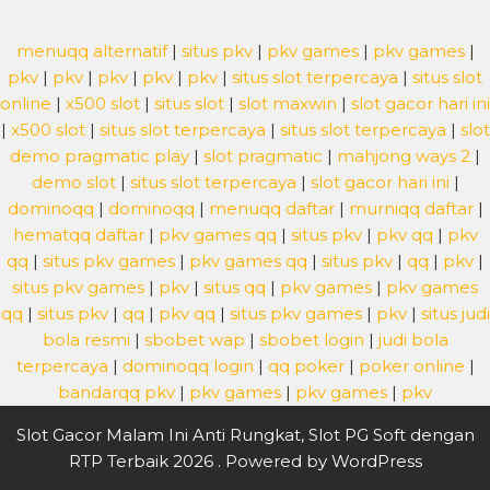
menuqq alternatif
|
situs pkv
|
pkv games
|
pkv games
|
pkv
|
pkv
|
pkv
|
pkv
|
pkv
|
situs slot terpercaya
|
situs slot
online
|
x500 slot
|
situs slot
|
slot maxwin
|
slot gacor hari ini
|
x500 slot
|
situs slot terpercaya
|
situs slot terpercaya
|
slot
demo pragmatic play
|
slot pragmatic
|
mahjong ways 2
|
demo slot
|
situs slot terpercaya
|
slot gacor hari ini
|
dominoqq
|
dominoqq
|
menuqq daftar
|
murniqq daftar
|
hematqq daftar
|
pkv games qq
|
situs pkv
|
pkv qq
|
pkv
qq
|
situs pkv games
|
pkv games qq
|
situs pkv
|
qq
|
pkv
|
situs pkv games
|
pkv
|
situs qq
|
pkv games
|
pkv games
qq
|
situs pkv
|
qq
|
pkv qq
|
situs pkv games
|
pkv
|
situs judi
bola resmi
|
sbobet wap
|
sbobet login
|
judi bola
terpercaya
|
dominoqq login
|
qq poker
|
poker online
|
bandarqq pkv
|
pkv games
|
pkv games
|
pkv
Slot Gacor Malam Ini Anti Rungkat, Slot PG Soft dengan
RTP Terbaik 2026 . Powered by WordPress