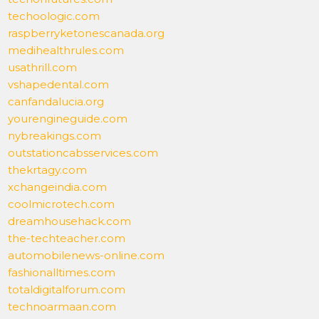
techoologic.com
raspberryketonescanada.org
medihealthrules.com
usathrill.com
vshapedental.com
canfandalucia.org
yourengineguide.com
nybreakings.com
outstationcabsservices.com
thekrtagy.com
xchangeindia.com
coolmicrotech.com
dreamhousehack.com
the-techteacher.com
automobilenews-online.com
fashionalltimes.com
totaldigitalforum.com
technoarmaan.com