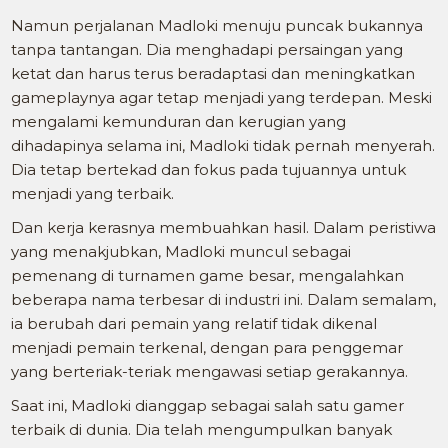
Namun perjalanan Madloki menuju puncak bukannya
tanpa tantangan. Dia menghadapi persaingan yang
ketat dan harus terus beradaptasi dan meningkatkan
gameplaynya agar tetap menjadi yang terdepan. Meski
mengalami kemunduran dan kerugian yang
dihadapinya selama ini, Madloki tidak pernah menyerah.
Dia tetap bertekad dan fokus pada tujuannya untuk
menjadi yang terbaik.
Dan kerja kerasnya membuahkan hasil. Dalam peristiwa
yang menakjubkan, Madloki muncul sebagai
pemenang di turnamen game besar, mengalahkan
beberapa nama terbesar di industri ini. Dalam semalam,
ia berubah dari pemain yang relatif tidak dikenal
menjadi pemain terkenal, dengan para penggemar
yang berteriak-teriak mengawasi setiap gerakannya.
Saat ini, Madloki dianggap sebagai salah satu gamer
terbaik di dunia. Dia telah mengumpulkan banyak