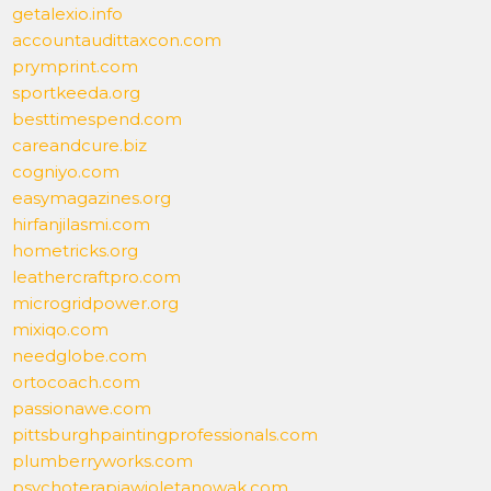
getalexio.info
accountaudittaxcon.com
prymprint.com
sportkeeda.org
besttimespend.com
careandcure.biz
cogniyo.com
easymagazines.org
hirfanjilasmi.com
hometricks.org
leathercraftpro.com
microgridpower.org
mixiqo.com
needglobe.com
ortocoach.com
passionawe.com
pittsburghpaintingprofessionals.com
plumberryworks.com
psychoterapiawioletanowak.com