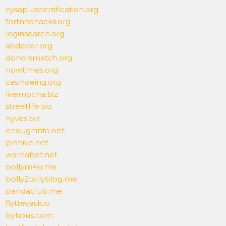
cysapluscertification.org
fortnitehacks.org
loginsearch.org
aodecor.org
donorsmatch.org
nowtimes.org
casinoeing.org
livemocha.biz
streetlife.biz
hyves.biz
enoughinfo.net
pinhive.net
warnabet.net
bollym4u.me
bolly2tollyblog.me
pandaclub.me
flyttevask.io
byhous.com