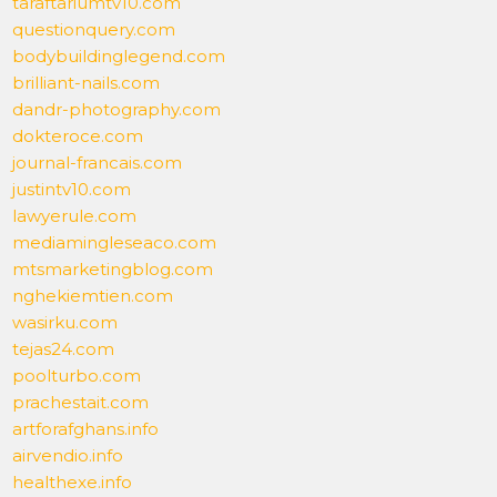
taraftariumtv10.com
questionquery.com
bodybuildinglegend.com
brilliant-nails.com
dandr-photography.com
dokteroce.com
journal-francais.com
justintv10.com
lawyerule.com
mediamingleseaco.com
mtsmarketingblog.com
nghekiemtien.com
wasirku.com
tejas24.com
poolturbo.com
prachestait.com
artforafghans.info
airvendio.info
healthexe.info