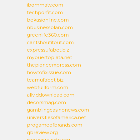
ibommatv.com
techporfit.com
bekasionline.com
nbusinessplan.com
greenlife360.com
cantshoutitout.com
expressufabet.biz
mypuertoplata.net
thepioneerxpress.com
howtofixissue.com
teamufabet.biz
webfullform.com
allviddownload.com
decorsmag.com
gamblingcasinonews.com
universitiesofamerica.net
progameofbrands.com
qbreview.org
servicewueste.org