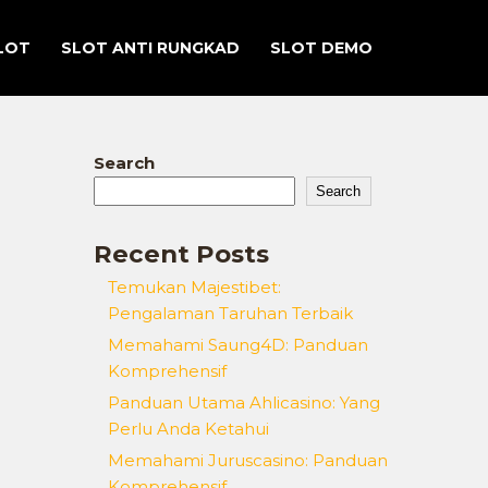
SLOT
SLOT ANTI RUNGKAD
SLOT DEMO
engan RTP Terbaik
 terbaik.
Search
Search
Recent Posts
Temukan Majestibet:
Pengalaman Taruhan Terbaik
Memahami Saung4D: Panduan
Komprehensif
Panduan Utama Ahlicasino: Yang
Perlu Anda Ketahui
Memahami Juruscasino: Panduan
Komprehensif