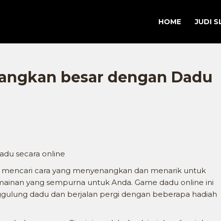
HOME
JUDI 
nti Rungkat, Slot PG Soft d
anti rungkat dari PG Soft malam ini. Slot gacor ini hadir dengan RTP
angkan besar dengan Dadu
du secara online
 mencari cara yang menyenangkan dan menarik untuk
ainan yang sempurna untuk Anda. Game dadu online ini
ulung dadu dan berjalan pergi dengan beberapa hadiah