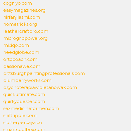
cogniyo.com
easymagazines.org
hirfanjilasmi.com
hometricks.org
leathercraftpro.com
microgridpower.org
mixiqo.com
needglobe.com
ortocoach.com
passionawe.com
pittsburghpaintingprofessionals.com
plumberryworks.com
psychoterapiawioletanowak.com
quickultimate.com
quirkyquester.com
sexmedicineformen.com
shiftripple.com
slotterpercaya.co
smartcoolbox.com