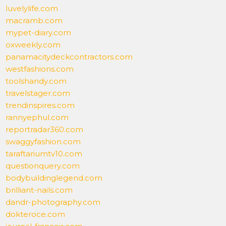
luvelylife.com
macramb.com
mypet-diary.com
oxweekly.com
panamacitydeckcontractors.com
westfashions.com
toolshandy.com
travelstager.com
trendinspires.com
rannyephul.com
reportradar360.com
swaggyfashion.com
taraftariumtv10.com
questionquery.com
bodybuildinglegend.com
brilliant-nails.com
dandr-photography.com
dokteroce.com