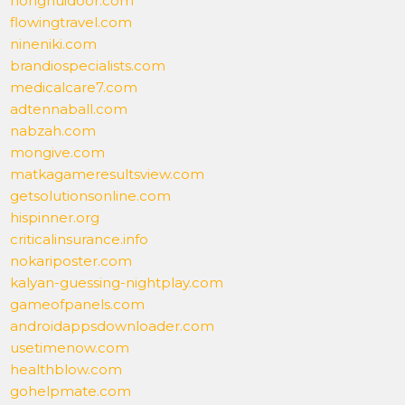
honghuidoor.com
flowingtravel.com
nineniki.com
brandiospecialists.com
medicalcare7.com
adtennaball.com
nabzah.com
mongive.com
matkagameresultsview.com
getsolutionsonline.com
hispinner.org
criticalinsurance.info
nokariposter.com
kalyan-guessing-nightplay.com
gameofpanels.com
androidappsdownloader.com
usetimenow.com
healthblow.com
gohelpmate.com