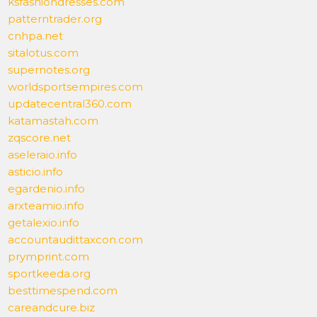
ksfashiondresses.com
patterntrader.org
cnhpa.net
sitalotus.com
supernotes.org
worldsportsempires.com
updatecentral360.com
katamastah.com
zqscore.net
aseleraio.info
asticio.info
egardenio.info
arxteamio.info
getalexio.info
accountaudittaxcon.com
prymprint.com
sportkeeda.org
besttimespend.com
careandcure.biz