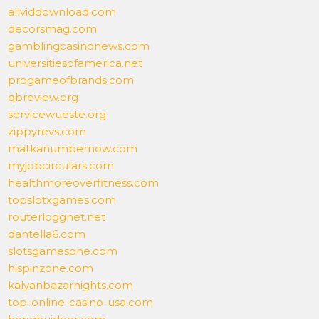
allviddownload.com
decorsmag.com
gamblingcasinonews.com
universitiesofamerica.net
progameofbrands.com
qbreview.org
servicewueste.org
zippyrevs.com
matkanumbernow.com
myjobcirculars.com
healthmoreoverfitness.com
topslotxgames.com
routerloggnet.net
dantella6.com
slotsgamesone.com
hispinzone.com
kalyanbazarnights.com
top-online-casino-usa.com