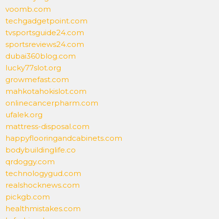
voomb.com
techgadgetpoint.com
tvsportsguide24.com
sportsreviews24.com
dubai360blog.com
lucky77slot.org
growmefast.com
mahkotahokislot.com
onlinecancerpharm.com
ufalek.org
mattress-disposal.com
happyflooringandcabinets.com
bodybuildinglife.co
qrdoggy.com
technologygud.com
realshocknews.com
pickgb.com
healthmistakes.com