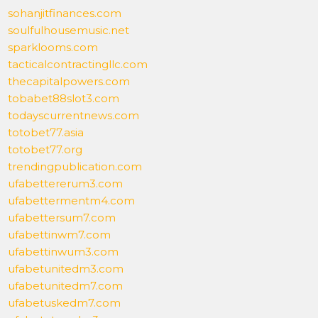
sohanjitfinances.com
soulfulhousemusic.net
sparklooms.com
tacticalcontractingllc.com
thecapitalpowers.com
tobabet88slot3.com
todayscurrentnews.com
totobet77.asia
totobet77.org
trendingpublication.com
ufabettererum3.com
ufabettermentm4.com
ufabettersum7.com
ufabettinwm7.com
ufabettinwum3.com
ufabetunitedm3.com
ufabetunitedm7.com
ufabetuskedm7.com