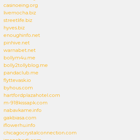
casinoeing.org
livemocha.biz
streetlife.biz
hyves.biz
enoughinfo.net
pinhive.net
warnabet.net
bollym4u.me
bolly2tollyblog.me
pandaclub.me
flyttevask.io
byhous.com
hartfordplazahotel.com
m-918kissapk.com
nabavkame.info
gakbiasa.com
iflowerhu.info
chicagocrystalconnection.com