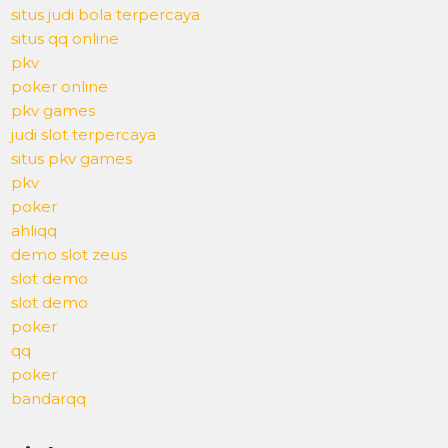
situs judi bola terpercaya
situs qq online
pkv
poker online
pkv games
judi slot terpercaya
situs pkv games
pkv
poker
ahliqq
demo slot zeus
slot demo
slot demo
poker
qq
poker
bandarqq