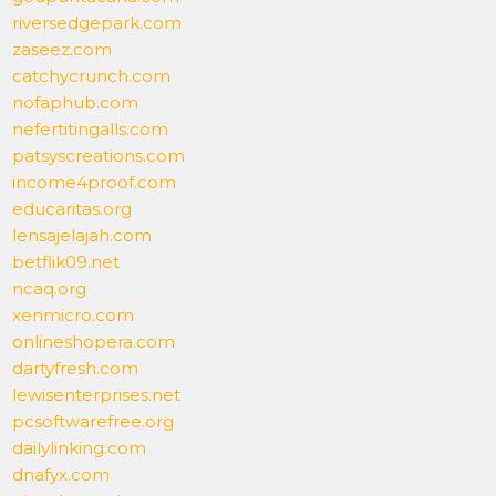
riversedgepark.com
zaseez.com
catchycrunch.com
nofaphub.com
nefertitingalls.com
patsyscreations.com
income4proof.com
educaritas.org
lensajelajah.com
betflik09.net
ncaq.org
xenmicro.com
onlineshopera.com
dartyfresh.com
lewisenterprises.net
pcsoftwarefree.org
dailylinking.com
dnafyx.com