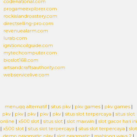
codenational.com
progameexplorer.com
rockislandroastery.com
directselling-pro.com
revenuealarm.com
lurab.com
ignitioncoilguide.com
mytechcomputer.com
bioslot168.com
artsandcraftsauthority.com
webservicelive.com
menuqq alternatif
|
situs pkv
|
pkv games
|
pkv games
|
pkv
|
pkv
|
pkv
|
pkv
|
pkv
|
situs slot terpercaya
|
situs slot
online
|
x500 slot
|
situs slot
|
slot maxwin
|
slot gacor hari ini
|
x500 slot
|
situs slot terpercaya
|
situs slot terpercaya
|
slot
demo pragmatic play
|
slot pragmatic
|
mahjong ways 2
|