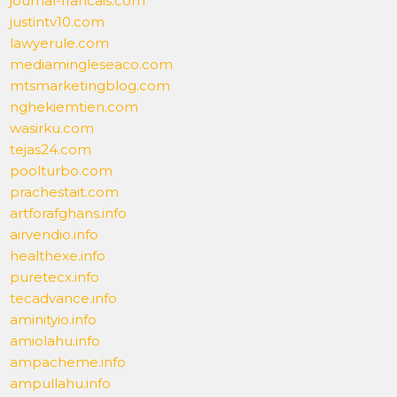
journal-francais.com
justintv10.com
lawyerule.com
mediamingleseaco.com
mtsmarketingblog.com
nghekiemtien.com
wasirku.com
tejas24.com
poolturbo.com
prachestait.com
artforafghans.info
airvendio.info
healthexe.info
puretecx.info
tecadvance.info
aminityio.info
amiolahu.info
ampacheme.info
ampullahu.info