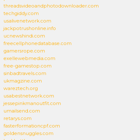
threadsvideoandphotodownloader.com
techgiddy.com
usalivenetwork.com
jackpotrushonline.info
ucnewshindi.com
freecellphonedatabase.com
gamersrope.com
exellewebmedia.com
free-gamestop.com
sinbadtravels.com
ukmagzine.com
wareztech.org
usabestnetwork.com
jessepinkmanoutfit.com
umailsend.com
retarys.com
fasterformationcpf.com
goldensnuggles.com