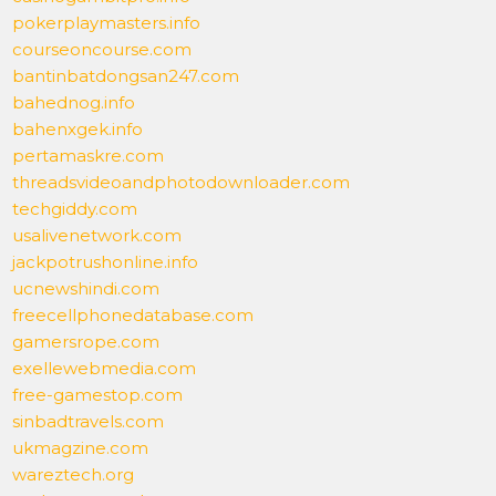
pokerplaymasters.info
courseoncourse.com
bantinbatdongsan247.com
bahednog.info
bahenxgek.info
pertamaskre.com
threadsvideoandphotodownloader.com
techgiddy.com
usalivenetwork.com
jackpotrushonline.info
ucnewshindi.com
freecellphonedatabase.com
gamersrope.com
exellewebmedia.com
free-gamestop.com
sinbadtravels.com
ukmagzine.com
wareztech.org