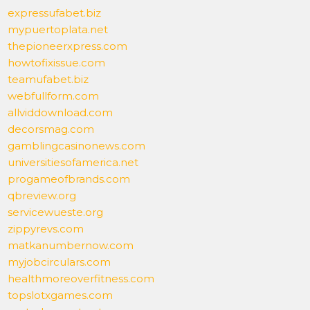
expressufabet.biz
mypuertoplata.net
thepioneerxpress.com
howtofixissue.com
teamufabet.biz
webfullform.com
allviddownload.com
decorsmag.com
gamblingcasinonews.com
universitiesofamerica.net
progameofbrands.com
qbreview.org
servicewueste.org
zippyrevs.com
matkanumbernow.com
myjobcirculars.com
healthmoreoverfitness.com
topslotxgames.com