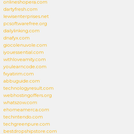
onlineshopera.com
dartyfresh.com
lewisenterprises.net
pcsoftwarefree.org
dailylinking.com
dnafyx.com
giocolenuvole.com
iyouessential.com
withloveamity.com
youlearncode.com
fxyatirim.com
abbuguide.com
technologyresult.com
webhostingoffers.org
whatszow.com
ehomeamerca.com
techintendo.com
techgreenpure.com
bestdropshipstore.com