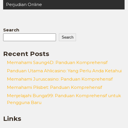
Perjudian Online
Search
Search
Recent Posts
Memahami Saung4D: Panduan Komprehensif
Panduan Utama Ahlicasino: Yang Perlu Anda Ketahui
Memahami Juruscasino: Panduan Komprehensif
Memahami Plisbet: Panduan Komprehensif
Menjelajahi Bunga99: Panduan Komprehensif untuk
Pengguna Baru
Links