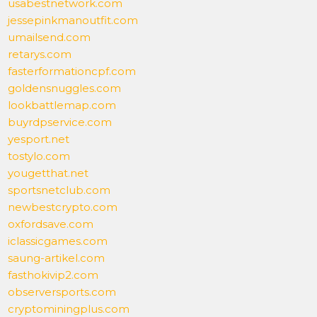
usabestnetwork.com
jessepinkmanoutfit.com
umailsend.com
retarys.com
fasterformationcpf.com
goldensnuggles.com
lookbattlemap.com
buyrdpservice.com
yesport.net
tostylo.com
yougetthat.net
sportsnetclub.com
newbestcrypto.com
oxfordsave.com
iclassicgames.com
saung-artikel.com
fasthokivip2.com
observersports.com
cryptominingplus.com