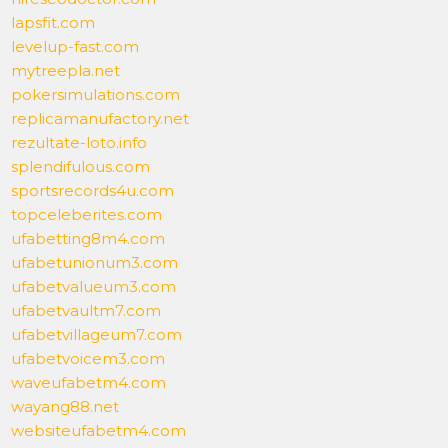
lapsfit.com
levelup-fast.com
mytreepla.net
pokersimulations.com
replicamanufactory.net
rezultate-loto.info
splendifulous.com
sportsrecords4u.com
topceleberites.com
ufabetting8m4.com
ufabetunionum3.com
ufabetvalueum3.com
ufabetvaultm7.com
ufabetvillageum7.com
ufabetvoicem3.com
waveufabetm4.com
wayang88.net
websiteufabetm4.com