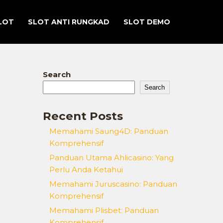
SLOT
SLOT ANTI RUNGKAD
SLOT DEMO
engan RTP Terbaik
 terbaik.
Search
Search
Recent Posts
Memahami Saung4D: Panduan
Komprehensif
Panduan Utama Ahlicasino: Yang
Perlu Anda Ketahui
Memahami Juruscasino: Panduan
Komprehensif
Memahami Plisbet: Panduan
Komprehensif