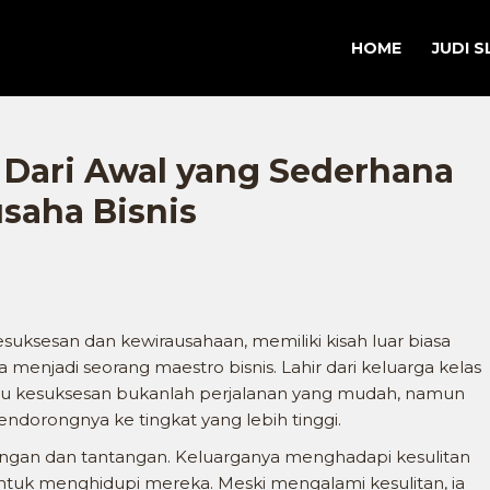
HOME
JUDI 
nti Rungkat, Slot PG Soft d
anti rungkat dari PG Soft malam ini. Slot gacor ini hadir dengan RTP
 Dari Awal yang Sederhana
saha Bisnis
uksesan dan kewirausahaan, memiliki kisah luar biasa
menjadi seorang maestro bisnis. Lahir dari keluarga kelas
uju kesuksesan bukanlah perjalanan yang mudah, namun
mendorongnya ke tingkat yang lebih tinggi.
angan dan tantangan. Keluarganya menghadapi kesulitan
ntuk menghidupi mereka. Meski mengalami kesulitan, ia