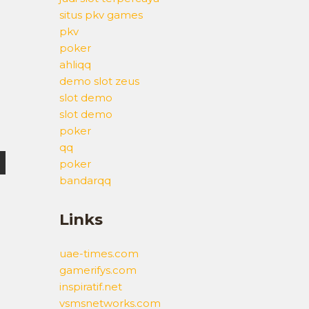
situs pkv games
pkv
poker
ahliqq
demo slot zeus
slot demo
slot demo
poker
qq
poker
bandarqq
Links
uae-times.com
gamerifys.com
inspiratif.net
vsmsnetworks.com