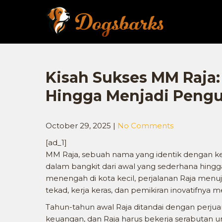
Skip
to
content
Slot Gacor Malam Ini A
Dapatkan pengalaman bermain bebas risiko dengan slot 
Kisah Sukses MM Raja:
Hingga Menjadi Pengu
October 29, 2025
|
No Comments
[ad_1]
MM Raja, sebuah nama yang identik dengan kes
dalam bangkit dari awal yang sederhana hingga 
menengah di kota kecil, perjalanan Raja men
tekad, kerja keras, dan pemikiran inovatifnya 
Tahun-tahun awal Raja ditandai dengan perju
keuangan, dan Raja harus bekerja serabutan u