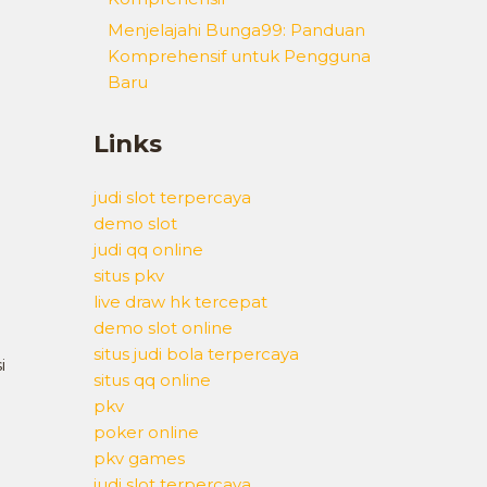
Menjelajahi Bunga99: Panduan
Komprehensif untuk Pengguna
Baru
Links
judi slot terpercaya
demo slot
judi qq online
situs pkv
live draw hk tercepat
demo slot online
situs judi bola terpercaya
i
situs qq online
pkv
poker online
pkv games
judi slot terpercaya