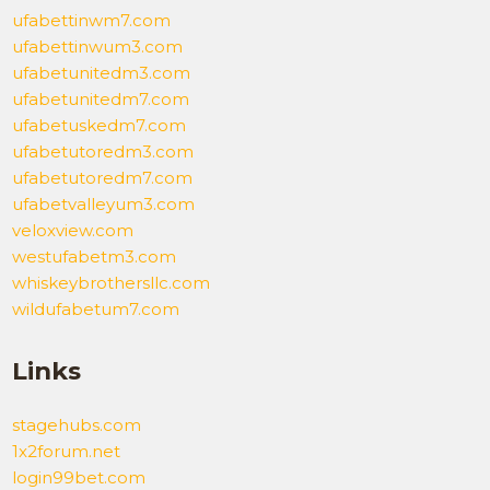
ufabettinwm7.com
ufabettinwum3.com
ufabetunitedm3.com
ufabetunitedm7.com
ufabetuskedm7.com
ufabetutoredm3.com
ufabetutoredm7.com
ufabetvalleyum3.com
veloxview.com
westufabetm3.com
whiskeybrothersllc.com
wildufabetum7.com
Links
stagehubs.com
1x2forum.net
login99bet.com