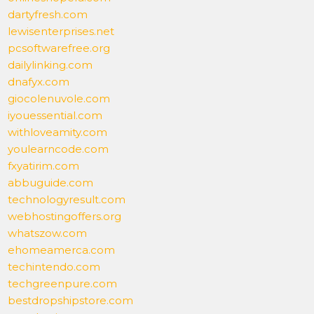
dartyfresh.com
lewisenterprises.net
pcsoftwarefree.org
dailylinking.com
dnafyx.com
giocolenuvole.com
iyouessential.com
withloveamity.com
youlearncode.com
fxyatirim.com
abbuguide.com
technologyresult.com
webhostingoffers.org
whatszow.com
ehomeamerca.com
techintendo.com
techgreenpure.com
bestdropshipstore.com