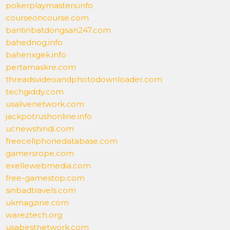
pokerplaymasters.info
courseoncourse.com
bantinbatdongsan247.com
bahednog.info
bahenxgek.info
pertamaskre.com
threadsvideoandphotodownloader.com
techgiddy.com
usalivenetwork.com
jackpotrushonline.info
ucnewshindi.com
freecellphonedatabase.com
gamersrope.com
exellewebmedia.com
free-gamestop.com
sinbadtravels.com
ukmagzine.com
wareztech.org
usabestnetwork.com