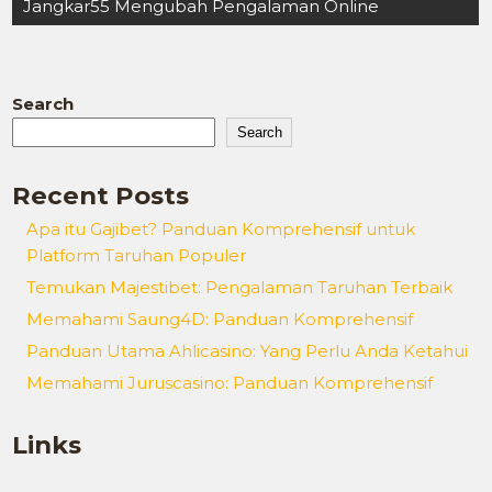
Jangkar55 Mengubah Pengalaman Online
Search
Search
Recent Posts
Apa itu Gajibet? Panduan Komprehensif untuk
Platform Taruhan Populer
Temukan Majestibet: Pengalaman Taruhan Terbaik
Memahami Saung4D: Panduan Komprehensif
Panduan Utama Ahlicasino: Yang Perlu Anda Ketahui
Memahami Juruscasino: Panduan Komprehensif
Links