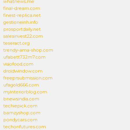
whatnews.me
final-dream.com
finest-replica.net
gestioneinh.info
prosportdaily.net
salesinvest22.com
teseract.org
trendy-ama-shop.com
ufabett732m7.com
visiofood.com
droidwindow.com
freeprsubmission.com
ufagold666.com
myinteriorblog.com
bnewsindia.com
techiepick.com
bamzyshop.com
pondycars.com
techonfutures.com