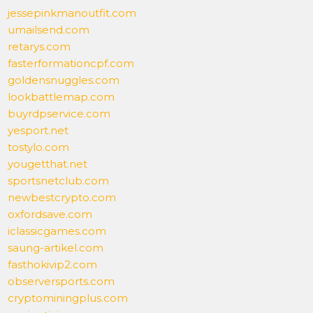
jessepinkmanoutfit.com
umailsend.com
retarys.com
fasterformationcpf.com
goldensnuggles.com
lookbattlemap.com
buyrdpservice.com
yesport.net
tostylo.com
yougetthat.net
sportsnetclub.com
newbestcrypto.com
oxfordsave.com
iclassicgames.com
saung-artikel.com
fasthokivip2.com
observersports.com
cryptominingplus.com