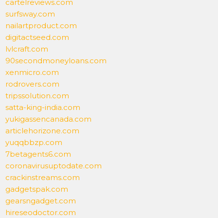
cartelreviews.com
surfsway.com
nailartproduct.com
digitactseed.com
lvlcraft.com
90secondmoneyloans.com
xenmicro.com
rodrovers.com
tripssolution.com
satta-king-india.com
yukigassencanada.com
articlehorizone.com
yuqqbbzp.com
7betagents6.com
coronavirusuptodate.com
crackinstreams.com
gadgetspak.com
gearsngadget.com
hireseodoctor.com