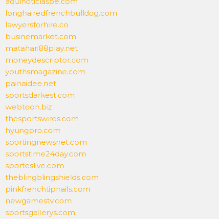
aquinoticiaspe.com
longhairedfrenchbulldog.com
lawyersforhire.co
businemarket.com
matahari88play.net
moneydescriptor.com
youthsmagazine.com
painaidee.net
sportsdarkest.com
webtoon.biz
thesportswires.com
hyungpro.com
sportingnewsnet.com
sportstime24day.com
sporteslive.com
theblingblingshields.com
pinkfrenchtipnails.com
newgamestv.com
sportsgallerys.com