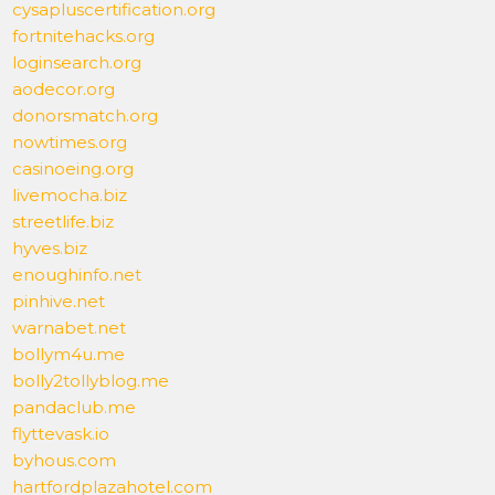
cysapluscertification.org
fortnitehacks.org
loginsearch.org
aodecor.org
donorsmatch.org
nowtimes.org
casinoeing.org
livemocha.biz
streetlife.biz
hyves.biz
enoughinfo.net
pinhive.net
warnabet.net
bollym4u.me
bolly2tollyblog.me
pandaclub.me
flyttevask.io
byhous.com
hartfordplazahotel.com