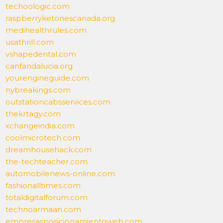
techoologic.com
raspberryketonescanada.org
medihealthrules.com
usathrill.com
vshapedental.com
canfandalucia.org
yourengineguide.com
nybreakings.com
outstationcabsservices.com
thekrtagy.com
xchangeindia.com
coolmicrotech.com
dreamhousehack.com
the-techteacher.com
automobilenews-online.com
fashionalltimes.com
totaldigitalforum.com
technoarmaan.com
empresasposicionamientoweb.com