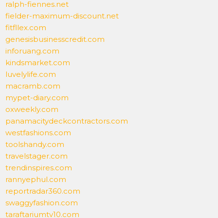
ralph-fiennes.net
fielder-maximum-discount.net
fitfllex.com
genesisbusinesscredit.com
inforuang.com
kindsmarket.com
luvelylife.com
macramb.com
mypet-diary.com
oxweekly.com
panamacitydeckcontractors.com
westfashions.com
toolshandy.com
travelstager.com
trendinspires.com
rannyephul.com
reportradar360.com
swaggyfashion.com
taraftariumtv10.com