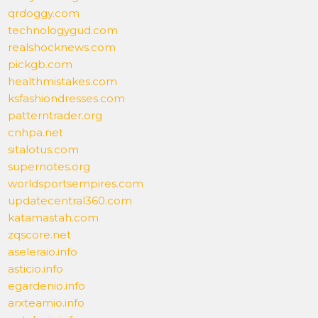
qrdoggy.com
technologygud.com
realshocknews.com
pickgb.com
healthmistakes.com
ksfashiondresses.com
patterntrader.org
cnhpa.net
sitalotus.com
supernotes.org
worldsportsempires.com
updatecentral360.com
katamastah.com
zqscore.net
aseleraio.info
asticio.info
egardenio.info
arxteamio.info