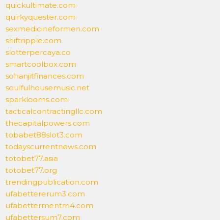
quickultimate.com
quirkyquester.com
sexmedicineformen.com
shiftripple.com
slotterpercaya.co
smartcoolbox.com
sohanjitfinances.com
soulfulhousemusic.net
sparklooms.com
tacticalcontractingllc.com
thecapitalpowers.com
tobabet88slot3.com
todayscurrentnews.com
totobet77.asia
totobet77.org
trendingpublication.com
ufabettererum3.com
ufabettermentm4.com
ufabettersum7.com