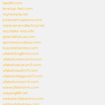
lapsfit.com
levelup-fast.com
mytreepla.net
pokersimulations.com
replicamanufactory.net
rezultate-loto.info
splendifulous.com
sportsrecords4u.com
topceleberites.com
ufabetting8m4.com
ufabetunionum3.com
ufabetvalueum3.com
ufabetvaultm7.com
ufabetvillageum7.com
ufabetvoicem3.com
waveufabetm4.com
wayang88.net
websiteufabetm4.com
whiteufabetm4.com