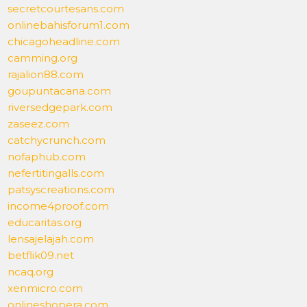
secretcourtesans.com
onlinebahisforum1.com
chicagoheadline.com
camming.org
rajalion88.com
goupuntacana.com
riversedgepark.com
zaseez.com
catchycrunch.com
nofaphub.com
nefertitingalls.com
patsyscreations.com
income4proof.com
educaritas.org
lensajelajah.com
betflik09.net
ncaq.org
xenmicro.com
onlineshopera.com