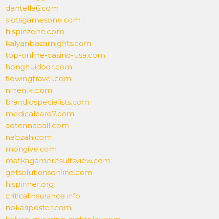
dantella6.com
slotsgamesone.com
hispinzone.com
kalyanbazarnights.com
top-online-casino-usa.com
honghuidoor.com
flowingtravel.com
nineniki.com
brandiospecialists.com
medicalcare7.com
adtennaball.com
nabzah.com
mongive.com
matkagameresultsview.com
getsolutionsonline.com
hispinner.org
criticalinsurance.info
nokariposter.com