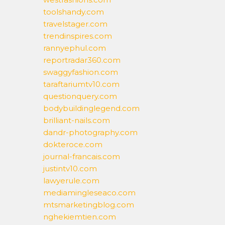
toolshandy.com
travelstager.com
trendinspires.com
rannyephul.com
reportradar360.com
swaggyfashion.com
taraftariumtv10.com
questionquery.com
bodybuildinglegend.com
brilliant-nails.com
dandr-photography.com
dokteroce.com
journal-francais.com
justintv10.com
lawyerule.com
mediamingleseaco.com
mtsmarketingblog.com
nghekiemtien.com