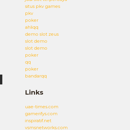
situs pkv games
pkv
poker
ahliqq
demo slot zeus
slot demo
slot demo
poker
qq
poker
bandarqq
Links
uae-times.com
gamerifys.com
inspiratif.net
vsmsnetworks.com