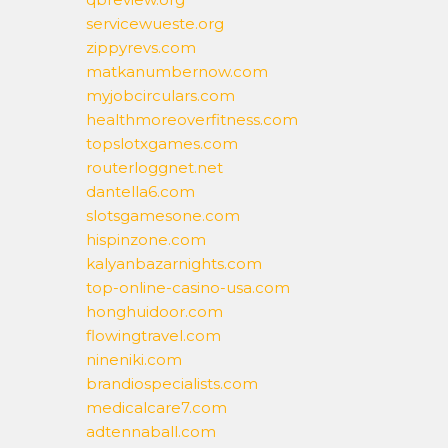
servicewueste.org
zippyrevs.com
matkanumbernow.com
myjobcirculars.com
healthmoreoverfitness.com
topslotxgames.com
routerloggnet.net
dantella6.com
slotsgamesone.com
hispinzone.com
kalyanbazarnights.com
top-online-casino-usa.com
honghuidoor.com
flowingtravel.com
nineniki.com
brandiospecialists.com
medicalcare7.com
adtennaball.com