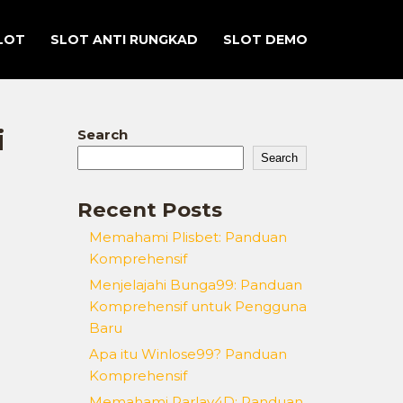
SLOT
SLOT ANTI RUNGKAD
SLOT DEMO
engan RTP Terbaik
 terbaik.
i
Search
Search
Recent Posts
Memahami Plisbet: Panduan
Komprehensif
Menjelajahi Bunga99: Panduan
Komprehensif untuk Pengguna
Baru
Apa itu Winlose99? Panduan
Komprehensif
Memahami Parlay4D: Panduan