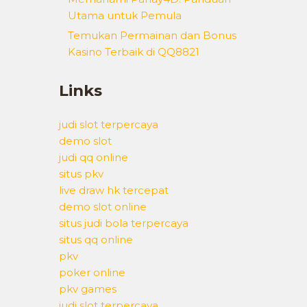
Utama untuk Pemula
Temukan Permainan dan Bonus
Kasino Terbaik di QQ8821
Links
judi slot terpercaya
demo slot
judi qq online
situs pkv
live draw hk tercepat
demo slot online
situs judi bola terpercaya
situs qq online
pkv
poker online
pkv games
judi slot terpercaya