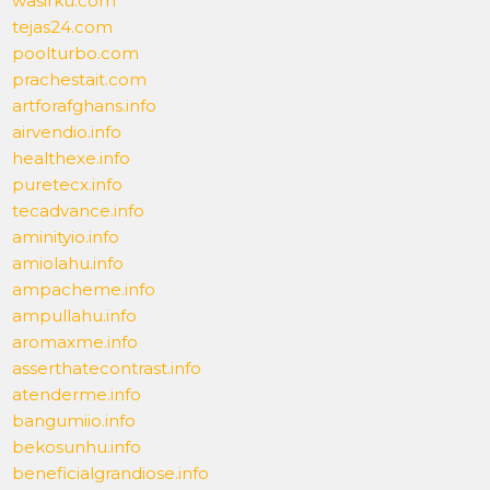
wasirku.com
tejas24.com
poolturbo.com
prachestait.com
artforafghans.info
airvendio.info
healthexe.info
puretecx.info
tecadvance.info
aminityio.info
amiolahu.info
ampacheme.info
ampullahu.info
aromaxme.info
asserthatecontrast.info
atenderme.info
bangumiio.info
bekosunhu.info
beneficialgrandiose.info