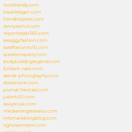
toolshandy.com
travelstager.com
trendinspires.com
rannyephul.com
reportradar360.com
swaggyfashion.com
taraftariumtv10.com
questionquery.com
bodybuildinglegend.com
brilliant-nails.com
dandr-photography.com
dokteroce.com
journal-francais.com
justintv10.com
lawyerule.com
mediamingleseaco.com
mtsmarketingblog.com
nghekiemtien.com