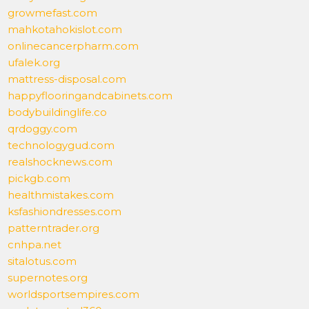
growmefast.com
mahkotahokislot.com
onlinecancerpharm.com
ufalek.org
mattress-disposal.com
happyflooringandcabinets.com
bodybuildinglife.co
qrdoggy.com
technologygud.com
realshocknews.com
pickgb.com
healthmistakes.com
ksfashiondresses.com
patterntrader.org
cnhpa.net
sitalotus.com
supernotes.org
worldsportsempires.com