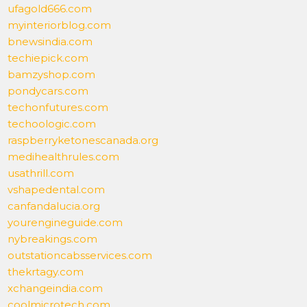
ufagold666.com
myinteriorblog.com
bnewsindia.com
techiepick.com
bamzyshop.com
pondycars.com
techonfutures.com
techoologic.com
raspberryketonescanada.org
medihealthrules.com
usathrill.com
vshapedental.com
canfandalucia.org
yourengineguide.com
nybreakings.com
outstationcabsservices.com
thekrtagy.com
xchangeindia.com
coolmicrotech.com