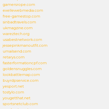
gamersrope.com
exellewebmedia.com
free-gamestop.com
sinbadtravels.com
ukmagzine.com
wareztech.org
usabestnetwork.com
jessepinkmanoutfit.com
umailsend.com
retarys.com
fasterformationcpf.com
goldensnuggles.com
lookbattlemap.com
buyrdpservice.com
yesport.net
tostylo.com
yougetthat.net
sportsnetclub.com