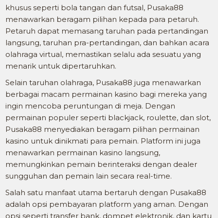
khusus seperti bola tangan dan futsal, Pusaka88
menawarkan beragam pilihan kepada para petaruh.
Petaruh dapat memasang taruhan pada pertandingan
langsung, taruhan pra-pertandingan, dan bahkan acara
olahraga virtual, memastikan selalu ada sesuatu yang
menarik untuk dipertaruhkan.
Selain taruhan olahraga, Pusaka88 juga menawarkan
berbagai macam permainan kasino bagi mereka yang
ingin mencoba peruntungan di meja. Dengan
permainan populer seperti blackjack, roulette, dan slot,
Pusaka88 menyediakan beragam pilihan permainan
kasino untuk dinikmati para pemain. Platform ini juga
menawarkan permainan kasino langsung,
memungkinkan pemain berinteraksi dengan dealer
sungguhan dan pemain lain secara real-time.
Salah satu manfaat utama bertaruh dengan Pusaka88
adalah opsi pembayaran platform yang aman. Dengan
opsi seperti transfer bank, dompet elektronik, dan kartu