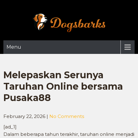
Skip
to
content
Dapatkan pengalaman bermain bebas risiko dengan slot anti
Slot Gacor Malam Ini Anti
rungkat dari PG Soft malam ini. Slot gacor ini hadir dengan RTP
Menu
terbaik.
Rungkat, Slot PG Soft
dengan RTP Terbaik
Melepaskan Serunya
Taruhan Online bersama
Pusaka88
February 22, 2026
|
No Comments
[ad_1]
Dalam beberapa tahun terakhir, taruhan online menjadi