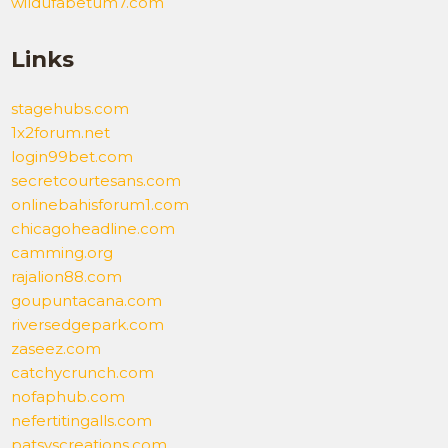
wildufabetum7.com
Links
stagehubs.com
1x2forum.net
login99bet.com
secretcourtesans.com
onlinebahisforum1.com
chicagoheadline.com
camming.org
rajalion88.com
goupuntacana.com
riversedgepark.com
zaseez.com
catchycrunch.com
nofaphub.com
nefertitingalls.com
patsyscreations.com