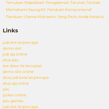
Temukan Majestibet: Pengalaman Taruhan Terbaik
Memahami Saung4D: Panduan Komprehensif
Panduan Utama Ahlicasino: Yang Perlu Anda Ketahui
Links
judi slot terpercaya
demo slot
judi qq online
situs pkv
live draw hk tercepat
demo slot online
situs judi bola terpercaya
situs qq online
pkv
poker online
pkv games
judi slot terpercaya