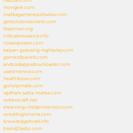
nabzah.com
mongive.com
matkagameresultsview.com
getsolutionsonline.com
hispinner.org
criticalinsurance.info
nokariposter.com
kalyan-guessing-nightplay.com
gameofpanels.com
androidappsdownloader.com
usetimenow.com
healthblow.com
gohelpmate.com
rajdhani-satta-matka.com
writerscraft.net
elearning-childprotection.com
wrestling4mena.com
knowledgeforall.info
brand2lastio.com