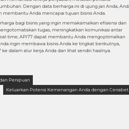
umbuhan. Dengan data berharga ini di ujung jari Anda, And
n membantu Anda mencapai tujuan bisnis Anda.
rharga bagi bisnis yang ingin memaksimalkan efisiensi dan
ngotomatiskan tugas, meningkatkan komunikasi antar
 real-time, API77 dapat membantu Anda mengoptimalkan
Anda ingin membawa bisnis Anda ke tingkat berikutnya,
 dalam alur kerja Anda dan lihat sendiri hasilnya.
 dan Penipuan
Keluarkan Potensi Kemenangan Anda dengan Ceriabet