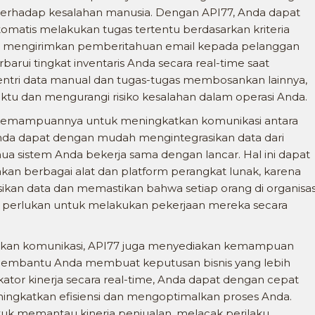
erhadap kesalahan manusia. Dengan API77, Anda dapat
matis melakukan tugas tertentu berdasarkan kriteria
tis mengirimkan pemberitahuan email kepada pelanggan
rui tingkat inventaris Anda secara real-time saat
ntri data manual dan tugas-tugas membosankan lainnya,
 dan mengurangi risiko kesalahan dalam operasi Anda.
h kemampuannya untuk meningkatkan komunikasi antara
Anda dapat dengan mudah mengintegrasikan data dari
 sistem Anda bekerja sama dengan lancar. Hal ini dapat
an berbagai alat dan platform perangkat lunak, karena
an data dan memastikan bahwa setiap orang di organisas
a perlukan untuk melakukan pekerjaan mereka secara
tkan komunikasi, API77 juga menyediakan kemampuan
 membantu Anda membuat keputusan bisnis yang lebih
ator kinerja secara real-time, Anda dapat dengan cepat
ningkatkan efisiensi dan mengoptimalkan proses Anda.
uk memantau kinerja penjualan, melacak perilaku