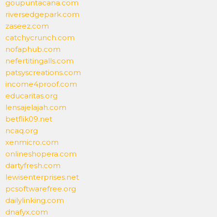
goupuntacana.com
riversedgepark.com
zaseez.com
catchycrunch.com
nofaphub.com
nefertitingalls.com
patsyscreations.com
income4proof.com
educaritas.org
lensajelajah.com
betflik09.net
ncaq.org
xenmicro.com
onlineshopera.com
dartyfresh.com
lewisenterprises.net
pcsoftwarefree.org
dailylinking.com
dnafyx.com