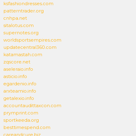
ksfashiondresses.com
patterntrader.org
cnhpa.net
sitalotus.com
supernotes.org
worldsportsempires.com
updatecentral360.com
katamastah.com
zqscore.net
aseleraio.info
asticio.info
egardenio.info
arxteamio.info
getalexio.info
accountaudittaxcon.com
prymprint.com
sportkeeda.org
besttimespend.com
careandcure.biz