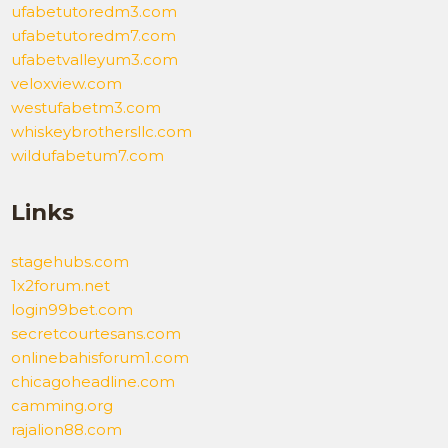
ufabetutoredm3.com
ufabetutoredm7.com
ufabetvalleyum3.com
veloxview.com
westufabetm3.com
whiskeybrothersllc.com
wildufabetum7.com
Links
stagehubs.com
1x2forum.net
login99bet.com
secretcourtesans.com
onlinebahisforum1.com
chicagoheadline.com
camming.org
rajalion88.com