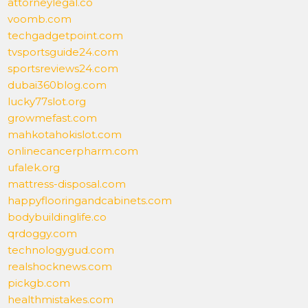
attorneylegal.co
voomb.com
techgadgetpoint.com
tvsportsguide24.com
sportsreviews24.com
dubai360blog.com
lucky77slot.org
growmefast.com
mahkotahokislot.com
onlinecancerpharm.com
ufalek.org
mattress-disposal.com
happyflooringandcabinets.com
bodybuildinglife.co
qrdoggy.com
technologygud.com
realshocknews.com
pickgb.com
healthmistakes.com