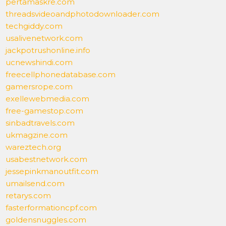
pertamaskre.com
threadsvideoandphotodownloader.com
techgiddy.com
usalivenetwork.com
jackpotrushonline.info
ucnewshindi.com
freecellphonedatabase.com
gamersrope.com
exellewebmedia.com
free-gamestop.com
sinbadtravels.com
ukmagzine.com
wareztech.org
usabestnetwork.com
jessepinkmanoutfit.com
umailsend.com
retarys.com
fasterformationcpf.com
goldensnuggles.com