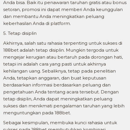
Anda bisa. Baik itu penawaran taruhan gratis atau bonus
setoran, promosi ini dapat memberi Anda keunggulan
dan membantu Anda meningkatkan peluang
keberhasilan Anda di platform.
5. Tetap disiplin
Akhirnya, salah satu rahasia terpenting untuk sukses di
188bet adalah tetap disiplin. Mungkin tergoda untuk
mengejar kerugian atau bertaruh pada dorongan hati,
tetapi ini adalah cara yang pasti untuk akhirnya
kehilangan uang. Sebaliknya, tetap pada penelitian
Anda, tetapkan anggaran, dan buat keputusan
berdasarkan informasi berdasarkan peluang dan
pengetahuan Anda tentang acara tersebut. Dengan
tetap disiplin, Anda dapat meningkatkan peluang
sukses dan menikmati pengalaman taruhan yang lebih
menguntungkan pada 188bet.
Sebagai kesimpulan, membuka kunci rahasia untuk
sukses pada 188bet membutuhkan kombinasi