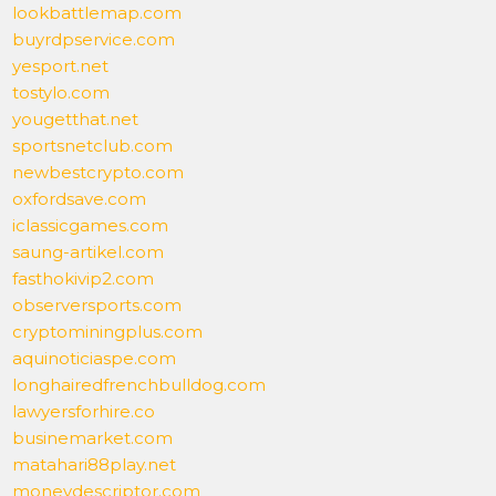
lookbattlemap.com
buyrdpservice.com
yesport.net
tostylo.com
yougetthat.net
sportsnetclub.com
newbestcrypto.com
oxfordsave.com
iclassicgames.com
saung-artikel.com
fasthokivip2.com
observersports.com
cryptominingplus.com
aquinoticiaspe.com
longhairedfrenchbulldog.com
lawyersforhire.co
businemarket.com
matahari88play.net
moneydescriptor.com