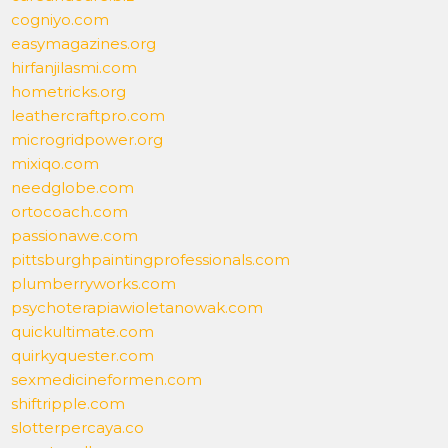
cogniyo.com
easymagazines.org
hirfanjilasmi.com
hometricks.org
leathercraftpro.com
microgridpower.org
mixiqo.com
needglobe.com
ortocoach.com
passionawe.com
pittsburghpaintingprofessionals.com
plumberryworks.com
psychoterapiawioletanowak.com
quickultimate.com
quirkyquester.com
sexmedicineformen.com
shiftripple.com
slotterpercaya.co