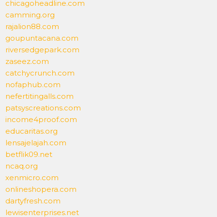
chicagoheadline.com
camming.org
rajalion88.com
goupuntacana.com
riversedgepark.com
zaseez.com
catchycrunch.com
nofaphub.com
nefertitingalls.com
patsyscreations.com
income4proof.com
educaritas.org
lensajelajah.com
betflik09.net
ncaq.org
xenmicro.com
onlineshopera.com
dartyfresh.com
lewisenterprises.net