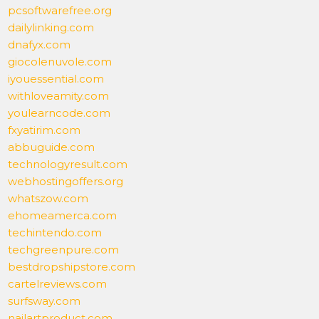
pcsoftwarefree.org
dailylinking.com
dnafyx.com
giocolenuvole.com
iyouessential.com
withloveamity.com
youlearncode.com
fxyatirim.com
abbuguide.com
technologyresult.com
webhostingoffers.org
whatszow.com
ehomeamerca.com
techintendo.com
techgreenpure.com
bestdropshipstore.com
cartelreviews.com
surfsway.com
nailartproduct.com