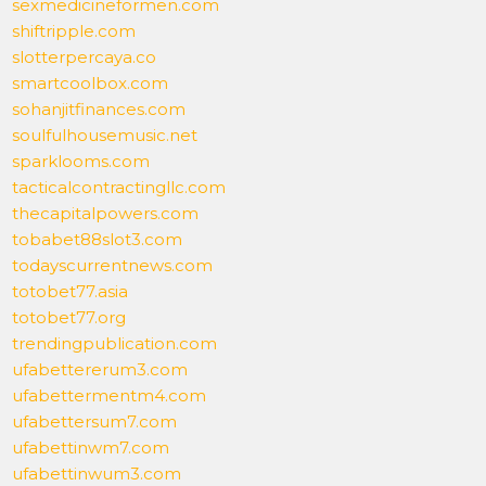
sexmedicineformen.com
shiftripple.com
slotterpercaya.co
smartcoolbox.com
sohanjitfinances.com
soulfulhousemusic.net
sparklooms.com
tacticalcontractingllc.com
thecapitalpowers.com
tobabet88slot3.com
todayscurrentnews.com
totobet77.asia
totobet77.org
trendingpublication.com
ufabettererum3.com
ufabettermentm4.com
ufabettersum7.com
ufabettinwm7.com
ufabettinwum3.com