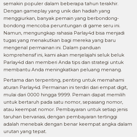
semakin populer dalam beberapa tahun terakhir.
Dengan gameplay yang unik dan hadiah yang
menggiurkan, banyak pemain yang berbondong-
bondong mencoba peruntungan di game seru ini.
Namun, mengungkap rahasia Parlay4d bisa menjadi
tugas yang menakutkan bagi mereka yang baru
mengenal permainan ini. Dalam panduan
komprehensif ini, kami akan menjelajahi seluk beluk
Parlay4d dan memberi Anda tips dan strategi untuk
membantu Anda meningkatkan peluang menang.
Pertama dan terpenting, penting untuk memahami
aturan Parlay4d. Permainan ini terdiri dari empat digit,
mulai dari 0000 hingga 9999. Pemain dapat memilih
untuk bertaruh pada satu nomor, sepasang nomor,
atau keempat nomor. Pembayaran untuk setiap jenis
taruhan bervariasi, dengan pembayaran tertinggi
adalah menebak dengan benar keempat angka dalam
urutan yang tepat.