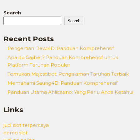
Search
Search
Recent Posts
Pengertian Dewi4D: Panduan Komprehensif
Apa itu Gajibet? Panduan Komprehensif untuk
Platform Taruhan Populer
Temukan Majestibet: Pengalaman Taruhan Terbaik
Memahami Saung4D: Panduan Komprehensif
Panduan Utama Ahlicasino: Yang Perlu Anda Ketahui
Links
judi slot terpercaya
demo slot