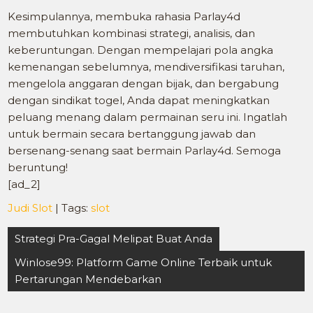
Kesimpulannya, membuka rahasia Parlay4d
membutuhkan kombinasi strategi, analisis, dan
keberuntungan. Dengan mempelajari pola angka
kemenangan sebelumnya, mendiversifikasi taruhan,
mengelola anggaran dengan bijak, dan bergabung
dengan sindikat togel, Anda dapat meningkatkan
peluang menang dalam permainan seru ini. Ingatlah
untuk bermain secara bertanggung jawab dan
bersenang-senang saat bermain Parlay4d. Semoga
beruntung!
[ad_2]
Judi Slot
| Tags:
slot
Post
Strategi Pra-Gagal Melipat Buat Anda
navigation
Winlose99: Platform Game Online Terbaik untuk
Pertarungan Mendebarkan