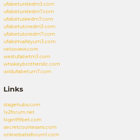
ufabetunitedm3.com
ufabetunitedm7.com
ufabetuskedm7.com
ufabetutoredm3.com
ufabetutoredm7.com
ufabetvalleyum3.com
veloxview.com
westufabetm3.com
whiskeybrothersllc.com
wildufabetum7.com
Links
stagehubs.com
1x2forum.net
login99bet.com
secretcourtesans.com
onlinebahisforum1.com