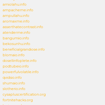
amiolahu.info
ampacheme.info
ampullahu.info
aromaxme.info
asserthatecontrast.info
atenderme.info
bangumiio.info
bekosunhu.info
beneficialgrandiose.info
blomaio.info
dosellinfoplete.info
podtubeio.info
powerfulvolatile.info
qvidsio.info
shumaio.info
slotherio.info
cysapluscertification.org
fortnitehacks.org