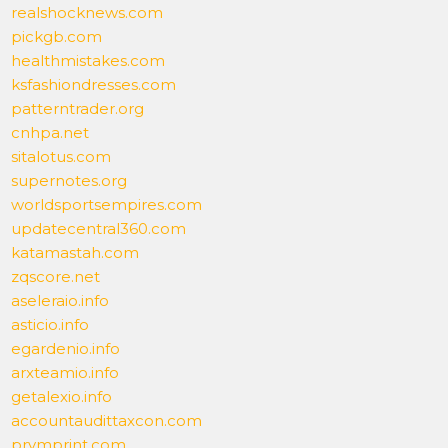
realshocknews.com
pickgb.com
healthmistakes.com
ksfashiondresses.com
patterntrader.org
cnhpa.net
sitalotus.com
supernotes.org
worldsportsempires.com
updatecentral360.com
katamastah.com
zqscore.net
aseleraio.info
asticio.info
egardenio.info
arxteamio.info
getalexio.info
accountaudittaxcon.com
prymprint.com