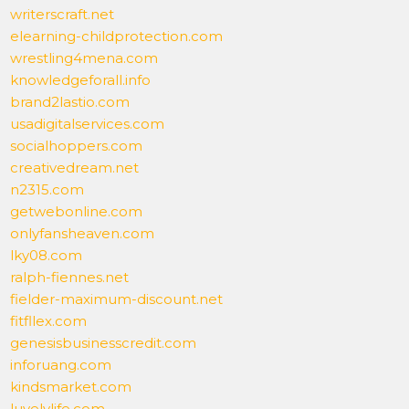
writerscraft.net
elearning-childprotection.com
wrestling4mena.com
knowledgeforall.info
brand2lastio.com
usadigitalservices.com
socialhoppers.com
creativedream.net
n2315.com
getwebonline.com
onlyfansheaven.com
lky08.com
ralph-fiennes.net
fielder-maximum-discount.net
fitfllex.com
genesisbusinesscredit.com
inforuang.com
kindsmarket.com
luvelylife.com