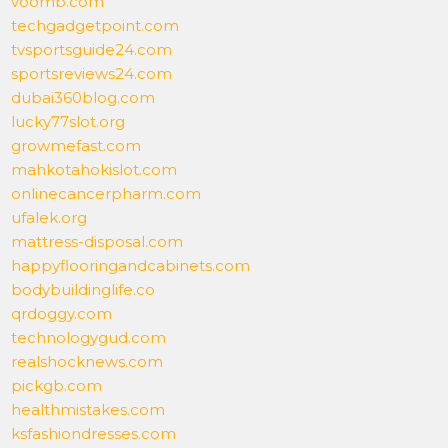
voomb.com
techgadgetpoint.com
tvsportsguide24.com
sportsreviews24.com
dubai360blog.com
lucky77slot.org
growmefast.com
mahkotahokislot.com
onlinecancerpharm.com
ufalek.org
mattress-disposal.com
happyflooringandcabinets.com
bodybuildinglife.co
qrdoggy.com
technologygud.com
realshocknews.com
pickgb.com
healthmistakes.com
ksfashiondresses.com