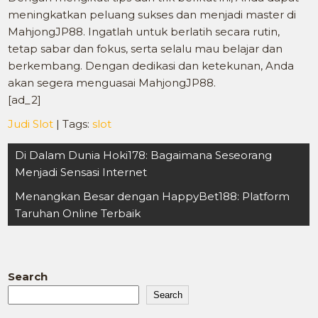
meningkatkan peluang sukses dan menjadi master di
MahjongJP88. Ingatlah untuk berlatih secara rutin,
tetap sabar dan fokus, serta selalu mau belajar dan
berkembang. Dengan dedikasi dan ketekunan, Anda
akan segera menguasai MahjongJP88.
[ad_2]
Judi Slot
| Tags:
slot
Post
Di Dalam Dunia Hoki178: Bagaimana Seseorang
navigation
Menjadi Sensasi Internet
Menangkan Besar dengan HappyBet188: Platform
Taruhan Online Terbaik
Search
Search