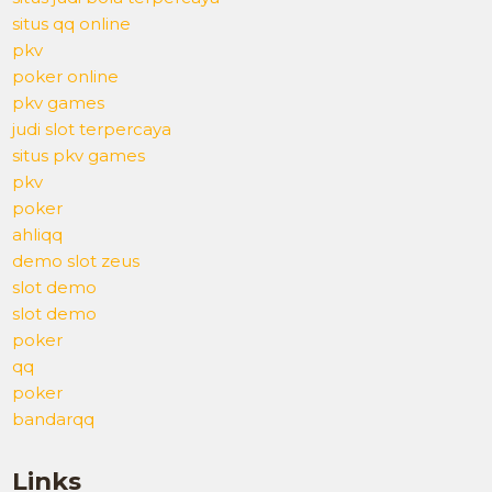
situs qq online
pkv
poker online
pkv games
judi slot terpercaya
situs pkv games
pkv
poker
ahliqq
demo slot zeus
slot demo
slot demo
poker
qq
poker
bandarqq
Links