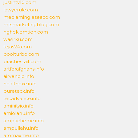
justintv10.com
lawyerule.com
mediamingleseaco.com
mtsmarketingblog.com
nghekiemtien.com
wasirku.com
tejas24.com
poolturbo.com
prachestait.com
artforafghans.info
airvendio.info
healthexe.info
puretecx.info
tecadvance.info
aminityio.info
amiolahu.info
ampacheme.info
ampullahu.info
aromaxme.info