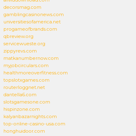
decorsmag.com
gamblingcasinonews.com
universitiesofamerica.net
progameofbrands.com
qbreview.org
servicewueste.org
zippyrevs.com
matkanumbernow.com
myjobcirculars.com
healthmoreoverfitness.com
topslotxgames.com
routerloggnet.net
dantella6.com
slotsgamesone.com
hispinzone.com
kalyanbazarnights.com
top-online-casino-usa.com
honghuidoor.com