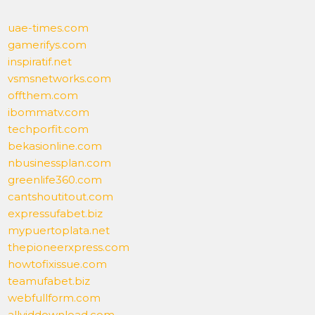
uae-times.com
gamerifys.com
inspiratif.net
vsmsnetworks.com
offthem.com
ibommatv.com
techporfit.com
bekasionline.com
nbusinessplan.com
greenlife360.com
cantshoutitout.com
expressufabet.biz
mypuertoplata.net
thepioneerxpress.com
howtofixissue.com
teamufabet.biz
webfullform.com
allviddownload.com