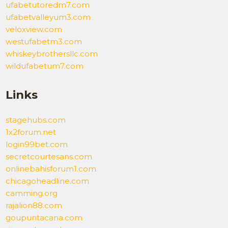
ufabetutoredm7.com
ufabetvalleyum3.com
veloxview.com
westufabetm3.com
whiskeybrothersllc.com
wildufabetum7.com
Links
stagehubs.com
1x2forum.net
login99bet.com
secretcourtesans.com
onlinebahisforum1.com
chicagoheadline.com
camming.org
rajalion88.com
goupuntacana.com