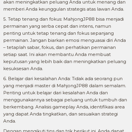
akan meningkatkan peluang Anda untuk menang dan
memberi Anda keunggulan strategis atas lawan Anda.
5. Tetap tenang dan fokus: MahjongJP88 bisa menjadi
permainan yang serba cepat dan intens, namun
penting untuk tetap tenang dan fokus sepanjang
permainan. Jangan biarkan emosi menguasai diri Anda
– tetaplah sabar, fokus, dan perhatikan permainan
setiap saat. Ini akan membantu Anda membuat
keputusan yang lebih baik dan meningkatkan peluang
kesuksesan Anda.
6. Belajar dari kesalahan Anda: Tidak ada seorang pun
yang menjadi master di MahjongJP88 dalam semalam.
Penting untuk belajar dari kesalahan Anda dan
menggunakannya sebagai peluang untuk tumbuh dan
berkembang. Analisis gameplay Anda, identifikasi area
yang dapat Anda tingkatkan, dan sesuaikan strategi
Anda.
Dengan mengikuti tips dan trik berikut ini, Anda dapat