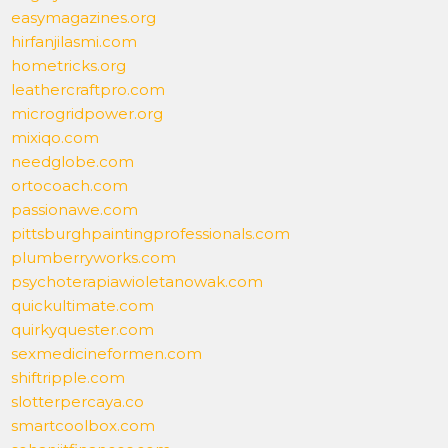
easymagazines.org
hirfanjilasmi.com
hometricks.org
leathercraftpro.com
microgridpower.org
mixiqo.com
needglobe.com
ortocoach.com
passionawe.com
pittsburghpaintingprofessionals.com
plumberryworks.com
psychoterapiawioletanowak.com
quickultimate.com
quirkyquester.com
sexmedicineformen.com
shiftripple.com
slotterpercaya.co
smartcoolbox.com