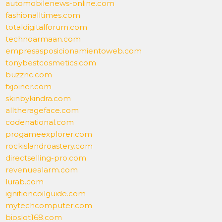
automobilenews-online.com
fashionalltimes.com
totaldigitalforum.com
technoarmaan.com
empresasposicionamientoweb.com
tonybestcosmetics.com
buzznc.com
fxjoiner.com
skinbykindra.com
alltherageface.com
codenational.com
progameexplorer.com
rockislandroastery.com
directselling-pro.com
revenuealarm.com
lurab.com
ignitioncoilguide.com
mytechcomputer.com
bioslot168.com