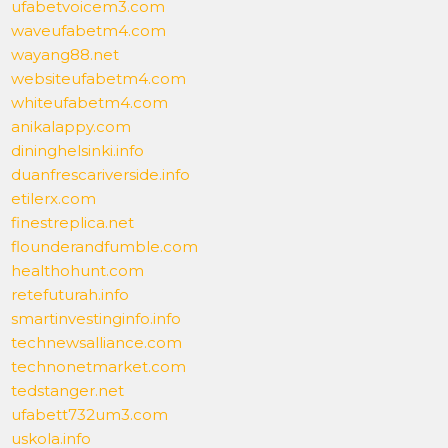
ufabetvoicem3.com
waveufabetm4.com
wayang88.net
websiteufabetm4.com
whiteufabetm4.com
anikalappy.com
dininghelsinki.info
duanfrescariverside.info
etilerx.com
finestreplica.net
flounderandfumble.com
healthohunt.com
retefuturah.info
smartinvestinginfo.info
technewsalliance.com
technonetmarket.com
tedstanger.net
ufabett732um3.com
uskola.info