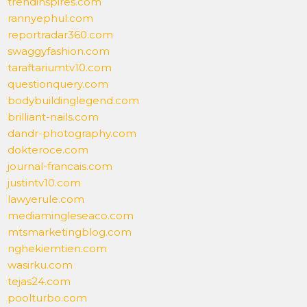
trendinspires.com
rannyephul.com
reportradar360.com
swaggyfashion.com
taraftariumtv10.com
questionquery.com
bodybuildinglegend.com
brilliant-nails.com
dandr-photography.com
dokteroce.com
journal-francais.com
justintv10.com
lawyerule.com
mediamingleseaco.com
mtsmarketingblog.com
nghekiemtien.com
wasirku.com
tejas24.com
poolturbo.com