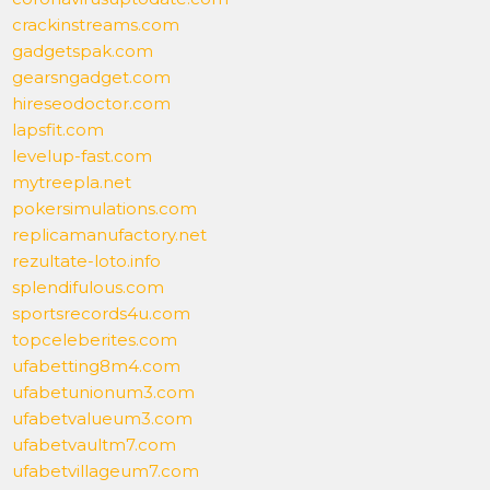
crackinstreams.com
gadgetspak.com
gearsngadget.com
hireseodoctor.com
lapsfit.com
levelup-fast.com
mytreepla.net
pokersimulations.com
replicamanufactory.net
rezultate-loto.info
splendifulous.com
sportsrecords4u.com
topceleberites.com
ufabetting8m4.com
ufabetunionum3.com
ufabetvalueum3.com
ufabetvaultm7.com
ufabetvillageum7.com