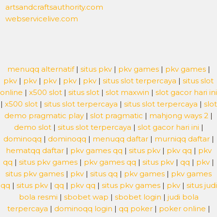
artsandcraftsauthority.com
webservicelive.com
menuqq alternatif
|
situs pkv
|
pkv games
|
pkv games
|
pkv
|
pkv
|
pkv
|
pkv
|
pkv
|
situs slot terpercaya
|
situs slot
online
|
x500 slot
|
situs slot
|
slot maxwin
|
slot gacor hari ini
|
x500 slot
|
situs slot terpercaya
|
situs slot terpercaya
|
slot
demo pragmatic play
|
slot pragmatic
|
mahjong ways 2
|
demo slot
|
situs slot terpercaya
|
slot gacor hari ini
|
dominoqq
|
dominoqq
|
menuqq daftar
|
murniqq daftar
|
hematqq daftar
|
pkv games qq
|
situs pkv
|
pkv qq
|
pkv
qq
|
situs pkv games
|
pkv games qq
|
situs pkv
|
qq
|
pkv
|
situs pkv games
|
pkv
|
situs qq
|
pkv games
|
pkv games
qq
|
situs pkv
|
qq
|
pkv qq
|
situs pkv games
|
pkv
|
situs judi
bola resmi
|
sbobet wap
|
sbobet login
|
judi bola
terpercaya
|
dominoqq login
|
qq poker
|
poker online
|