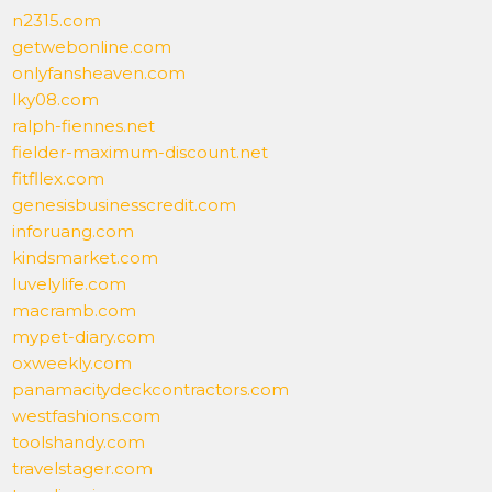
n2315.com
getwebonline.com
onlyfansheaven.com
lky08.com
ralph-fiennes.net
fielder-maximum-discount.net
fitfllex.com
genesisbusinesscredit.com
inforuang.com
kindsmarket.com
luvelylife.com
macramb.com
mypet-diary.com
oxweekly.com
panamacitydeckcontractors.com
westfashions.com
toolshandy.com
travelstager.com