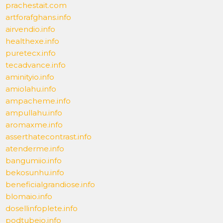
prachestait.com
artforafghans.info
airvendio.info
healthexe.info
puretecx.info
tecadvance.info
aminityio.info
amiolahu.info
ampacheme.info
ampullahu.info
aromaxme.info
asserthatecontrast.info
atenderme.info
bangumiio.info
bekosunhu.info
beneficialgrandiose.info
blomaio.info
dosellinfoplete.info
podtubeio.info