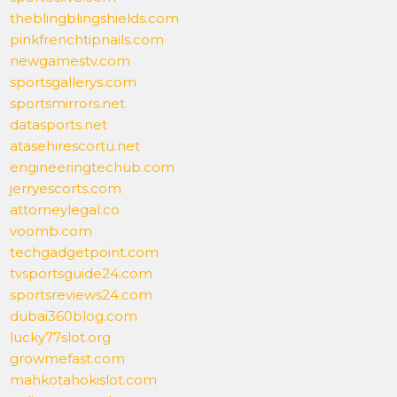
theblingblingshields.com
pinkfrenchtipnails.com
newgamestv.com
sportsgallerys.com
sportsmirrors.net
datasports.net
atasehirescortu.net
engineeringtechub.com
jerryescorts.com
attorneylegal.co
voomb.com
techgadgetpoint.com
tvsportsguide24.com
sportsreviews24.com
dubai360blog.com
lucky77slot.org
growmefast.com
mahkotahokislot.com