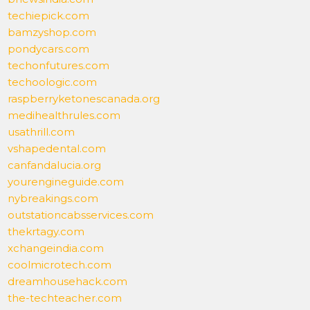
techiepick.com
bamzyshop.com
pondycars.com
techonfutures.com
techoologic.com
raspberryketonescanada.org
medihealthrules.com
usathrill.com
vshapedental.com
canfandalucia.org
yourengineguide.com
nybreakings.com
outstationcabsservices.com
thekrtagy.com
xchangeindia.com
coolmicrotech.com
dreamhousehack.com
the-techteacher.com