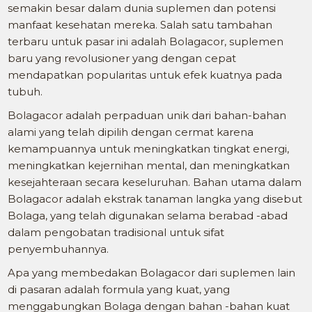
semakin besar dalam dunia suplemen dan potensi
manfaat kesehatan mereka. Salah satu tambahan
terbaru untuk pasar ini adalah Bolagacor, suplemen
baru yang revolusioner yang dengan cepat
mendapatkan popularitas untuk efek kuatnya pada
tubuh.
Bolagacor adalah perpaduan unik dari bahan-bahan
alami yang telah dipilih dengan cermat karena
kemampuannya untuk meningkatkan tingkat energi,
meningkatkan kejernihan mental, dan meningkatkan
kesejahteraan secara keseluruhan. Bahan utama dalam
Bolagacor adalah ekstrak tanaman langka yang disebut
Bolaga, yang telah digunakan selama berabad -abad
dalam pengobatan tradisional untuk sifat
penyembuhannya.
Apa yang membedakan Bolagacor dari suplemen lain
di pasaran adalah formula yang kuat, yang
menggabungkan Bolaga dengan bahan -bahan kuat