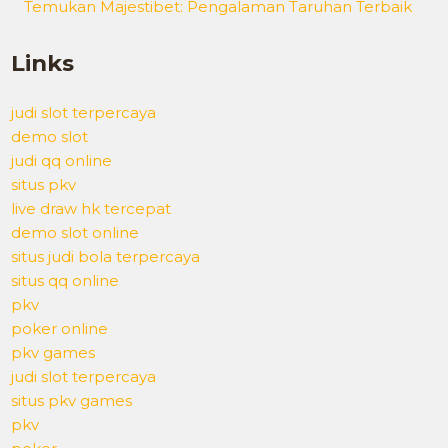
Temukan Majestibet: Pengalaman Taruhan Terbaik
Links
judi slot terpercaya
demo slot
judi qq online
situs pkv
live draw hk tercepat
demo slot online
situs judi bola terpercaya
situs qq online
pkv
poker online
pkv games
judi slot terpercaya
situs pkv games
pkv