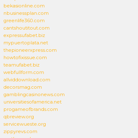
bekasionline.com
nbusinessplan.com
greenlife360.com
cantshoutitout.com
expressufabet.biz
mypuertoplata.net
thepioneerxpress.com
howtofixissue.com
teamufabet.biz
webfullform.com
allviddownload.com
decorsmag.com
gamblingcasinonews.com
universitiesofamerica.net
progameofbrands.com
qbreview.org
servicewueste.org
zippyrevs.com