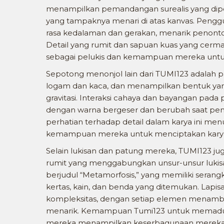
menampilkan pemandangan surealis yang dipe
yang tampaknya menari di atas kanvas. Pengg
rasa kedalaman dan gerakan, menarik penonton
Detail yang rumit dan sapuan kuas yang cerm
sebagai pelukis dan kemampuan mereka untu
Sepotong menonjol lain dari TUMI123 adalah pa
logam dan kaca, dan menampilkan bentuk ya
gravitasi. Interaksi cahaya dan bayangan p
dengan warna bergeser dan berubah saat peno
perhatian terhadap detail dalam karya ini m
kemampuan mereka untuk menciptakan karya s
Selain lukisan dan patung mereka, TUMI123 
rumit yang menggabungkan unsur-unsur lukisan
berjudul “Metamorfosis,” yang memiliki seran
kertas, kain, dan benda yang ditemukan. Lapis
kompleksitas, dengan setiap elemen menamba
menarik. Kemampuan Tumi123 untuk memaduk
mereka menampilkan keserbagunaan mereka 