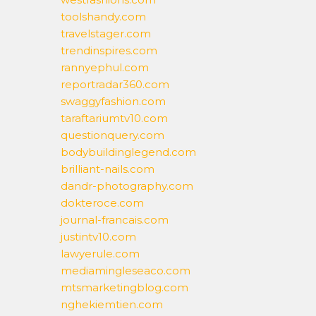
toolshandy.com
travelstager.com
trendinspires.com
rannyephul.com
reportradar360.com
swaggyfashion.com
taraftariumtv10.com
questionquery.com
bodybuildinglegend.com
brilliant-nails.com
dandr-photography.com
dokteroce.com
journal-francais.com
justintv10.com
lawyerule.com
mediamingleseaco.com
mtsmarketingblog.com
nghekiemtien.com