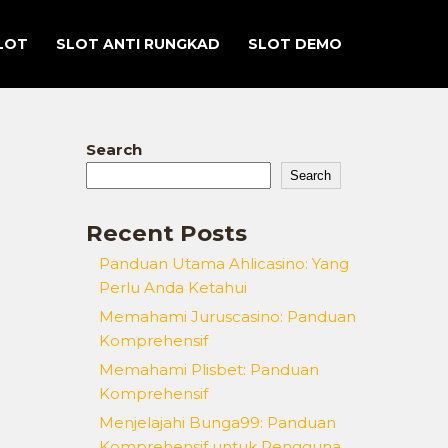
SLOT
SLOT ANTI RUNGKAD
SLOT DEMO
engan RTP Terbaik
 terbaik.
Search
Search
Recent Posts
Panduan Utama Ahlicasino: Yang
Perlu Anda Ketahui
Memahami Juruscasino: Panduan
Komprehensif
Memahami Plisbet: Panduan
Komprehensif
Menjelajahi Bunga99: Panduan
Komprehensif untuk Pengguna