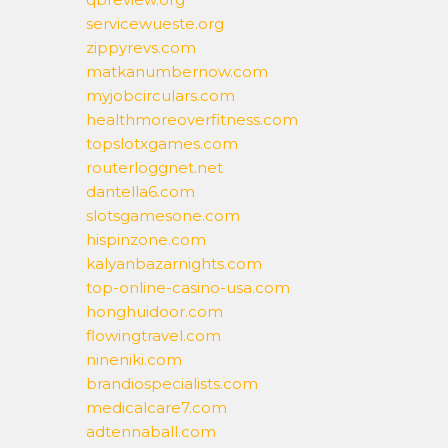
servicewueste.org
zippyrevs.com
matkanumbernow.com
myjobcirculars.com
healthmoreoverfitness.com
topslotxgames.com
routerloggnet.net
dantella6.com
slotsgamesone.com
hispinzone.com
kalyanbazarnights.com
top-online-casino-usa.com
honghuidoor.com
flowingtravel.com
nineniki.com
brandiospecialists.com
medicalcare7.com
adtennaball.com