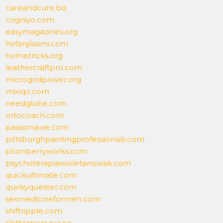
careandcure.biz
cogniyo.com
easymagazines.org
hirfanjilasmi.com
hometricks.org
leathercraftpro.com
microgridpower.org
mixiqo.com
needglobe.com
ortocoach.com
passionawe.com
pittsburghpaintingprofessionals.com
plumberryworks.com
psychoterapiawioletanowak.com
quickultimate.com
quirkyquester.com
sexmedicineformen.com
shiftripple.com
slotterpercaya.co