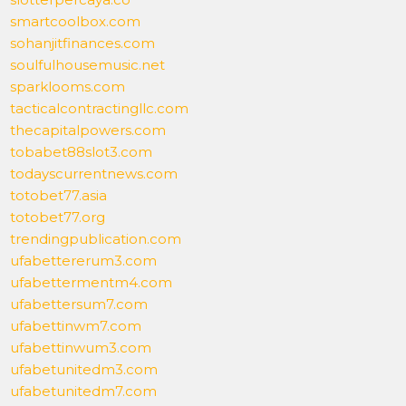
smartcoolbox.com
sohanjitfinances.com
soulfulhousemusic.net
sparklooms.com
tacticalcontractingllc.com
thecapitalpowers.com
tobabet88slot3.com
todayscurrentnews.com
totobet77.asia
totobet77.org
trendingpublication.com
ufabettererum3.com
ufabettermentm4.com
ufabettersum7.com
ufabettinwm7.com
ufabettinwum3.com
ufabetunitedm3.com
ufabetunitedm7.com