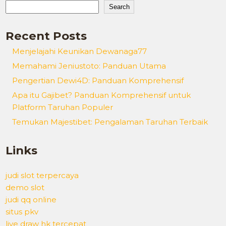
Search
Recent Posts
Menjelajahi Keunikan Dewanaga77
Memahami Jeniustoto: Panduan Utama
Pengertian Dewi4D: Panduan Komprehensif
Apa itu Gajibet? Panduan Komprehensif untuk
Platform Taruhan Populer
Temukan Majestibet: Pengalaman Taruhan Terbaik
Links
judi slot terpercaya
demo slot
judi qq online
situs pkv
live draw hk tercepat