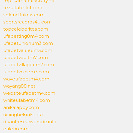
replicamanufactory.net
rezultate-loto.info
splendifulous.com
sportsrecords4u.com
topceleberites.com
ufabetting8m4.com
ufabetunionum3.com
ufabetvalueum3.com
ufabetvaultm7.com
ufabetvillageum7.com
ufabetvoicem3.com
waveufabetm4.com
wayang88.net
websiteufabetm4.com
whiteufabetm4.com
anikalappy.com
dininghelsinki.info
duanfrescariverside.info
etilerx.com