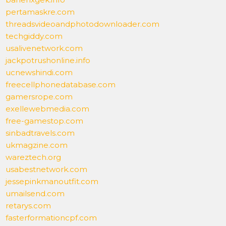
pertamaskre.com
threadsvideoandphotodownloader.com
techgiddy.com
usalivenetwork.com
jackpotrushonline.info
ucnewshindi.com
freecellphonedatabase.com
gamersrope.com
exellewebmedia.com
free-gamestop.com
sinbadtravels.com
ukmagzine.com
wareztech.org
usabestnetwork.com
jessepinkmanoutfit.com
umailsend.com
retarys.com
fasterformationcpf.com