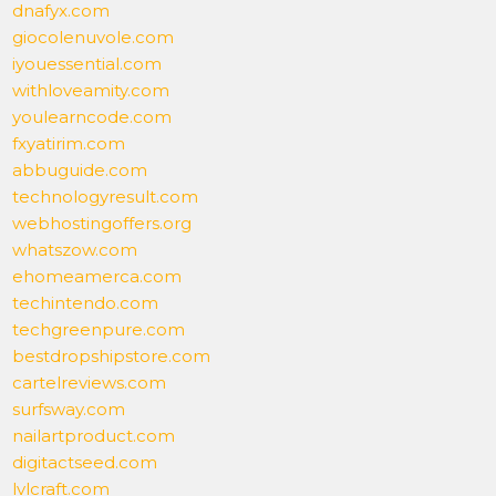
dnafyx.com
giocolenuvole.com
iyouessential.com
withloveamity.com
youlearncode.com
fxyatirim.com
abbuguide.com
technologyresult.com
webhostingoffers.org
whatszow.com
ehomeamerca.com
techintendo.com
techgreenpure.com
bestdropshipstore.com
cartelreviews.com
surfsway.com
nailartproduct.com
digitactseed.com
lvlcraft.com