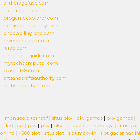
alltherageface.com
codenational.com
progameexplorer.com
rockislandroastery.com
directselling-pro.com
revenuealarm.com
lurab.com
ignitioncoilguide.com
mytechcomputer.com
bioslot168.com
artsandcraftsauthority.com
webservicelive.com
menuqq alternatif
|
situs pkv
|
pkv games
|
pkv games
|
pkv
|
pkv
|
pkv
|
pkv
|
pkv
|
situs slot terpercaya
|
situs slot
online
|
x500 slot
|
situs slot
|
slot maxwin
|
slot gacor hari ini