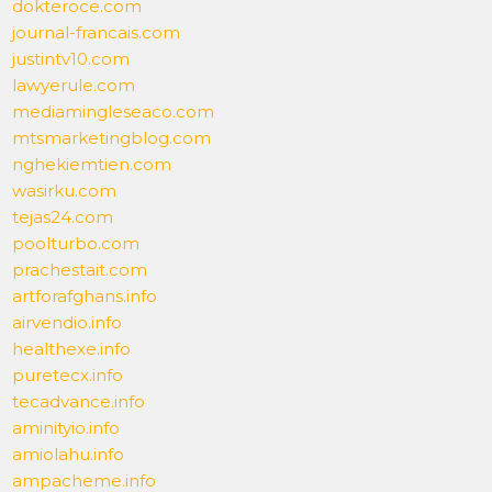
dokteroce.com
journal-francais.com
justintv10.com
lawyerule.com
mediamingleseaco.com
mtsmarketingblog.com
nghekiemtien.com
wasirku.com
tejas24.com
poolturbo.com
prachestait.com
artforafghans.info
airvendio.info
healthexe.info
puretecx.info
tecadvance.info
aminityio.info
amiolahu.info
ampacheme.info