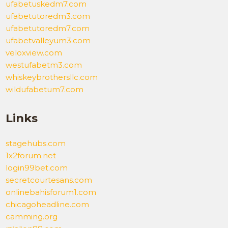
ufabetuskedm7.com
ufabetutoredm3.com
ufabetutoredm7.com
ufabetvalleyum3.com
veloxview.com
westufabetm3.com
whiskeybrothersllc.com
wildufabetum7.com
Links
stagehubs.com
1x2forum.net
login99bet.com
secretcourtesans.com
onlinebahisforum1.com
chicagoheadline.com
camming.org