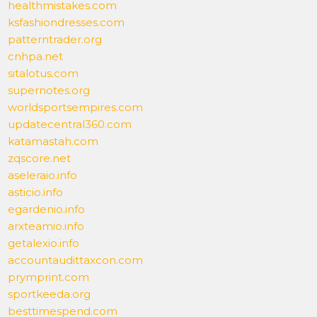
healthmistakes.com
ksfashiondresses.com
patterntrader.org
cnhpa.net
sitalotus.com
supernotes.org
worldsportsempires.com
updatecentral360.com
katamastah.com
zqscore.net
aseleraio.info
asticio.info
egardenio.info
arxteamio.info
getalexio.info
accountaudittaxcon.com
prymprint.com
sportkeeda.org
besttimespend.com