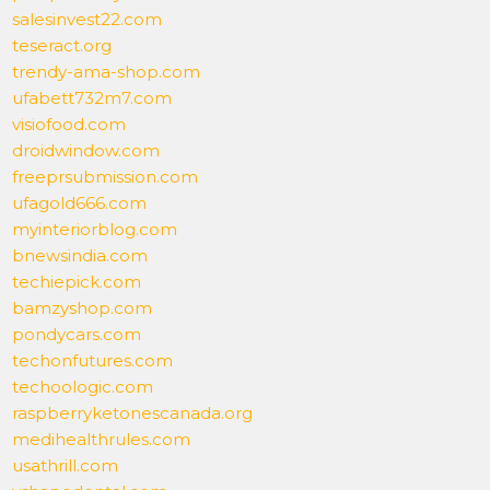
salesinvest22.com
teseract.org
trendy-ama-shop.com
ufabett732m7.com
visiofood.com
droidwindow.com
freeprsubmission.com
ufagold666.com
myinteriorblog.com
bnewsindia.com
techiepick.com
bamzyshop.com
pondycars.com
techonfutures.com
techoologic.com
raspberryketonescanada.org
medihealthrules.com
usathrill.com