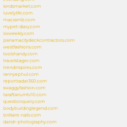
kindsmarket.com
luvelylife.com
macramb.com
mypet-diary.com
oxweekly.com
panamacitydeckcontractors.com
westfashions.com
toolshandy.com
travelstager.com
trendinspires.com
rannyephul.com
reportradar360.com
swaggyfashion.com
taraftariumtv10.com
questionquery.com
bodybuildinglegend.com
brilliant-nails.com
dandr-photography.com