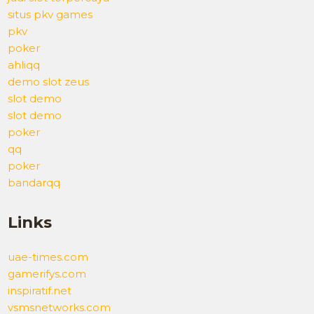
situs pkv games
pkv
poker
ahliqq
demo slot zeus
slot demo
slot demo
poker
qq
poker
bandarqq
Links
uae-times.com
gamerifys.com
inspiratif.net
vsmsnetworks.com