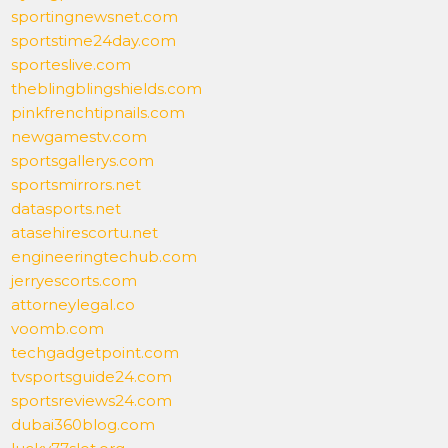
sportingnewsnet.com
sportstime24day.com
sporteslive.com
theblingblingshields.com
pinkfrenchtipnails.com
newgamestv.com
sportsgallerys.com
sportsmirrors.net
datasports.net
atasehirescortu.net
engineeringtechub.com
jerryescorts.com
attorneylegal.co
voomb.com
techgadgetpoint.com
tvsportsguide24.com
sportsreviews24.com
dubai360blog.com