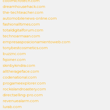
coolmicrotech.com
dreamhousehack.com
the-techteacher.com
automobilenews-online.com
fashionalltimes.com
totaldigitalforum.com
technoarmaan.com
empresasposicionamientoweb.com
tonybestcosmetics.com
buzznc.com
fxjoiner.com
skinbykindra.com
alltherageface.com
codenational.com
progameexplorer.com
rockislandroastery.com
directselling-pro.com
revenuealarm.com
lurab.com