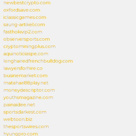
newbestcrypto.com
oxfordsave.com
iclassicgames.com
saung-artikel.com
fasthokivip2.com
observersports.com
cryptominingplus.com
aquinoticiaspe.com
longhairedfrenchbulldog.com
lawyersforhire.co
businemarket.com
matahari88play.net
moneydescriptor.com
youthsmagazine.com
painaidee.net
sportsdarkest.com
webtoon.biz
thesportswires.com
hyungpro.com