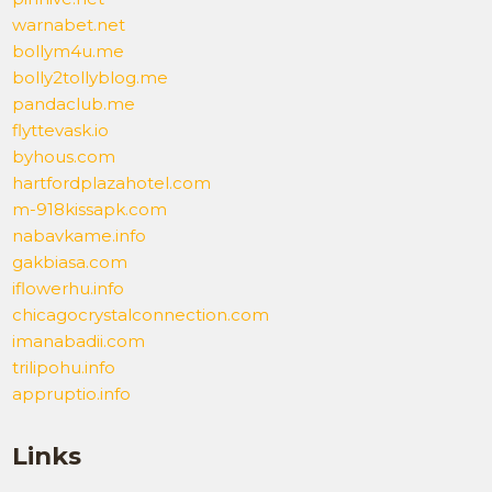
warnabet.net
bollym4u.me
bolly2tollyblog.me
pandaclub.me
flyttevask.io
byhous.com
hartfordplazahotel.com
m-918kissapk.com
nabavkame.info
gakbiasa.com
iflowerhu.info
chicagocrystalconnection.com
imanabadii.com
trilipohu.info
appruptio.info
Links