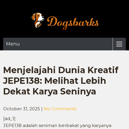
Skip
to
content
Dapatkan pengalaman bermain bebas risiko dengan slot anti
Slot Gacor Malam Ini Anti
rungkat dari PG Soft malam ini. Slot gacor ini hadir dengan RTP
Menu
terbaik.
Rungkat, Slot PG Soft
dengan RTP Terbaik
Menjelajahi Dunia Kreatif
JEPE138: Melihat Lebih
Dekat Karya Seninya
October 31, 2025
|
No Comments
[ad_1]
JEPE138 adalah seniman berbakat yang karyanya