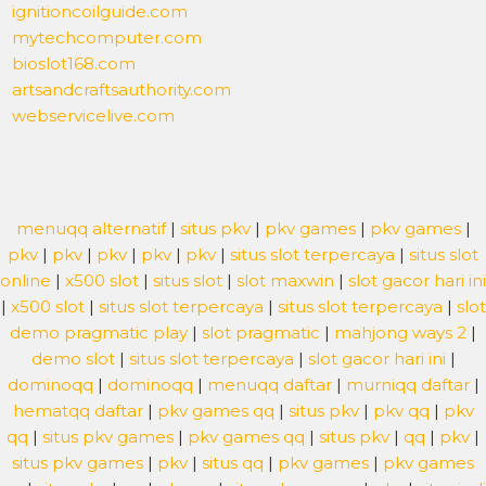
ignitioncoilguide.com
mytechcomputer.com
bioslot168.com
artsandcraftsauthority.com
webservicelive.com
menuqq alternatif
|
situs pkv
|
pkv games
|
pkv games
|
pkv
|
pkv
|
pkv
|
pkv
|
pkv
|
situs slot terpercaya
|
situs slot
online
|
x500 slot
|
situs slot
|
slot maxwin
|
slot gacor hari ini
|
x500 slot
|
situs slot terpercaya
|
situs slot terpercaya
|
slot
demo pragmatic play
|
slot pragmatic
|
mahjong ways 2
|
demo slot
|
situs slot terpercaya
|
slot gacor hari ini
|
dominoqq
|
dominoqq
|
menuqq daftar
|
murniqq daftar
|
hematqq daftar
|
pkv games qq
|
situs pkv
|
pkv qq
|
pkv
qq
|
situs pkv games
|
pkv games qq
|
situs pkv
|
qq
|
pkv
|
situs pkv games
|
pkv
|
situs qq
|
pkv games
|
pkv games