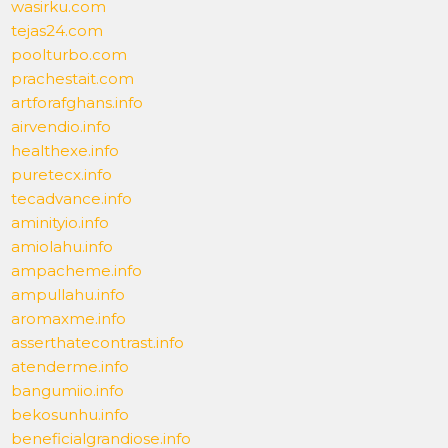
wasirku.com
tejas24.com
poolturbo.com
prachestait.com
artforafghans.info
airvendio.info
healthexe.info
puretecx.info
tecadvance.info
aminityio.info
amiolahu.info
ampacheme.info
ampullahu.info
aromaxme.info
asserthatecontrast.info
atenderme.info
bangumiio.info
bekosunhu.info
beneficialgrandiose.info