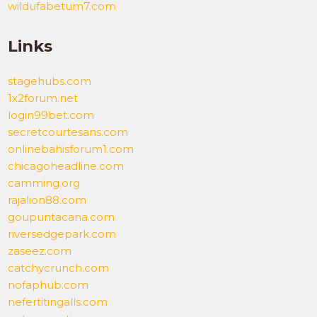
wildufabetum7.com
Links
stagehubs.com
1x2forum.net
login99bet.com
secretcourtesans.com
onlinebahisforum1.com
chicagoheadline.com
camming.org
rajalion88.com
goupuntacana.com
riversedgepark.com
zaseez.com
catchycrunch.com
nofaphub.com
nefertitingalls.com