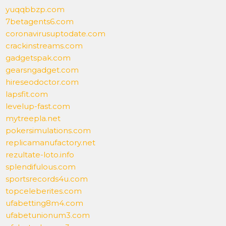
yuqqbbzp.com
7betagents6.com
coronavirusuptodate.com
crackinstreams.com
gadgetspak.com
gearsngadget.com
hireseodoctor.com
lapsfit.com
levelup-fast.com
mytreepla.net
pokersimulations.com
replicamanufactory.net
rezultate-loto.info
splendifulous.com
sportsrecords4u.com
topceleberites.com
ufabetting8m4.com
ufabetunionum3.com