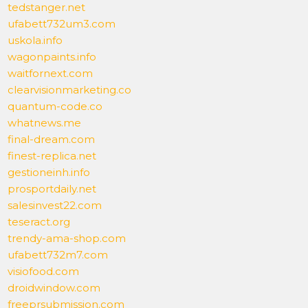
tedstanger.net
ufabett732um3.com
uskola.info
wagonpaints.info
waitfornext.com
clearvisionmarketing.co
quantum-code.co
whatnews.me
final-dream.com
finest-replica.net
gestioneinh.info
prosportdaily.net
salesinvest22.com
teseract.org
trendy-ama-shop.com
ufabett732m7.com
visiofood.com
droidwindow.com
freeprsubmission.com