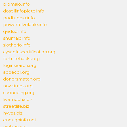
blomaio.info
dosellinfoplete.info
podtubeio.info
powerfulvolatile.info
qvidsio.info
shumaio.info
slotherio.info
cysapluscertification.org
fortnitehacks.org
loginsearch.org
aodecor.org
donorsmatch.org
nowtimes.org
casinoeing.org
livemocha.biz
streetlife.biz
hyves.biz
enoughinfo.net
pinhive.net