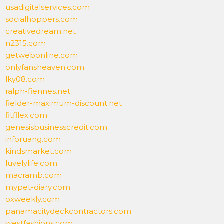
usadigitalservices.com
socialhoppers.com
creativedream.net
n2315.com
getwebonline.com
onlyfansheaven.com
lky08.com
ralph-fiennes.net
fielder-maximum-discount.net
fitfllex.com
genesisbusinesscredit.com
inforuang.com
kindsmarket.com
luvelylife.com
macramb.com
mypet-diary.com
oxweekly.com
panamacitydeckcontractors.com
westfashions.com