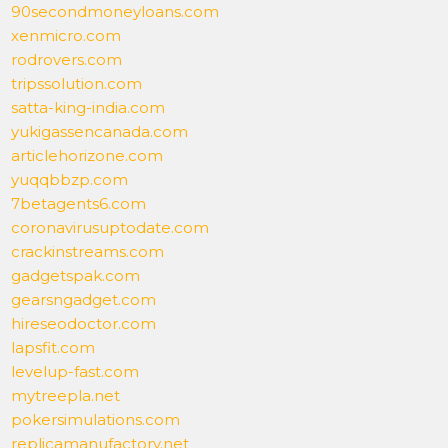
90secondmoneyloans.com
xenmicro.com
rodrovers.com
tripssolution.com
satta-king-india.com
yukigassencanada.com
articlehorizone.com
yuqqbbzp.com
7betagents6.com
coronavirusuptodate.com
crackinstreams.com
gadgetspak.com
gearsngadget.com
hireseodoctor.com
lapsfit.com
levelup-fast.com
mytreepla.net
pokersimulations.com
replicamanufactory.net