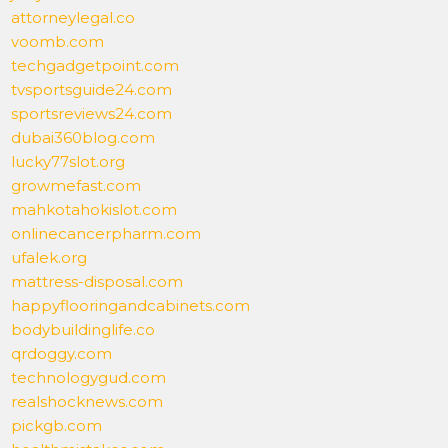
attorneylegal.co
voomb.com
techgadgetpoint.com
tvsportsguide24.com
sportsreviews24.com
dubai360blog.com
lucky77slot.org
growmefast.com
mahkotahokislot.com
onlinecancerpharm.com
ufalek.org
mattress-disposal.com
happyflooringandcabinets.com
bodybuildinglife.co
qrdoggy.com
technologygud.com
realshocknews.com
pickgb.com