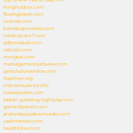
honghuidoor.com
flowingtravel.com
nineniki.com
brandiospecialists.com
medicalcare7.com
adtennaball.com
nabzah.com
mongive.com
matkagameresultsview.com
getsolutionsonline.com
hispinner.org
criticalinsurance.info
nokariposter.com
kalyan-guessing-nightplay.com
gameofpanels.com
androidappsdownloader.com
usetimenow.com
healthblow.com