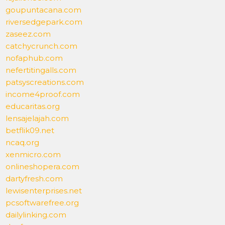
goupuntacana.com
riversedgepark.com
zaseez.com
catchycrunch.com
nofaphub.com
nefertitingalls.com
patsyscreations.com
income4proof.com
educaritas.org
lensajelajah.com
betflik09.net
ncaq.org
xenmicro.com
onlineshopera.com
dartyfresh.com
lewisenterprises.net
pcsoftwarefree.org
dailylinking.com