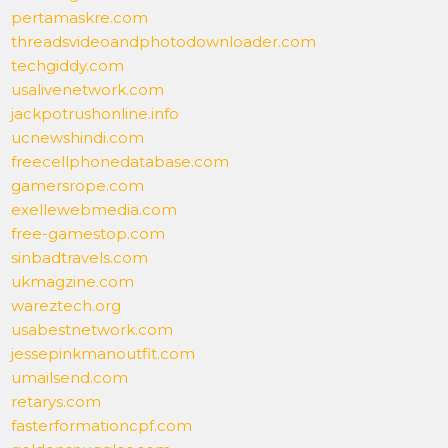
pertamaskre.com
threadsvideoandphotodownloader.com
techgiddy.com
usalivenetwork.com
jackpotrushonline.info
ucnewshindi.com
freecellphonedatabase.com
gamersrope.com
exellewebmedia.com
free-gamestop.com
sinbadtravels.com
ukmagzine.com
wareztech.org
usabestnetwork.com
jessepinkmanoutfit.com
umailsend.com
retarys.com
fasterformationcpf.com