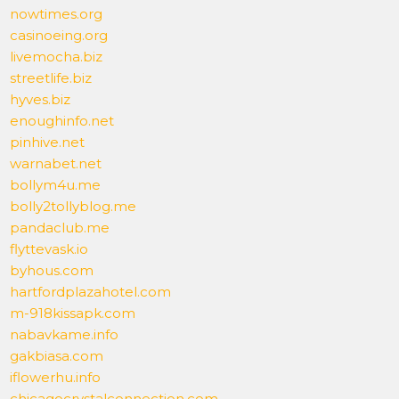
nowtimes.org
casinoeing.org
livemocha.biz
streetlife.biz
hyves.biz
enoughinfo.net
pinhive.net
warnabet.net
bollym4u.me
bolly2tollyblog.me
pandaclub.me
flyttevask.io
byhous.com
hartfordplazahotel.com
m-918kissapk.com
nabavkame.info
gakbiasa.com
iflowerhu.info
chicagocrystalconnection.com