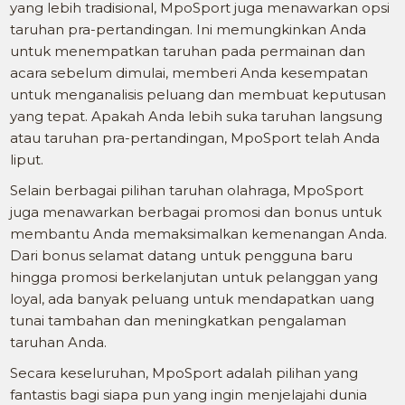
yang lebih tradisional, MpoSport juga menawarkan opsi
taruhan pra-pertandingan. Ini memungkinkan Anda
untuk menempatkan taruhan pada permainan dan
acara sebelum dimulai, memberi Anda kesempatan
untuk menganalisis peluang dan membuat keputusan
yang tepat. Apakah Anda lebih suka taruhan langsung
atau taruhan pra-pertandingan, MpoSport telah Anda
liput.
Selain berbagai pilihan taruhan olahraga, MpoSport
juga menawarkan berbagai promosi dan bonus untuk
membantu Anda memaksimalkan kemenangan Anda.
Dari bonus selamat datang untuk pengguna baru
hingga promosi berkelanjutan untuk pelanggan yang
loyal, ada banyak peluang untuk mendapatkan uang
tunai tambahan dan meningkatkan pengalaman
taruhan Anda.
Secara keseluruhan, MpoSport adalah pilihan yang
fantastis bagi siapa pun yang ingin menjelajahi dunia