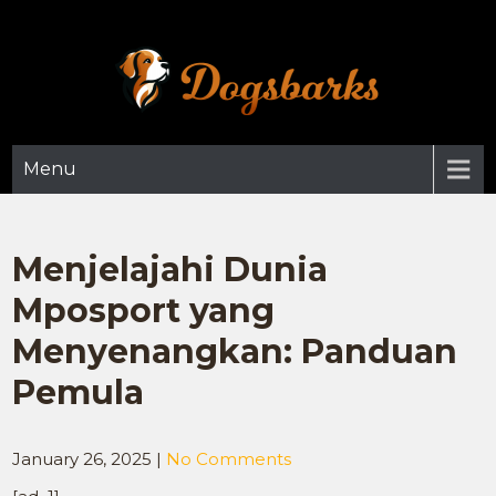
Skip
to
content
Dapatkan pengalaman bermain bebas risiko dengan slot anti
Slot Gacor Malam Ini Anti
rungkat dari PG Soft malam ini. Slot gacor ini hadir dengan RTP
Menu
terbaik.
Rungkat, Slot PG Soft
dengan RTP Terbaik
Menjelajahi Dunia
Mposport yang
Menyenangkan: Panduan
Pemula
January 26, 2025
|
No Comments