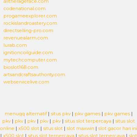
alltherageface.com
codenational.com
progameexplorer.com
rockislandroastery.com
directselling-pro.com
revenuealarm.com
lurab.com
ignitioncoilguide.com
mytechcomputer.com
bioslot168.com
artsandcraftsauthority.com
webservicelive.com
menuqq alternatif
|
situs pkv
|
pkv games
|
pkv games
|
pkv
|
pkv
|
pkv
|
pkv
|
pkv
|
situs slot terpercaya
|
situs slot
online
|
x500 slot
|
situs slot
|
slot maxwin
|
slot gacor hari ini
|
x500 slot
|
situs slot terpercaya
|
situs slot terpercaya
|
slot