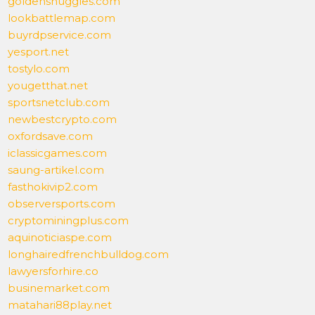
goldensnuggles.com
lookbattlemap.com
buyrdpservice.com
yesport.net
tostylo.com
yougetthat.net
sportsnetclub.com
newbestcrypto.com
oxfordsave.com
iclassicgames.com
saung-artikel.com
fasthokivip2.com
observersports.com
cryptominingplus.com
aquinoticiaspe.com
longhairedfrenchbulldog.com
lawyersforhire.co
businemarket.com
matahari88play.net