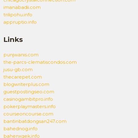
imanabadii.com
trilipohu.info
appruptio.info
Links
punjwanis.com
the-parcs-clematiscondos.com
jusu-gb.com
thecarepet.com
blogwriterplus.com
guestpostingseo.com
casinogambitpro.info
pokerplaymasters.info
courseoncourse.com
bantinbatdongsan247.com
bahednog.info
bahenxgek.info