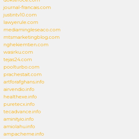
journal-francais.com
justintv10.com
lawyerule.com
mediamingleseaco.com
mtsmarketingblog.com
nghekiemtien.com
wasirku.com
tejas24.com
poolturbo.com
prachestait.com
artforafghans.info
airvendio.info
healthexe.info
puretecx.info
tecadvance.info
aminityio.info
amiolahu.info
ampacheme.info