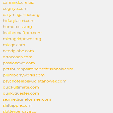
careandcure.biz
cogniyo.com
easymagazines.org
hirfanjilasmi.com
hometricks.org
leathercraftpro.com
microgridpower.org
mixiqo.com
needglobe.com
ortocoach.com
passionawe.com
pittsburghpaintingprofessionals.com
plumberryworks.com
psychoterapiawioletanowak.com
quickultimate.com
quirkyquester.com
sexmedicineformen.com
shiftripple.com
slotterpercaya.co