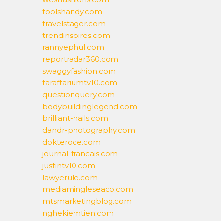
toolshandy.com
travelstager.com
trendinspires.com
rannyephul.com
reportradar360.com
swaggyfashion.com
taraftariumtv10.com
questionquery.com
bodybuildinglegend.com
brilliant-nails.com
dandr-photography.com
dokteroce.com
journal-francais.com
justintv10.com
lawyerule.com
mediamingleseaco.com
mtsmarketingblog.com
nghekiemtien.com