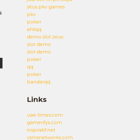
situs pkv games
i
pkv
poker
ahliqq
demo slot zeus
slot demo
slot demo
poker
qq
poker
bandarqq
Links
uae-times.com
gamerifys.com
inspiratif.net
vsmsnetworks.com