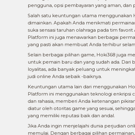
pengguna, opsi pembayaran yang aman, dan p
Salah satu keuntungan utama menggunakan Ho
dimainkan. Apakah Anda menikmati permainan ka
suka sensasi taruhan olahraga pada tim favori
Platform ini juga menawarkan berbagai permai
yang pasti akan membuat Anda terhibur selam
Selain berbagai pilihan game, Hoki368 juga 
untuk pemain baru dan yang sudah ada. Dari 
loyalitas, ada banyak peluang untuk menin
judi online Anda sebaik -baiknya.
Keuntungan utama lain dari menggunakan Ho
Platform ini menggunakan teknologi enkripsi
dan rahasia, memberi Anda ketenangan pikiran 
diatur oleh otoritas game yang sesuai, sehin
yang memiliki reputasi baik dan andal.
Jika Anda ingin menjelajahi dunia perjudian o
memulai. Dengan berbagai pilihan permainan