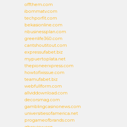
offthem.com
ibommatv.com
techporfit.com
bekasionline.com
nbusinessplan.com
greenlife360.com
cantshoutitout.com
expressufabet.biz
mypuertoplata.net
thepioneerxpress.com
howtofixissue.com
teamufabet.biz
webfullform.com
allviddownload.com
decorsmag.com
gamblingcasinonews.com
universitiesofamerica.net
progameofbrands.com
qbreview.org