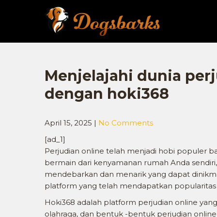
Skip
to
content
Slot Gacor Malam Ini A
Dapatkan pengalaman bermain bebas risiko dengan slot 
Menjelajahi dunia per
dengan hoki368
April 15, 2025
|
No Comments
[ad_1]
Perjudian online telah menjadi hobi populer 
bermain dari kenyamanan rumah Anda sendiri
mendebarkan dan menarik yang dapat dinikmati
platform yang telah mendapatkan popularitas
Hoki368 adalah platform perjudian online ya
olahraga, dan bentuk -bentuk perjudian online