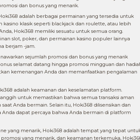
romosi dan bonus yang menarik.
ki368 adalah berbagai permainan yang tersedia untuk
sino klasik seperti blackjack dan roulette, atau lebih
t Anda, Hoki368 memiliki sesuatu untuk semua orang.
nan slot, poker, dan permainan kasino populer lainnya
a berjam -jam.
menawarkan sejumlah promosi dan bonus yang menarik
bonus selamat datang hingga promosi mingguan dan hadia
gkatkan kemenangan Anda dan memanfaatkan pengalaman
ki368 adalah keamanan dan keselamatan platform.
 canggih untuk memastikan bahwa semua transaksi aman
saat Anda bermain. Selain itu, Hoki368 dilisensikan dan
gga Anda dapat percaya bahwa Anda bermain di platform
nline yang menarik, Hoki368 adalah tempat yang tepat untu
, promosi yang menarik, dan keamanan terkemuka, Hoki36