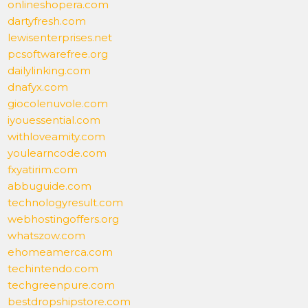
onlineshopera.com
dartyfresh.com
lewisenterprises.net
pcsoftwarefree.org
dailylinking.com
dnafyx.com
giocolenuvole.com
iyouessential.com
withloveamity.com
youlearncode.com
fxyatirim.com
abbuguide.com
technologyresult.com
webhostingoffers.org
whatszow.com
ehomeamerca.com
techintendo.com
techgreenpure.com
bestdropshipstore.com