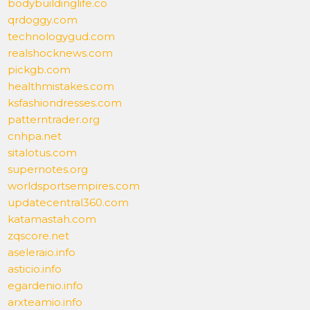
bodybuildinglife.co
qrdoggy.com
technologygud.com
realshocknews.com
pickgb.com
healthmistakes.com
ksfashiondresses.com
patterntrader.org
cnhpa.net
sitalotus.com
supernotes.org
worldsportsempires.com
updatecentral360.com
katamastah.com
zqscore.net
aseleraio.info
asticio.info
egardenio.info
arxteamio.info