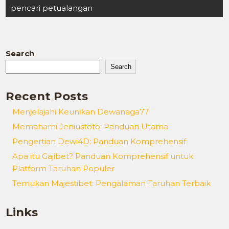
pencari petualangan
Search
Search
Recent Posts
Menjelajahi Keunikan Dewanaga77
Memahami Jeniustoto: Panduan Utama
Pengertian Dewi4D: Panduan Komprehensif
Apa itu Gajibet? Panduan Komprehensif untuk
Platform Taruhan Populer
Temukan Majestibet: Pengalaman Taruhan Terbaik
Links