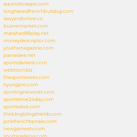
aquinoticiaspe.com
longhairedfrenchbulldog.com
lawyersforhire.co
businemarket.com
matahari88play.net
moneydescriptor.com
youthsmagazine.com
painaidee.net
sportsdarkest.com
webtoon.biz
thesportswires.com
hyungpro.com
sportingnewsnet.com
sportstime24day.com
sporteslive.com
theblingblingshields.com
pinkfrenchtipnails.com
newgamestv.com
sportsgallerys.com