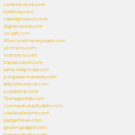
cartelreviews.com
surfsway.com
nailartproduct.com
digitactseed.com
lvlcraft.com
90secondmoneyloans.com
xenmicro.com
rodrovers.com
tripssolution.com
satta-king-india.com
yukigassencanada.com
articlehorizone.com
yuqqbbzp.com
7betagents6.com
coronavirusuptodate.com
crackinstreams.com
gadgetspak.com
gearsngadget.com
hireseodoctor.com