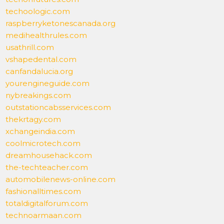
techoologic.com
raspberryketonescanada.org
medihealthrules.com
usathrill.com
vshapedental.com
canfandalucia.org
yourengineguide.com
nybreakings.com
outstationcabsservices.com
thekrtagy.com
xchangeindia.com
coolmicrotech.com
dreamhousehack.com
the-techteacher.com
automobilenews-online.com
fashionalltimes.com
totaldigitalforum.com
technoarmaan.com