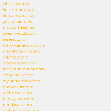
whatnews.me
final-dream.com
finest-replica.net
gestioneinh.info
prosportdaily.net
salesinvest22.com
teseract.org
trendy-ama-shop.com
ufabett732m7.com
visiofood.com
droidwindow.com
freeprsubmission.com
ufagold666.com
myinteriorblog.com
bnewsindia.com
techiepick.com
bamzyshop.com
pondycars.com
techonfutures.com