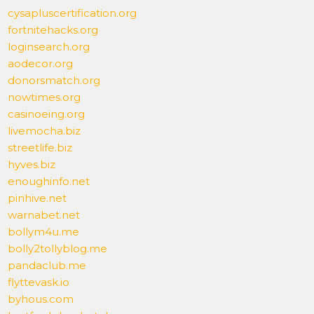
cysapluscertification.org
fortnitehacks.org
loginsearch.org
aodecor.org
donorsmatch.org
nowtimes.org
casinoeing.org
livemocha.biz
streetlife.biz
hyves.biz
enoughinfo.net
pinhive.net
warnabet.net
bollym4u.me
bolly2tollyblog.me
pandaclub.me
flyttevask.io
byhous.com