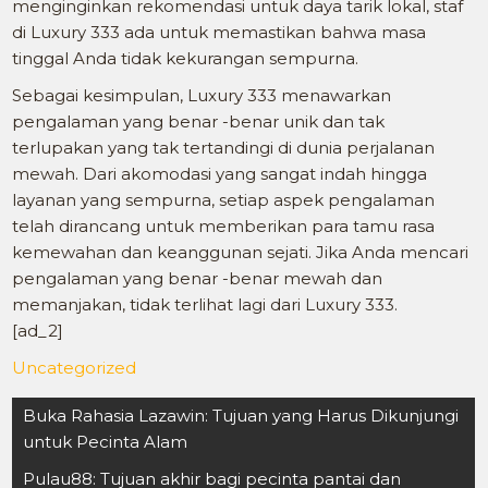
menginginkan rekomendasi untuk daya tarik lokal, staf
di Luxury 333 ada untuk memastikan bahwa masa
tinggal Anda tidak kekurangan sempurna.
Sebagai kesimpulan, Luxury 333 menawarkan
pengalaman yang benar -benar unik dan tak
terlupakan yang tak tertandingi di dunia perjalanan
mewah. Dari akomodasi yang sangat indah hingga
layanan yang sempurna, setiap aspek pengalaman
telah dirancang untuk memberikan para tamu rasa
kemewahan dan keanggunan sejati. Jika Anda mencari
pengalaman yang benar -benar mewah dan
memanjakan, tidak terlihat lagi dari Luxury 333.
[ad_2]
Uncategorized
Post
Buka Rahasia Lazawin: Tujuan yang Harus Dikunjungi
navigation
untuk Pecinta Alam
Pulau88: Tujuan akhir bagi pecinta pantai dan