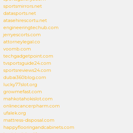
sportsmirrors.net
datasports.net
atasehirescortu.net
engineeringtechub.com
jerryescorts.com
attorneylegal.co
voomb.com
techgadgetpoint.com
tvsportsguide24.com
sportsreviews24.com
dubai360blog.com
lucky77slot.org
growmefast.com
mahkotahokislot.com
onlinecancerpharm.com
ufalek.org
mattress-disposal.com
happyflooringandcabinets.com