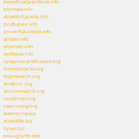
beneficialgrandiose.info
blomaio.info
dosellinfoplete.info
podtubeio.info
powerfulvolatile.info
qvidsio.info
shumaio.info
slotherio.info
cysapluscertification.org
fortnitehacks.org
loginsearch.org
aodecor.org
donorsmatch.org
nowtimes.org
casinoeing.org
livemocha.biz
streetlife.biz
hyves.biz
enoughinfo.net