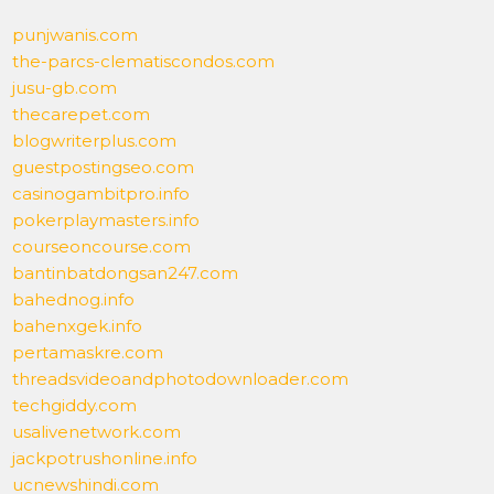
punjwanis.com
the-parcs-clematiscondos.com
jusu-gb.com
thecarepet.com
blogwriterplus.com
guestpostingseo.com
casinogambitpro.info
pokerplaymasters.info
courseoncourse.com
bantinbatdongsan247.com
bahednog.info
bahenxgek.info
pertamaskre.com
threadsvideoandphotodownloader.com
techgiddy.com
usalivenetwork.com
jackpotrushonline.info
ucnewshindi.com