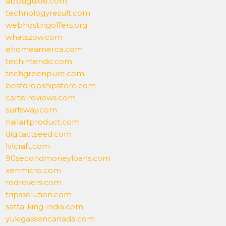
abbuguide.com
technologyresult.com
webhostingoffers.org
whatszow.com
ehomeamerca.com
techintendo.com
techgreenpure.com
bestdropshipstore.com
cartelreviews.com
surfsway.com
nailartproduct.com
digitactseed.com
lvlcraft.com
90secondmoneyloans.com
xenmicro.com
rodrovers.com
tripssolution.com
satta-king-india.com
yukigassencanada.com