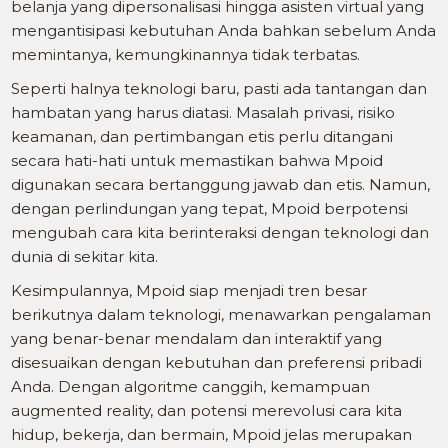
belanja yang dipersonalisasi hingga asisten virtual yang
mengantisipasi kebutuhan Anda bahkan sebelum Anda
memintanya, kemungkinannya tidak terbatas.
Seperti halnya teknologi baru, pasti ada tantangan dan
hambatan yang harus diatasi. Masalah privasi, risiko
keamanan, dan pertimbangan etis perlu ditangani
secara hati-hati untuk memastikan bahwa Mpoid
digunakan secara bertanggung jawab dan etis. Namun,
dengan perlindungan yang tepat, Mpoid berpotensi
mengubah cara kita berinteraksi dengan teknologi dan
dunia di sekitar kita.
Kesimpulannya, Mpoid siap menjadi tren besar
berikutnya dalam teknologi, menawarkan pengalaman
yang benar-benar mendalam dan interaktif yang
disesuaikan dengan kebutuhan dan preferensi pribadi
Anda. Dengan algoritme canggih, kemampuan
augmented reality, dan potensi merevolusi cara kita
hidup, bekerja, dan bermain, Mpoid jelas merupakan