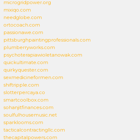
microgridpower.org
mixiqo.com
needglobe.com
ortocoach.com
passionawe.com
pittsburghpaintingprofessionals.com
plumberryworks.com
psychoterapiawioletanowak.com
quickultimate.com
quirkyquester.com
sexmedicineformen.com
shiftripple.com
slotterpercaya.co
smartcoolbox.com
sohanjitfinances.com
soulfulhousemusic.net
sparklooms.com
tacticalcontractingllc.com
thecapitalpowers.com