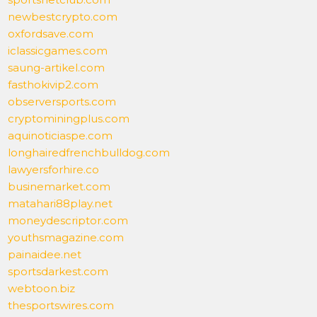
newbestcrypto.com
oxfordsave.com
iclassicgames.com
saung-artikel.com
fasthokivip2.com
observersports.com
cryptominingplus.com
aquinoticiaspe.com
longhairedfrenchbulldog.com
lawyersforhire.co
businemarket.com
matahari88play.net
moneydescriptor.com
youthsmagazine.com
painaidee.net
sportsdarkest.com
webtoon.biz
thesportswires.com