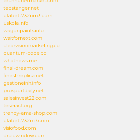
technonetmarket.com
tedstanger.net
ufabett732um3.com
uskola.info
wagonpaints.info
waitfornext.com
clearvisionmarketing.co
quantum-code.co
whatnews.me
final-dream.com
finest-replica.net
gestioneinh.info
prosportdaily.net
salesinvest22.com
teseract.org
trendy-ama-shop.com
ufabett732m7.com
visiofood.com
droidwindow.com