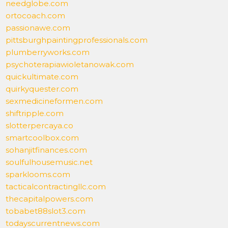
needglobe.com
ortocoach.com
passionawe.com
pittsburghpaintingprofessionals.com
plumberryworks.com
psychoterapiawioletanowak.com
quickultimate.com
quirkyquester.com
sexmedicineformen.com
shiftripple.com
slotterpercaya.co
smartcoolbox.com
sohanjitfinances.com
soulfulhousemusic.net
sparklooms.com
tacticalcontractingllc.com
thecapitalpowers.com
tobabet88slot3.com
todayscurrentnews.com