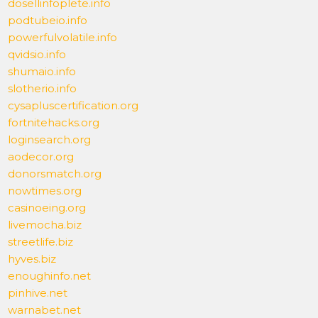
dosellinfoplete.info
podtubeio.info
powerfulvolatile.info
qvidsio.info
shumaio.info
slotherio.info
cysapluscertification.org
fortnitehacks.org
loginsearch.org
aodecor.org
donorsmatch.org
nowtimes.org
casinoeing.org
livemocha.biz
streetlife.biz
hyves.biz
enoughinfo.net
pinhive.net
warnabet.net