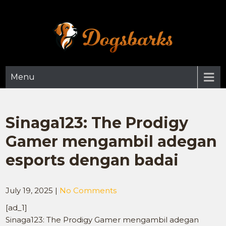
Skip
to
content
Dapatkan pengalaman bermain bebas risiko dengan slot anti
Slot Gacor Malam Ini Anti
rungkat dari PG Soft malam ini. Slot gacor ini hadir dengan RTP
Menu
terbaik.
Rungkat, Slot PG Soft
dengan RTP Terbaik
Sinaga123: The Prodigy
Gamer mengambil adegan
esports dengan badai
July 19, 2025
|
No Comments
[ad_1]
Sinaga123: The Prodigy Gamer mengambil adegan