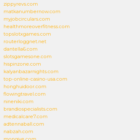
zippyrevs.com
matkanumbernow.com
myjobcirculars.com
healthmoreoverfitness.com
topslotxgames.com
routerloggnet.net
dantella6.com
slotsgamesone.com
hispinzone.com
kalyanbazarnights.com
top-online-casino-usa.com
honghuidoor.com
flowingtravel.com
nineniki.com
brandiospecialists.com
medicalcare7.com
adtennaball.com
nabzah.com
mongive.com