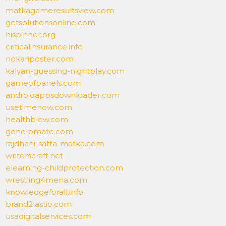
matkagameresultsview.com
getsolutionsonline.com
hispinner.org
criticalinsurance.info
nokariposter.com
kalyan-guessing-nightplay.com
gameofpanels.com
androidappsdownloader.com
usetimenow.com
healthblow.com
gohelpmate.com
rajdhani-satta-matka.com
writerscraft.net
elearning-childprotection.com
wrestling4mena.com
knowledgeforall.info
brand2lastio.com
usadigitalservices.com