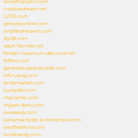
socialhoppers.com
creativedream.net
n2315.com
getwebonline.com
onlyfansheaven.com
lky08.com
ralph-fiennes.net
fielder-maximum-discount.net
fitfllex.com
genesisbusinesscredit.com
inforuang.com
kindsmarket.com
luvelylife.com
macramb.com
mypet-diary.com
oxweekly.com
panamacitydeckcontractors.com
westfashions.com
toolshandy.com