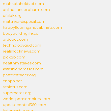
mahkotahokislot.com
onlinecancerpharm.com
ufalek.org
mattress-disposal.com
happyflooringandcabinets.com
bodybuildinglife.co
qrdoggy.com
technologygud.com
realshocknews.com
pickgb.com
healthmistakes.com
ksfashiondresses.com
patterntrader.org
cnhpa.net
sitalotus.com
supernotes.org
worldsportsempires.com
updatecentral360.com
katamastah.com