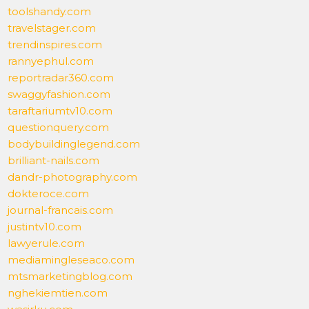
toolshandy.com
travelstager.com
trendinspires.com
rannyephul.com
reportradar360.com
swaggyfashion.com
taraftariumtv10.com
questionquery.com
bodybuildinglegend.com
brilliant-nails.com
dandr-photography.com
dokteroce.com
journal-francais.com
justintv10.com
lawyerule.com
mediamingleseaco.com
mtsmarketingblog.com
nghekiemtien.com