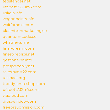
tedstanger.net
ufabett732um3.com
uskola.info
wagonpaints.info
waitfornext.com
clearvisionmarketing.co
quantum-code.co
whatnews.me
final-dream.com
finest-replica.net
gestioneinh.info
prosportdaily.net
salesinvest22.com
teseract.org
trendy-ama-shop.com
ufabett732m7.com
visiofood.com
droidwindow.com
freeprsubmission.com