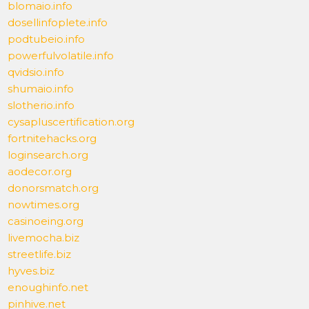
blomaio.info
dosellinfoplete.info
podtubeio.info
powerfulvolatile.info
qvidsio.info
shumaio.info
slotherio.info
cysapluscertification.org
fortnitehacks.org
loginsearch.org
aodecor.org
donorsmatch.org
nowtimes.org
casinoeing.org
livemocha.biz
streetlife.biz
hyves.biz
enoughinfo.net
pinhive.net