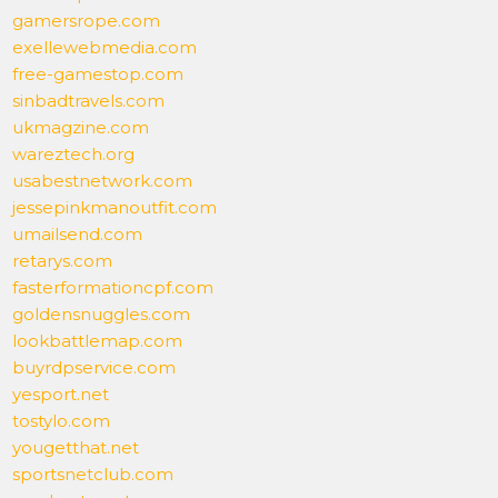
gamersrope.com
exellewebmedia.com
free-gamestop.com
sinbadtravels.com
ukmagzine.com
wareztech.org
usabestnetwork.com
jessepinkmanoutfit.com
umailsend.com
retarys.com
fasterformationcpf.com
goldensnuggles.com
lookbattlemap.com
buyrdpservice.com
yesport.net
tostylo.com
yougetthat.net
sportsnetclub.com