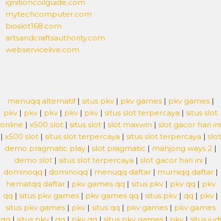
ignitioncoilguide.com
mytechcomputer.com
bioslot168.com
artsandcraftsauthority.com
webservicelive.com
menuqq alternatif
|
situs pkv
|
pkv games
|
pkv games
|
pkv
|
pkv
|
pkv
|
pkv
|
pkv
|
situs slot terpercaya
|
situs slot
online
|
x500 slot
|
situs slot
|
slot maxwin
|
slot gacor hari ini
|
x500 slot
|
situs slot terpercaya
|
situs slot terpercaya
|
slot
demo pragmatic play
|
slot pragmatic
|
mahjong ways 2
|
demo slot
|
situs slot terpercaya
|
slot gacor hari ini
|
dominoqq
|
dominoqq
|
menuqq daftar
|
murniqq daftar
|
hematqq daftar
|
pkv games qq
|
situs pkv
|
pkv qq
|
pkv
qq
|
situs pkv games
|
pkv games qq
|
situs pkv
|
qq
|
pkv
|
situs pkv games
|
pkv
|
situs qq
|
pkv games
|
pkv games
qq
|
situs pkv
|
qq
|
pkv qq
|
situs pkv games
|
pkv
|
situs judi