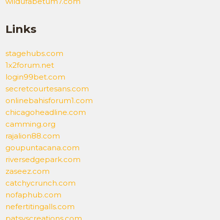
wildufabetum7.com
Links
stagehubs.com
1x2forum.net
login99bet.com
secretcourtesans.com
onlinebahisforum1.com
chicagoheadline.com
camming.org
rajalion88.com
goupuntacana.com
riversedgepark.com
zaseez.com
catchycrunch.com
nofaphub.com
nefertitingalls.com
patsyscreations.com