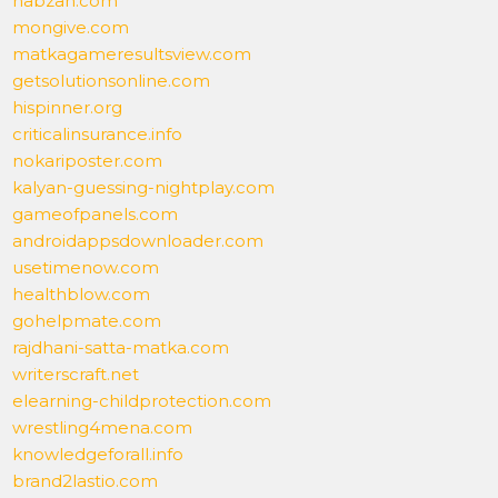
nabzah.com
mongive.com
matkagameresultsview.com
getsolutionsonline.com
hispinner.org
criticalinsurance.info
nokariposter.com
kalyan-guessing-nightplay.com
gameofpanels.com
androidappsdownloader.com
usetimenow.com
healthblow.com
gohelpmate.com
rajdhani-satta-matka.com
writerscraft.net
elearning-childprotection.com
wrestling4mena.com
knowledgeforall.info
brand2lastio.com