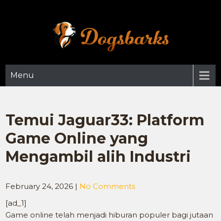
Skip
to
content
Dapatkan pengalaman bermain bebas risiko dengan slot anti
Slot Gacor Malam Ini Anti
rungkat dari PG Soft malam ini. Slot gacor ini hadir dengan RTP
Menu
terbaik.
Rungkat, Slot PG Soft
dengan RTP Terbaik
Temui Jaguar33: Platform
Game Online yang
Mengambil alih Industri
February 24, 2026
|
No Comments
[ad_1]
Game online telah menjadi hiburan populer bagi jutaan