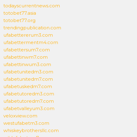
todayscurrentnews.com
totobet77.asia
totobet77.org
trendingpublication.com
ufabettererum3.com
ufabettermentm4.com
ufabettersum7.com
ufabettinwm7.com
ufabettinwum3.com
ufabetunitedm3.com
ufabetunitedm7.com
ufabetuskedm7.com
ufabetutoredm3.com
ufabetutoredm7.com
ufabetvalleyum3.com
veloxview.com
westufabetm3.com
whiskeybrothersllc.com