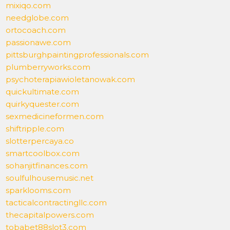
mixiqo.com
needglobe.com
ortocoach.com
passionawe.com
pittsburghpaintingprofessionals.com
plumberryworks.com
psychoterapiawioletanowak.com
quickultimate.com
quirkyquester.com
sexmedicineformen.com
shiftripple.com
slotterpercaya.co
smartcoolbox.com
sohanjitfinances.com
soulfulhousemusic.net
sparklooms.com
tacticalcontractingllc.com
thecapitalpowers.com
tobabet88slot3.com