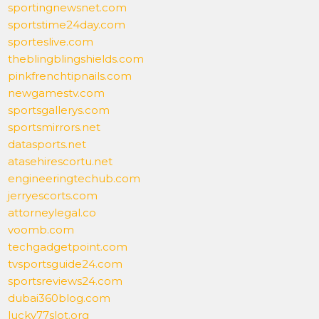
sportingnewsnet.com
sportstime24day.com
sporteslive.com
theblingblingshields.com
pinkfrenchtipnails.com
newgamestv.com
sportsgallerys.com
sportsmirrors.net
datasports.net
atasehirescortu.net
engineeringtechub.com
jerryescorts.com
attorneylegal.co
voomb.com
techgadgetpoint.com
tvsportsguide24.com
sportsreviews24.com
dubai360blog.com
lucky77slot.org