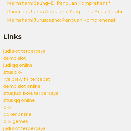
Memahami Saung4D: Panduan Komprehensif
Panduan Utama Ahlicasino: Yang Perlu Anda Ketahui
Memahami Juruscasino: Panduan Komprehensif
Links
judi slot terpercaya
demo slot
judi qq online
situs pkv
live draw hk tercepat
demo slot online
situs judi bola terpercaya
situs qq online
pkv
poker online
pkv games
judi slot terpercaya