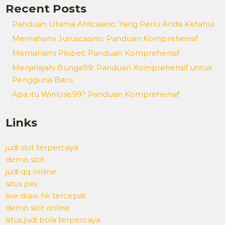
Recent Posts
Panduan Utama Ahlicasino: Yang Perlu Anda Ketahui
Memahami Juruscasino: Panduan Komprehensif
Memahami Plisbet: Panduan Komprehensif
Menjelajahi Bunga99: Panduan Komprehensif untuk
Pengguna Baru
Apa itu Winlose99? Panduan Komprehensif
Links
judi slot terpercaya
demo slot
judi qq online
situs pkv
live draw hk tercepat
demo slot online
situs judi bola terpercaya