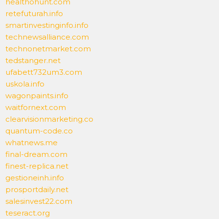
healthohunt.com
retefuturah.info
smartinvestinginfo.info
technewsalliance.com
technonetmarket.com
tedstanger.net
ufabett732um3.com
uskola.info
wagonpaints.info
waitfornext.com
clearvisionmarketing.co
quantum-code.co
whatnews.me
final-dream.com
finest-replica.net
gestioneinh.info
prosportdaily.net
salesinvest22.com
teseract.org