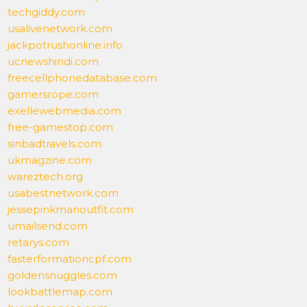
techgiddy.com
usalivenetwork.com
jackpotrushonline.info
ucnewshindi.com
freecellphonedatabase.com
gamersrope.com
exellewebmedia.com
free-gamestop.com
sinbadtravels.com
ukmagzine.com
wareztech.org
usabestnetwork.com
jessepinkmanoutfit.com
umailsend.com
retarys.com
fasterformationcpf.com
goldensnuggles.com
lookbattlemap.com