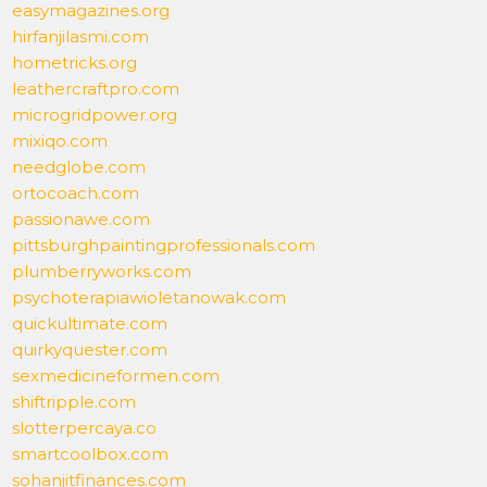
easymagazines.org
hirfanjilasmi.com
hometricks.org
leathercraftpro.com
microgridpower.org
mixiqo.com
needglobe.com
ortocoach.com
passionawe.com
pittsburghpaintingprofessionals.com
plumberryworks.com
psychoterapiawioletanowak.com
quickultimate.com
quirkyquester.com
sexmedicineformen.com
shiftripple.com
slotterpercaya.co
smartcoolbox.com
sohanjitfinances.com