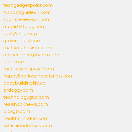
techgadgetpoint.com
tvsportsguide24.com
sportsreviews24.com
dubai360blog.com
lucky77slot.org
growmefast.com
mahkotahokislot.com
onlinecancerpharm.com
ufalek.org
mattress-disposal.com
happyflooringandcabinets.com
bodybuildinglife.co
qrdoggy.com
technologygud.com
realshocknews.com
pickgb.com
healthmistakes.com
ksfashiondresses.com