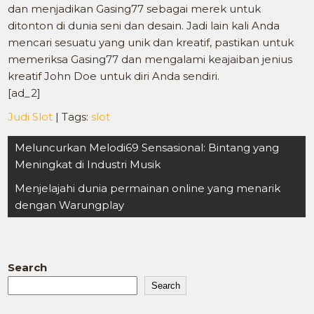
dan menjadikan Gasing77 sebagai merek untuk
ditonton di dunia seni dan desain. Jadi lain kali Anda
mencari sesuatu yang unik dan kreatif, pastikan untuk
memeriksa Gasing77 dan mengalami keajaiban jenius
kreatif John Doe untuk diri Anda sendiri.
[ad_2]
Judi Slot
| Tags:
slot
Post
Meluncurkan Melodi69 Sensasional: Bintang yang
navigation
Meningkat di Industri Musik
Menjelajahi dunia permainan online yang menarik
dengan Warungplay
Search
Search