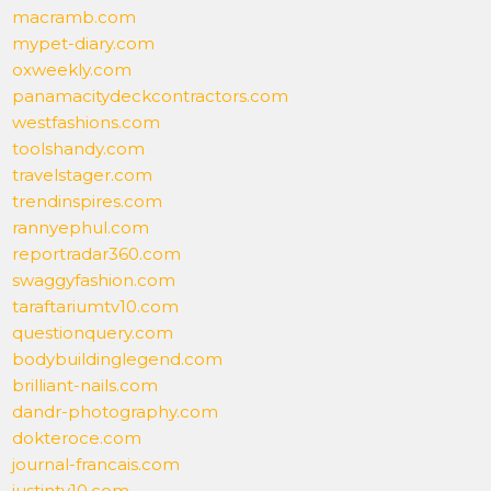
macramb.com
mypet-diary.com
oxweekly.com
panamacitydeckcontractors.com
westfashions.com
toolshandy.com
travelstager.com
trendinspires.com
rannyephul.com
reportradar360.com
swaggyfashion.com
taraftariumtv10.com
questionquery.com
bodybuildinglegend.com
brilliant-nails.com
dandr-photography.com
dokteroce.com
journal-francais.com
justintv10.com