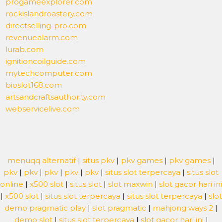
progameexplorer.com
rockislandroastery.com
directselling-pro.com
revenuealarm.com
lurab.com
ignitioncoilguide.com
mytechcomputer.com
bioslot168.com
artsandcraftsauthority.com
webservicelive.com
menuqq alternatif
|
situs pkv
|
pkv games
|
pkv games
|
pkv
|
pkv
|
pkv
|
pkv
|
pkv
|
situs slot terpercaya
|
situs slot
online
|
x500 slot
|
situs slot
|
slot maxwin
|
slot gacor hari ini
|
x500 slot
|
situs slot terpercaya
|
situs slot terpercaya
|
slot
demo pragmatic play
|
slot pragmatic
|
mahjong ways 2
|
demo slot
|
situs slot terpercaya
|
slot gacor hari ini
|