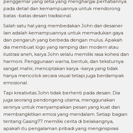
penggemar yang setia yang menghargai perhatiannya
pada detail dan kemampuannya untuk mendorong
batas -batas desain tradisional.
Salah satu hal yang membedakan John dari desainer
lain adalah kemampuannya untuk memadukan gaya
dan pengaruh yang berbeda dengan mulus. Apakah
dia membuat logo yang ramping dan modern atau
ilustrasi aneh, karya John selalu memiliki rasa kohesi dan
harmoni. Penggunaan warna, bentuk, dan teksturnya
sangat mahir, menciptakan karya -karya yang tidak
hanya mencolok secara visual tetapi juga berdampak
emosional.
Tapi kreativitas John tidak berhenti pada desain. Dia
juga seorang pendongeng utama, menggunakan
seninya untuk menyampaikan pesan yang kuat dan
membangkitkan emosi yang mendalam. Setiap bagian
tentang Gasing77 memiliki cerita di belakangnya,
apakah itu pengalaman pribadi yang menginspirasi