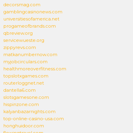
decorsmag.com
gamblingcasinonews.com
universitiesofamerica.net
progameofbrands.com
qbreview.org
servicewueste.org
zippyrevs.com
matkanumbernow.com
myjobcirculars.com
healthmoreoverfitness.com
topslotxgames.com
routerloggnet.net
dantella6.com
slotsgamesone.com
hispinzone.com
kalyanbazarnights.com
top-online-casino-usa.com
honghuidoor.com
flowingtravel.com