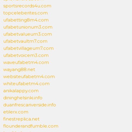
sportsrecords4u.com
topceleberites.com
ufabetting8m4.com
ufabetunionum3.com
ufabetvalueum3.com
ufabetvaultm7.com
ufabetvillageum7.com
ufabetvoicem3.com
waveufabetm4.com
wayang88.net
websiteufabetm4.com
whiteufabetm4.com
anikalappy.com
dininghelsinki.info
duanfrescariverside.info
etilerx.com
finestreplica.net
flounderandfumble.com