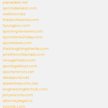
painaidee.net
sportsdarkest.com
webtoon.biz
thesportswires.com
hyungpro.com
sportingnewsnet.com
sportstime24day.com
sporteslive.com
theblingblingshields.com
pinkfrenchtipnails.com
newgamestv.com
sportsgallerys.com
sportsmirrors.net
datasports.net
atasehirescortu.net
engineeringtechub.com
jerryescorts.com
attorneylegal.co
voomb.com