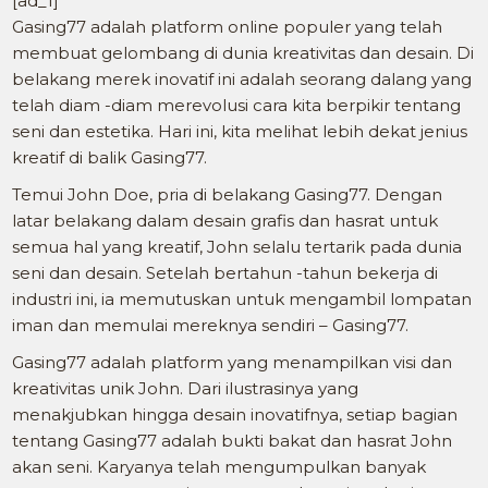
[ad_1]
Gasing77 adalah platform online populer yang telah
membuat gelombang di dunia kreativitas dan desain. Di
belakang merek inovatif ini adalah seorang dalang yang
telah diam -diam merevolusi cara kita berpikir tentang
seni dan estetika. Hari ini, kita melihat lebih dekat jenius
kreatif di balik Gasing77.
Temui John Doe, pria di belakang Gasing77. Dengan
latar belakang dalam desain grafis dan hasrat untuk
semua hal yang kreatif, John selalu tertarik pada dunia
seni dan desain. Setelah bertahun -tahun bekerja di
industri ini, ia memutuskan untuk mengambil lompatan
iman dan memulai mereknya sendiri – Gasing77.
Gasing77 adalah platform yang menampilkan visi dan
kreativitas unik John. Dari ilustrasinya yang
menakjubkan hingga desain inovatifnya, setiap bagian
tentang Gasing77 adalah bukti bakat dan hasrat John
akan seni. Karyanya telah mengumpulkan banyak