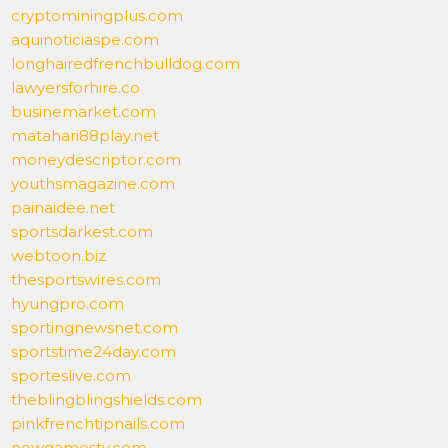
cryptominingplus.com
aquinoticiaspe.com
longhairedfrenchbulldog.com
lawyersforhire.co
businemarket.com
matahari88play.net
moneydescriptor.com
youthsmagazine.com
painaidee.net
sportsdarkest.com
webtoon.biz
thesportswires.com
hyungpro.com
sportingnewsnet.com
sportstime24day.com
sporteslive.com
theblingblingshields.com
pinkfrenchtipnails.com
newgamestv.com