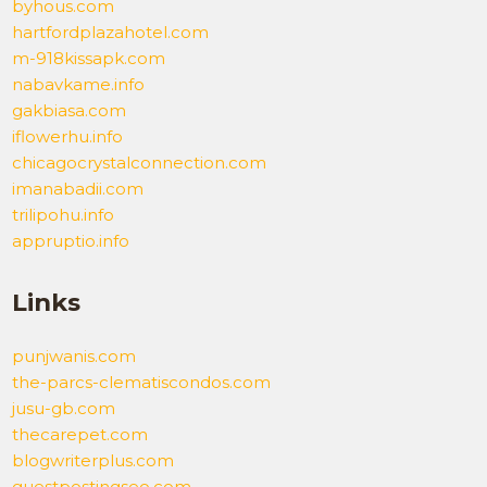
byhous.com
hartfordplazahotel.com
m-918kissapk.com
nabavkame.info
gakbiasa.com
iflowerhu.info
chicagocrystalconnection.com
imanabadii.com
trilipohu.info
appruptio.info
Links
punjwanis.com
the-parcs-clematiscondos.com
jusu-gb.com
thecarepet.com
blogwriterplus.com
guestpostingseo.com