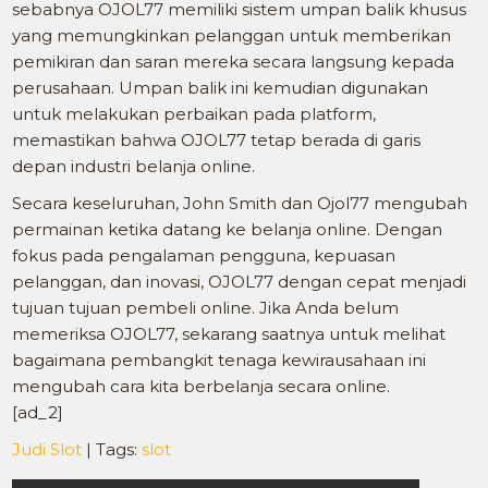
sebabnya OJOL77 memiliki sistem umpan balik khusus
yang memungkinkan pelanggan untuk memberikan
pemikiran dan saran mereka secara langsung kepada
perusahaan. Umpan balik ini kemudian digunakan
untuk melakukan perbaikan pada platform,
memastikan bahwa OJOL77 tetap berada di garis
depan industri belanja online.
Secara keseluruhan, John Smith dan Ojol77 mengubah
permainan ketika datang ke belanja online. Dengan
fokus pada pengalaman pengguna, kepuasan
pelanggan, dan inovasi, OJOL77 dengan cepat menjadi
tujuan tujuan pembeli online. Jika Anda belum
memeriksa OJOL77, sekarang saatnya untuk melihat
bagaimana pembangkit tenaga kewirausahaan ini
mengubah cara kita berbelanja secara online.
[ad_2]
Judi Slot
| Tags:
slot