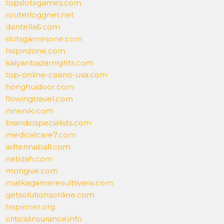
topslotxgames.com
routerloggnet.net
dantella6.com
slotsgamesone.com
hispinzone.com
kalyanbazarnights.com
top-online-casino-usa.com
honghuidoor.com
flowingtravel.com
nineniki.com
brandiospecialists.com
medicalcare7.com
adtennaball.com
nabzah.com
mongive.com
matkagameresultsview.com
getsolutionsonline.com
hispinner.org
criticalinsurance.info