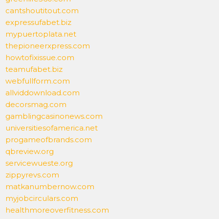
cantshoutitout.com
expressufabet.biz
mypuertoplata.net
thepioneerxpress.com
howtofixissue.com
teamufabet.biz
webfullform.com
allviddownload.com
decorsmag.com
gamblingcasinonews.com
universitiesofamerica.net
progameofbrands.com
qbreview.org
servicewueste.org
zippyrevs.com
matkanumbernow.com
myjobcirculars.com
healthmoreoverfitness.com