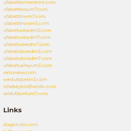
ufabettermentm4.com
ufabettersum7.com
ufabettinwm7.com
ufabettinwum3.com
ufabetunitedm3.com
ufabetunitedm7.com
ufabetuskedm7.com
ufabetutoredm3.com
ufabetutoredm7.com
ufabetvalleyum3.com
veloxview.com
westufabetm3.com
whiskeybrothersllc.com
wildufabetum7.com
Links
stagehubs.com