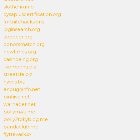
slotherio.info
cysapluscertification.org
fortnitehacks.org
loginsearch.org
aodecor.org
donorsmatch.org
nowtimes.org
casinoeing.org
livemocha.biz
streetlife.biz
hyves.biz
enoughinfo.net
pinhive.net
warnabet.net
bollym4u.me
bolly2tollyblog.me
pandaclub.me
flyttevask.io