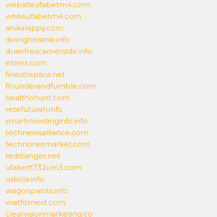
websiteufabetm4.com
whiteufabetm4.com
anikalappy.com
dininghelsinki.info
duanfrescariverside.info
etilerx.com
finestreplica.net
flounderandfumble.com
healthohunt.com
retefuturah.info
smartinvestinginfo.info
technewsalliance.com
technonetmarket.com
tedstanger.net
ufabett732um3.com
uskola.info
wagonpaints.info
waitfornext.com
clearvisionmarketing.co