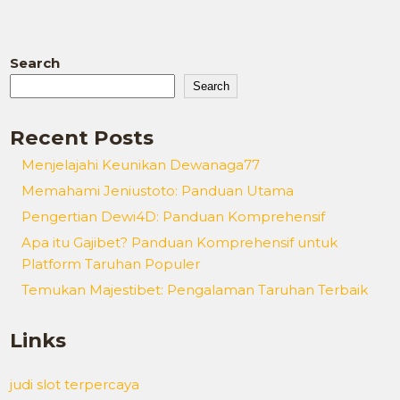
Search
Search
Recent Posts
Menjelajahi Keunikan Dewanaga77
Memahami Jeniustoto: Panduan Utama
Pengertian Dewi4D: Panduan Komprehensif
Apa itu Gajibet? Panduan Komprehensif untuk
Platform Taruhan Populer
Temukan Majestibet: Pengalaman Taruhan Terbaik
Links
judi slot terpercaya