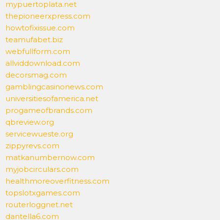
mypuertoplata.net
thepioneerxpress.com
howtofixissue.com
teamufabet.biz
webfullform.com
allviddownload.com
decorsmag.com
gamblingcasinonews.com
universitiesofamerica.net
progameofbrands.com
qbreview.org
servicewueste.org
zippyrevs.com
matkanumbernow.com
myjobcirculars.com
healthmoreoverfitness.com
topslotxgames.com
routerloggnet.net
dantella6.com