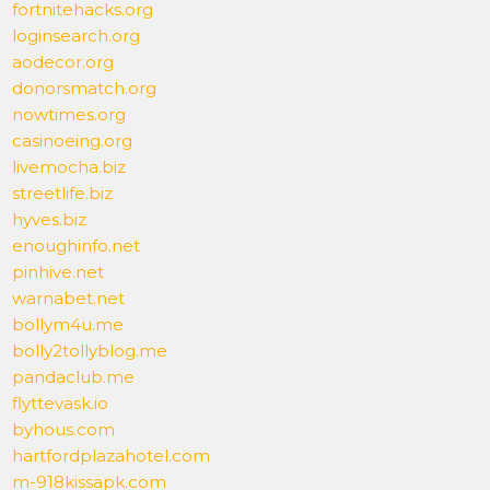
fortnitehacks.org
loginsearch.org
aodecor.org
donorsmatch.org
nowtimes.org
casinoeing.org
livemocha.biz
streetlife.biz
hyves.biz
enoughinfo.net
pinhive.net
warnabet.net
bollym4u.me
bolly2tollyblog.me
pandaclub.me
flyttevask.io
byhous.com
hartfordplazahotel.com
m-918kissapk.com