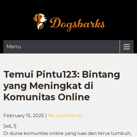
Skip
to
content
Dapatkan pengalaman bermain bebas risiko dengan slot anti
Slot Gacor Malam Ini Anti
rungkat dari PG Soft malam ini. Slot gacor ini hadir dengan RTP
Menu
terbaik.
Rungkat, Slot PG Soft
dengan RTP Terbaik
Temui Pintu123: Bintang
yang Meningkat di
Komunitas Online
February 15, 2025
|
No Comments
[ad_1]
Di dunia komunitas online yang luas dan terus tumbuh,