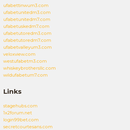
ufabettinwum3.com
ufabetunitedm3.com
ufabetunitedm7.com
ufabetuskedm7.com
ufabetutoredm3.com
ufabetutoredm7.com
ufabetvalleyum3.com
veloxview.com
westufabetm3.com
whiskeybrothersllc.com
wildufabetum7.com
Links
stagehubs.com
1x2forum.net
login99bet.com
secretcourtesans.com