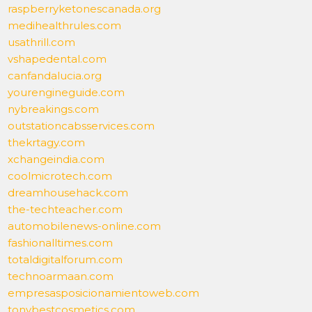
raspberryketonescanada.org
medihealthrules.com
usathrill.com
vshapedental.com
canfandalucia.org
yourengineguide.com
nybreakings.com
outstationcabsservices.com
thekrtagy.com
xchangeindia.com
coolmicrotech.com
dreamhousehack.com
the-techteacher.com
automobilenews-online.com
fashionalltimes.com
totaldigitalforum.com
technoarmaan.com
empresasposicionamientoweb.com
tonybestcosmetics.com