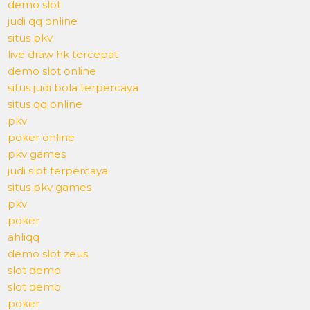
demo slot
judi qq online
situs pkv
live draw hk tercepat
demo slot online
situs judi bola terpercaya
situs qq online
pkv
poker online
pkv games
judi slot terpercaya
situs pkv games
pkv
poker
ahliqq
demo slot zeus
slot demo
slot demo
poker