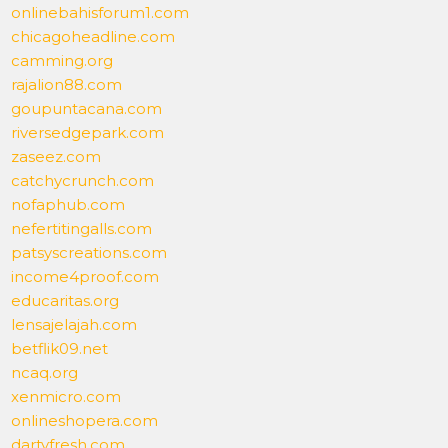
onlinebahisforum1.com
chicagoheadline.com
camming.org
rajalion88.com
goupuntacana.com
riversedgepark.com
zaseez.com
catchycrunch.com
nofaphub.com
nefertitingalls.com
patsyscreations.com
income4proof.com
educaritas.org
lensajelajah.com
betflik09.net
ncaq.org
xenmicro.com
onlineshopera.com
dartyfresh.com