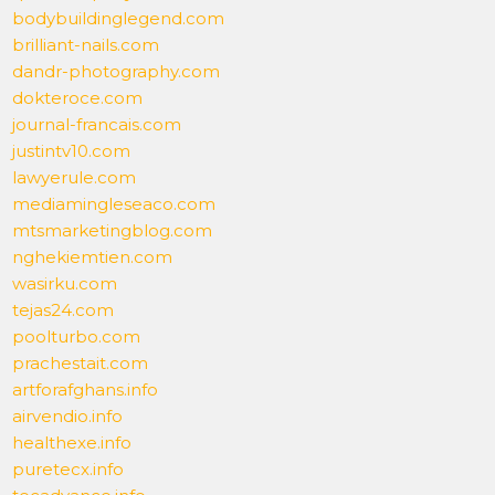
bodybuildinglegend.com
brilliant-nails.com
dandr-photography.com
dokteroce.com
journal-francais.com
justintv10.com
lawyerule.com
mediamingleseaco.com
mtsmarketingblog.com
nghekiemtien.com
wasirku.com
tejas24.com
poolturbo.com
prachestait.com
artforafghans.info
airvendio.info
healthexe.info
puretecx.info