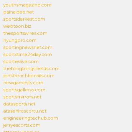
youthsmagazine.com
painaidee.net
sportsdarkest.com
webtoon.biz
thesportswires.com
hyungpro.com
sportingnewsnet.com
sportstime24day.com
sporteslive.com
theblingblingshields.com
pinkfrenchtipnails.com
newgamestv.com
sportsgallerys.com
sportsmirrors.net
datasports.net
atasehirescortu.net
engineeringtechub.com
jerryescorts.com