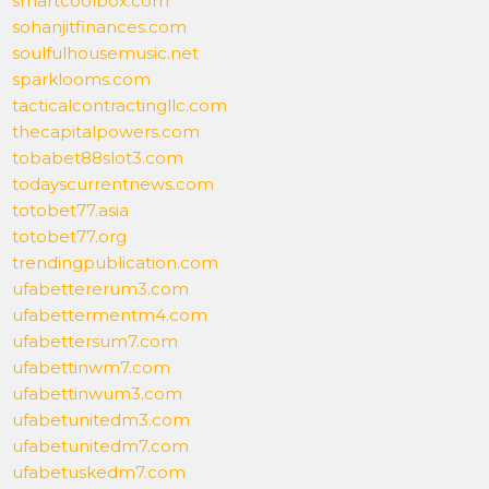
smartcoolbox.com
sohanjitfinances.com
soulfulhousemusic.net
sparklooms.com
tacticalcontractingllc.com
thecapitalpowers.com
tobabet88slot3.com
todayscurrentnews.com
totobet77.asia
totobet77.org
trendingpublication.com
ufabettererum3.com
ufabettermentm4.com
ufabettersum7.com
ufabettinwm7.com
ufabettinwum3.com
ufabetunitedm3.com
ufabetunitedm7.com
ufabetuskedm7.com