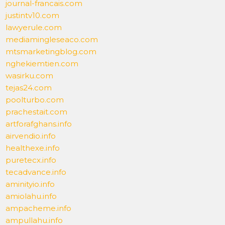
journal-francais.com
justintv10.com
lawyerule.com
mediamingleseaco.com
mtsmarketingblog.com
nghekiemtien.com
wasirku.com
tejas24.com
poolturbo.com
prachestait.com
artforafghans.info
airvendio.info
healthexe.info
puretecx.info
tecadvance.info
aminityio.info
amiolahu.info
ampacheme.info
ampullahu.info