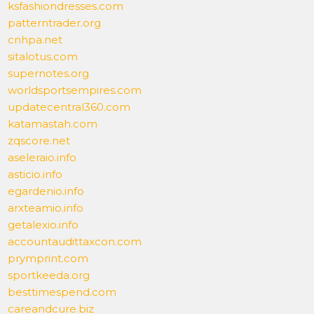
ksfashiondresses.com
patterntrader.org
cnhpa.net
sitalotus.com
supernotes.org
worldsportsempires.com
updatecentral360.com
katamastah.com
zqscore.net
aseleraio.info
asticio.info
egardenio.info
arxteamio.info
getalexio.info
accountaudittaxcon.com
prymprint.com
sportkeeda.org
besttimespend.com
careandcure.biz