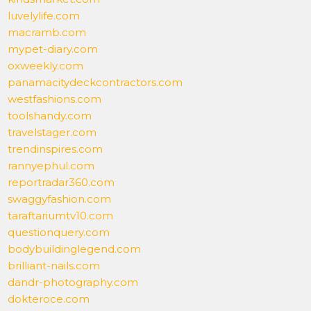
luvelylife.com
macramb.com
mypet-diary.com
oxweekly.com
panamacitydeckcontractors.com
westfashions.com
toolshandy.com
travelstager.com
trendinspires.com
rannyephul.com
reportradar360.com
swaggyfashion.com
taraftariumtv10.com
questionquery.com
bodybuildinglegend.com
brilliant-nails.com
dandr-photography.com
dokteroce.com