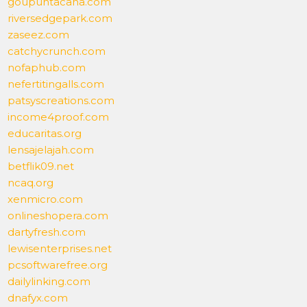
goupuntacana.com
riversedgepark.com
zaseez.com
catchycrunch.com
nofaphub.com
nefertitingalls.com
patsyscreations.com
income4proof.com
educaritas.org
lensajelajah.com
betflik09.net
ncaq.org
xenmicro.com
onlineshopera.com
dartyfresh.com
lewisenterprises.net
pcsoftwarefree.org
dailylinking.com
dnafyx.com