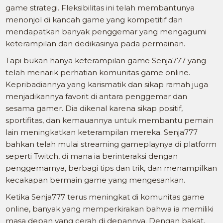
game strategi. Fleksibilitas ini telah membantunya
menonjol di kancah game yang kompetitif dan
mendapatkan banyak penggemar yang mengagumi
keterampilan dan dedikasinya pada permainan.
Tapi bukan hanya keterampilan game Senja777 yang
telah menarik perhatian komunitas game online.
Kepribadiannya yang karismatik dan sikap ramah juga
menjadikannya favorit di antara penggemar dan
sesama gamer. Dia dikenal karena sikap positif,
sportifitas, dan kemauannya untuk membantu pemain
lain meningkatkan keterampilan mereka. Senja777
bahkan telah mulai streaming gameplaynya di platform
seperti Twitch, di mana ia berinteraksi dengan
penggemarnya, berbagi tips dan trik, dan menampilkan
kecakapan bermain game yang mengesankan.
Ketika Senja777 terus meningkat di komunitas game
online, banyak yang memperkirakan bahwa ia memiliki
masa depan yang cerah di depannya. Dengan bakat,