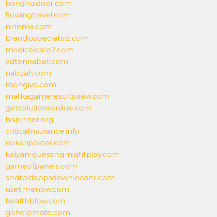
honghuidoor.com
flowingtravel.com
nineniki.com
brandiospecialists.com
medicalcare7.com
adtennaball.com
nabzah.com
mongive.com
matkagameresultsview.com
getsolutionsonline.com
hispinner.org
criticalinsurance.info
nokariposter.com
kalyan-guessing-nightplay.com
gameofpanels.com
androidappsdownloader.com
usetimenow.com
healthblow.com
gohelpmate.com