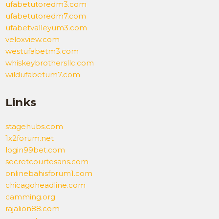
ufabetutoredm3.com
ufabetutoredm7.com
ufabetvalleyum3.com
veloxview.com
westufabetm3.com
whiskeybrothersllc.com
wildufabetum7.com
Links
stagehubs.com
1x2forum.net
login99bet.com
secretcourtesans.com
onlinebahisforum1.com
chicagoheadline.com
camming.org
rajalion88.com