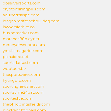
observersports.com
cryptominingplus.com
aquinoticiaspe.com
longhairedfrenchbulldog.com
lawyersforhire.co
businemarket.com
matahari88play.net
moneydescriptor.com
youthsmagazine.com
painaidee.net
sportsdarkest.com
webtoon.biz
thesportswires.com
hyungpro.com
sportingnewsnet.com
sportstime24day.com
sporteslive.com
theblingblingshields.com
pinkfrenchtipnails.com