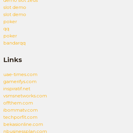
demo slot zeus
slot demo
slot demo
poker
qq
poker
bandarqq
Links
uae-times.com
gamerifys.com
inspiratif.net
vsmsnetworks.com
offthem.com
ibommatv.com
techporfit.com
bekasionline.com
nbusinessplan.com