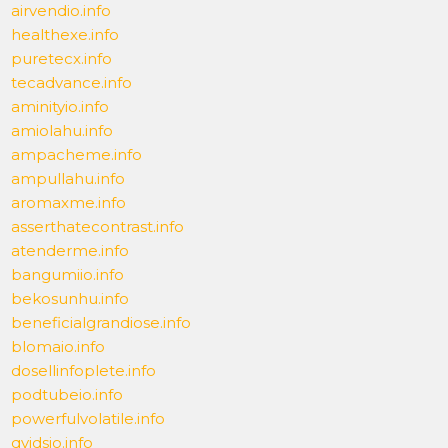
airvendio.info
healthexe.info
puretecx.info
tecadvance.info
aminityio.info
amiolahu.info
ampacheme.info
ampullahu.info
aromaxme.info
asserthatecontrast.info
atenderme.info
bangumiio.info
bekosunhu.info
beneficialgrandiose.info
blomaio.info
dosellinfoplete.info
podtubeio.info
powerfulvolatile.info
qvidsio.info