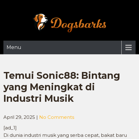
Skip
to
content
Dapatkan pengalaman bermain bebas risiko dengan slot anti
Slot Gacor Malam Ini Anti
rungkat dari PG Soft malam ini. Slot gacor ini hadir dengan RTP
Menu
terbaik.
Rungkat, Slot PG Soft
dengan RTP Terbaik
Temui Sonic88: Bintang
yang Meningkat di
Industri Musik
April 29, 2025
|
No Comments
[ad_1]
Di dunia industri musik yang serba cepat, bakat baru