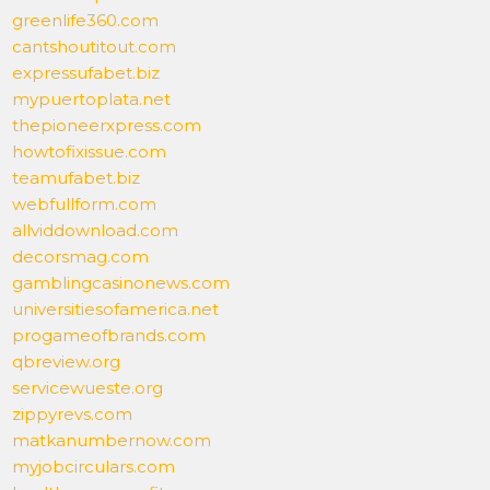
greenlife360.com
cantshoutitout.com
expressufabet.biz
mypuertoplata.net
thepioneerxpress.com
howtofixissue.com
teamufabet.biz
webfullform.com
allviddownload.com
decorsmag.com
gamblingcasinonews.com
universitiesofamerica.net
progameofbrands.com
qbreview.org
servicewueste.org
zippyrevs.com
matkanumbernow.com
myjobcirculars.com