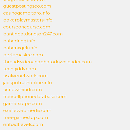
guestpostingseo.com
casinogambitpro.info
pokerplaymasters.info
courseoncourse.com
bantinbatdongsan247.com
bahednog.info
bahenxgek.info
pertamaskre.com
threadsvideoandphotodownloader.com
techgiddy.com
usalivenetwork.com
jackpotrushonline.info
ucnewshindi.com
freecellphonedatabase.com
gamersrope.com
exellewebmedia.com
free-gamestop.com
sinbadtravels.com