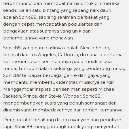
terus muncul dan membuat nama untuk diri mereka
sendiri. Salah satu bintang yang sedang naik daun
adalah Sonic88, seorang seniman berbakat yang
dengan cepat mendapatkan popularitas dan
pengakuan atas suaranya yang unik dan
penampilannya yang menawan.
Sonic88, yang nama aslinya adalah Alex Johnson,
berasal dari Los Angeles, California, di mana ia pertama
kali menemukan kecintaannya pada musik di usia
muda. Tumbuh dalam keluarga yang cenderung musik,
Sonic88 terpapar berbagai genre dan gaya, yang
membantu membentuk identitas musiknya sendiri.
Menggambar inspirasi dari seniman seperti Michael
Jackson, Prince, dan Stevie Wonder, Sonic88
mengembangkan suara yang penuh semangat dan
dinamis yang membedakannya dari teman -temannya.
Dengan latar belakang dalam nyanyian dan penulisan
lagu, Sonic88 menggabungkan lirik yang menyentuh