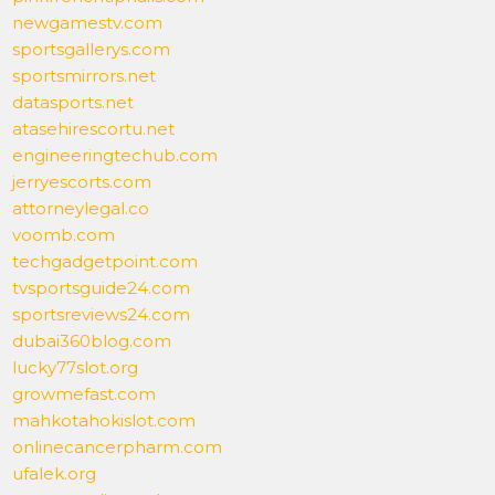
newgamestv.com
sportsgallerys.com
sportsmirrors.net
datasports.net
atasehirescortu.net
engineeringtechub.com
jerryescorts.com
attorneylegal.co
voomb.com
techgadgetpoint.com
tvsportsguide24.com
sportsreviews24.com
dubai360blog.com
lucky77slot.org
growmefast.com
mahkotahokislot.com
onlinecancerpharm.com
ufalek.org