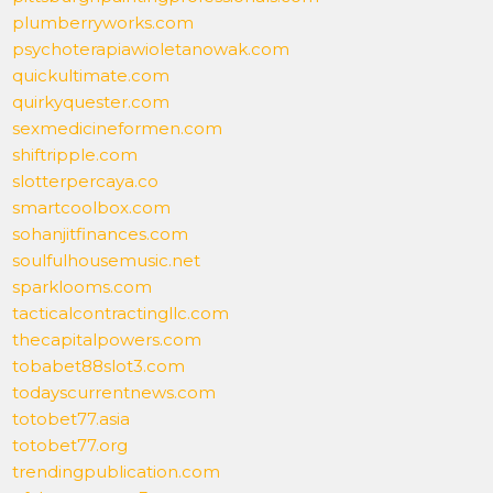
plumberryworks.com
psychoterapiawioletanowak.com
quickultimate.com
quirkyquester.com
sexmedicineformen.com
shiftripple.com
slotterpercaya.co
smartcoolbox.com
sohanjitfinances.com
soulfulhousemusic.net
sparklooms.com
tacticalcontractingllc.com
thecapitalpowers.com
tobabet88slot3.com
todayscurrentnews.com
totobet77.asia
totobet77.org
trendingpublication.com