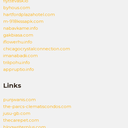
flyttevask.io
byhous.com
hartfordplazahotel.com
m-918kissapk.com
nabavkame.info
gakbiasa.com
iflowerhu.info
chicagocrystalconnection.com
imanabadii.com
trilipohu.info
appruptio.info
Links
punjwanis.com
the-parcs-clematiscondos.com
jusu-gb.com
thecarepet.com
blogwriterplus.com