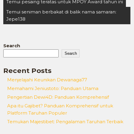
Post
Temui pesaing teratas untuk MPOY Award tahun ini
navigation
Temui seniman berbakat di balik nama samaran:
Jepe138
Search
Search
Recent Posts
Menjelajahi Keunikan Dewanaga77
Memahami Jeniustoto: Panduan Utama
Pengertian Dewi4D: Panduan Komprehensif
Apa itu Gajibet? Panduan Komprehensif untuk
Platform Taruhan Populer
Temukan Majestibet: Pengalaman Taruhan Terbaik