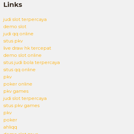
Links
judi slot terpercaya
demo slot
judi qq online
situs pkv
live draw hk tercepat
demo slot online
situs judi bola terpercaya
situs qq online
pkv
poker online
pkv games
judi slot terpercaya
situs pkv games
pkv
poker
ahliqq