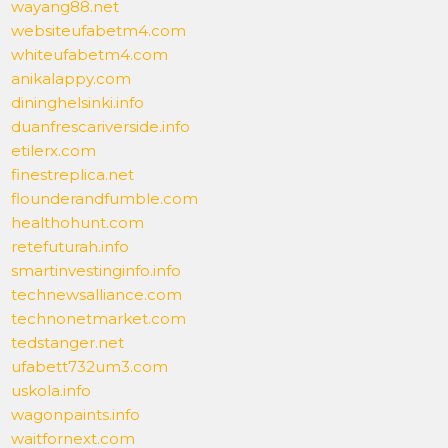
wayang88.net
websiteufabetm4.com
whiteufabetm4.com
anikalappy.com
dininghelsinki.info
duanfrescariverside.info
etilerx.com
finestreplica.net
flounderandfumble.com
healthohunt.com
retefuturah.info
smartinvestinginfo.info
technewsalliance.com
technonetmarket.com
tedstanger.net
ufabett732um3.com
uskola.info
wagonpaints.info
waitfornext.com