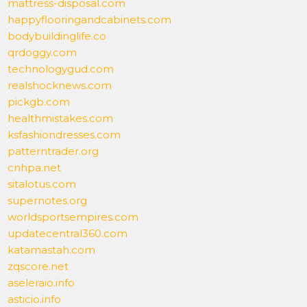
mattress-disposal.com
happyflooringandcabinets.com
bodybuildinglife.co
qrdoggy.com
technologygud.com
realshocknews.com
pickgb.com
healthmistakes.com
ksfashiondresses.com
patterntrader.org
cnhpa.net
sitalotus.com
supernotes.org
worldsportsempires.com
updatecentral360.com
katamastah.com
zqscore.net
aseleraio.info
asticio.info