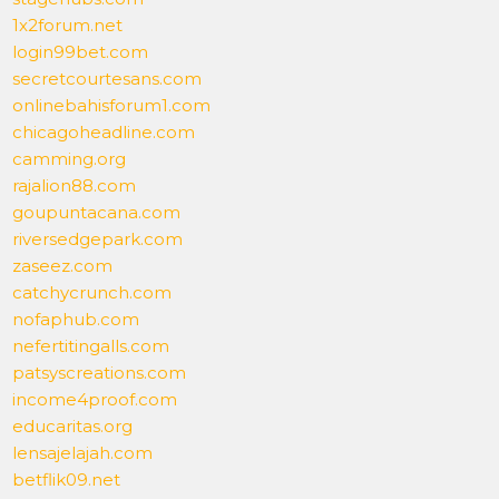
1x2forum.net
login99bet.com
secretcourtesans.com
onlinebahisforum1.com
chicagoheadline.com
camming.org
rajalion88.com
goupuntacana.com
riversedgepark.com
zaseez.com
catchycrunch.com
nofaphub.com
nefertitingalls.com
patsyscreations.com
income4proof.com
educaritas.org
lensajelajah.com
betflik09.net