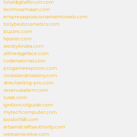
totaldigitalforum.com
technoarmaan.com
empresasposicionamientoweb.com
tonybestcosmetics.com
buzznc.com
fxjoiner.com
skinbykindra.com
alltherageface.com
codenational.com
progameexplorer.com
rockislandroastery.com
directselling-pro.com
revenuealarm.com
lurab.com
ignitioncoilguide.com
mytechcomputer.com
bioslot168.com
artsandcraftsauthority.com
webservicelive.com