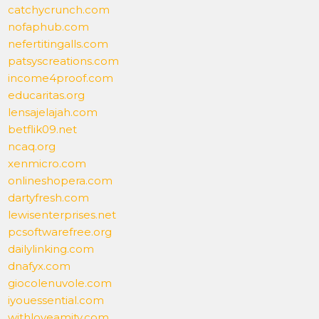
catchycrunch.com
nofaphub.com
nefertitingalls.com
patsyscreations.com
income4proof.com
educaritas.org
lensajelajah.com
betflik09.net
ncaq.org
xenmicro.com
onlineshopera.com
dartyfresh.com
lewisenterprises.net
pcsoftwarefree.org
dailylinking.com
dnafyx.com
giocolenuvole.com
iyouessential.com
withloveamity.com