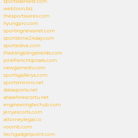
sportsdarkest.com
webtoon.biz
thesportswires.com
hyungpro.com
sportingnewsnet.com
sportstime24day.com
sporteslive.com
theblingblingshields.com
pinkfrenchtipnails.com
newgamestv.com
sportsgallerys.com
sportsmirrors.net
datasports.net
atasehirescortu.net
engineeringtechub.com
jerryescorts.com
attorneylegal.co
voomb.com
techgadgetpoint.com