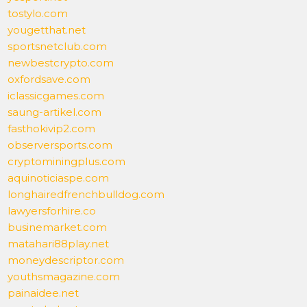
tostylo.com
yougetthat.net
sportsnetclub.com
newbestcrypto.com
oxfordsave.com
iclassicgames.com
saung-artikel.com
fasthokivip2.com
observersports.com
cryptominingplus.com
aquinoticiaspe.com
longhairedfrenchbulldog.com
lawyersforhire.co
businemarket.com
matahari88play.net
moneydescriptor.com
youthsmagazine.com
painaidee.net