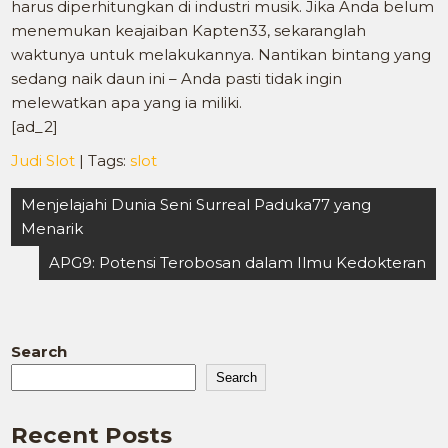
harus diperhitungkan di industri musik. Jika Anda belum
menemukan keajaiban Kapten33, sekaranglah
waktunya untuk melakukannya. Nantikan bintang yang
sedang naik daun ini – Anda pasti tidak ingin
melewatkan apa yang ia miliki.
[ad_2]
Judi Slot
| Tags:
slot
Post
Menjelajahi Dunia Seni Surreal Paduka77 yang
navigation
Menarik
APG9: Potensi Terobosan dalam Ilmu Kedokteran
Search
Search
Recent Posts