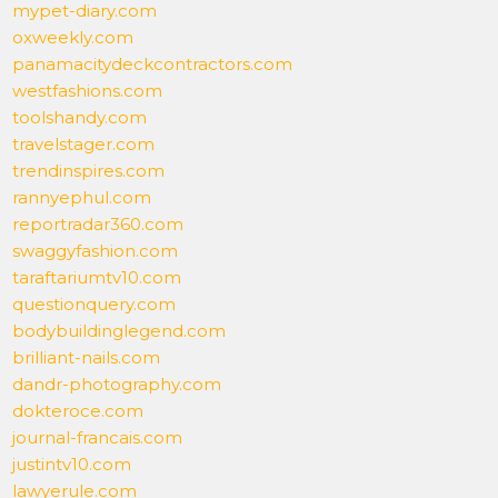
mypet-diary.com
oxweekly.com
panamacitydeckcontractors.com
westfashions.com
toolshandy.com
travelstager.com
trendinspires.com
rannyephul.com
reportradar360.com
swaggyfashion.com
taraftariumtv10.com
questionquery.com
bodybuildinglegend.com
brilliant-nails.com
dandr-photography.com
dokteroce.com
journal-francais.com
justintv10.com
lawyerule.com