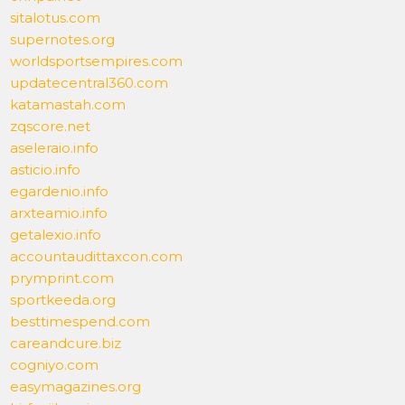
sitalotus.com
supernotes.org
worldsportsempires.com
updatecentral360.com
katamastah.com
zqscore.net
aseleraio.info
asticio.info
egardenio.info
arxteamio.info
getalexio.info
accountaudittaxcon.com
prymprint.com
sportkeeda.org
besttimespend.com
careandcure.biz
cogniyo.com
easymagazines.org