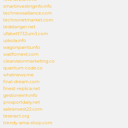
smartinvestinginfo.info
technewsalliance.com
technonetmarket.com
tedstanger.net
ufabett732um3.com
uskola.info
wagonpaints.info
waitfornext.com
clearvisionmarketing.co
quantum-code.co
whatnews.me
final-dream.com
finest-replica.net
gestioneinh.info
prosportdaily.net
salesinvest22.com
teseract.org
trendy-ama-shop.com