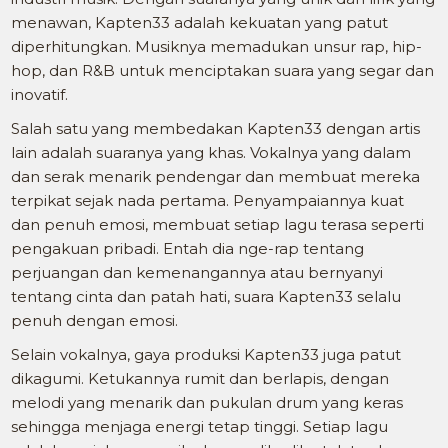
menawan, Kapten33 adalah kekuatan yang patut
diperhitungkan. Musiknya memadukan unsur rap, hip-
hop, dan R&B untuk menciptakan suara yang segar dan
inovatif.
Salah satu yang membedakan Kapten33 dengan artis
lain adalah suaranya yang khas. Vokalnya yang dalam
dan serak menarik pendengar dan membuat mereka
terpikat sejak nada pertama. Penyampaiannya kuat
dan penuh emosi, membuat setiap lagu terasa seperti
pengakuan pribadi. Entah dia nge-rap tentang
perjuangan dan kemenangannya atau bernyanyi
tentang cinta dan patah hati, suara Kapten33 selalu
penuh dengan emosi.
Selain vokalnya, gaya produksi Kapten33 juga patut
dikagumi. Ketukannya rumit dan berlapis, dengan
melodi yang menarik dan pukulan drum yang keras
sehingga menjaga energi tetap tinggi. Setiap lagu