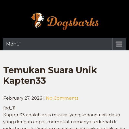
Skip
to
content
Dapatkan pengalaman bermain bebas risiko dengan slot anti
Slot Gacor Malam Ini Anti
rungkat dari PG Soft malam ini. Slot gacor ini hadir dengan RTP
Menu
terbaik.
Rungkat, Slot PG Soft
dengan RTP Terbaik
Temukan Suara Unik
Kapten33
February 27, 2026
|
No Comments
[ad_1]
Kapten33 adalah artis musikal yang sedang naik daun
yang dengan cepat membuat namanya terkenal di
industri musik. Dengan suaranya yang unik dan lirik yang