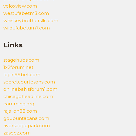
veloxview.com
westufabetm3.com
whiskeybrothersllc.com
wildufabetum7.com
Links
stagehubs.com
1x2forum.net
login99bet.com
secretcourtesans.com
onlinebahisforum1.com
chicagoheadline.com
camming.org
rajalion88.com
goupuntacana.com
riversedgepark.com
zaseez.com