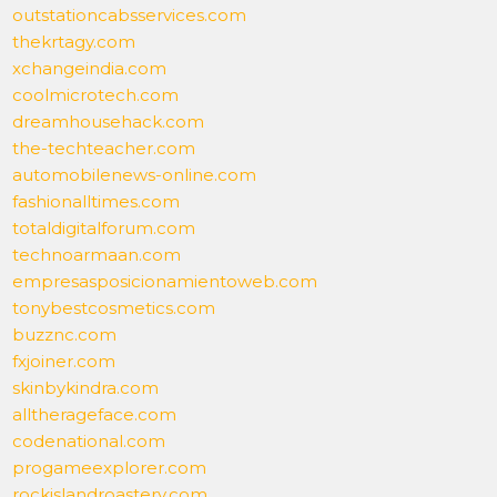
outstationcabsservices.com
thekrtagy.com
xchangeindia.com
coolmicrotech.com
dreamhousehack.com
the-techteacher.com
automobilenews-online.com
fashionalltimes.com
totaldigitalforum.com
technoarmaan.com
empresasposicionamientoweb.com
tonybestcosmetics.com
buzznc.com
fxjoiner.com
skinbykindra.com
alltherageface.com
codenational.com
progameexplorer.com
rockislandroastery.com