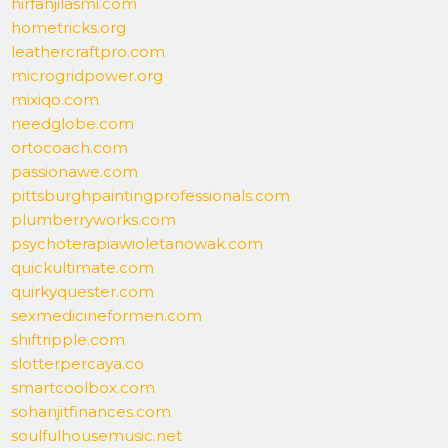
hirfanjilasmi.com
hometricks.org
leathercraftpro.com
microgridpower.org
mixiqo.com
needglobe.com
ortocoach.com
passionawe.com
pittsburghpaintingprofessionals.com
plumberryworks.com
psychoterapiawioletanowak.com
quickultimate.com
quirkyquester.com
sexmedicineformen.com
shiftripple.com
slotterpercaya.co
smartcoolbox.com
sohanjitfinances.com
soulfulhousemusic.net