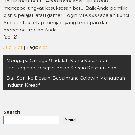
untuk membantu Anda mencapai tujuan dan
mencapai tingkat kesuksesan baru. Baik Anda pemilik
bisnis, pelajar, atau gamer, Login MPO500 adalah kunci
Anda untuk tetap menjadi yang terdepan dan
mencapai impian Anda.
[ad_2]
Judi Slot
| Tags:
slot
Post
Mengapa Omega-9 adalah Kunci Kesehatan
navigation
Jantung dan Kesejahteraan Secara Keseluruhan
Dari Seni ke Desain: Bagaimana Colowin Mengubah
Industri Kreatif
Search
Search