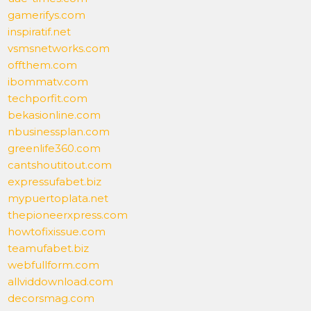
gamerifys.com
inspiratif.net
vsmsnetworks.com
offthem.com
ibommatv.com
techporfit.com
bekasionline.com
nbusinessplan.com
greenlife360.com
cantshoutitout.com
expressufabet.biz
mypuertoplata.net
thepioneerxpress.com
howtofixissue.com
teamufabet.biz
webfullform.com
allviddownload.com
decorsmag.com