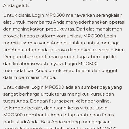
Anda geluti.
Untuk bisnis, Login MPO500 menawarkan serangkaian
alat untuk membantu Anda menyederhanakan operasi
dan meningkatkan produktivitas. Dari alat manajemen
proyek hingga platform komunikasi, MPO500 Login
memiliki semua yang Anda butuhkan untuk menjaga
tim Anda tetap pada jalurnya dan bekerja secara efisien.
Dengan fitur seperti manajemen tugas, berbagi file,
dan kolaborasi waktu nyata, Login MPO500
memudahkan Anda untuk tetap teratur dan unggul
dalam permainan Anda.
Untuk siswa, Login MPO500 adalah sumber daya yang
sangat berharga untuk terus mengikuti kursus dan
tugas Anda. Dengan fitur seperti kalender online,
kelompok belajar, dan ruang kelas virtual, Login
MPO500 membantu Anda tetap teratur dan fokus
pada studi Anda. Baik Anda sedang mengerjakan
proyek kelompok atau belajar untuk ujian, MPO500