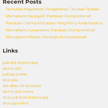
Recent Posts
Temukan Majestibet: Pengalaman Taruhan Terbaik
Memahami Saung4D: Panduan Komprehensif
Panduan Utama Ahlicasino: Yang Perlu Anda Ketahui
Memahami Juruscasino: Panduan Komprehensif
Memahami Plisbet: Panduan Komprehensif
Links
judi slot terpercaya
demo slot
judi qq online
situs pkv
live draw hk tercepat
demo slot online
situs judi bola terpercaya
situs qq online