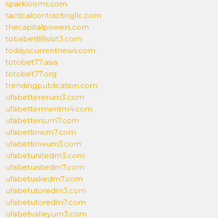
sparklooms.com
tacticalcontractingllc.com
thecapitalpowers.com
tobabet88slot3.com
todayscurrentnews.com
totobet77.asia
totobet77.org
trendingpublication.com
ufabettererum3.com
ufabettermentm4.com
ufabettersum7.com
ufabettinwm7.com
ufabettinwum3.com
ufabetunitedm3.com
ufabetunitedm7.com
ufabetuskedm7.com
ufabetutoredm3.com
ufabetutoredm7.com
ufabetvalleyum3.com