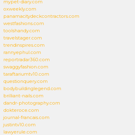
mypet-diary.com
oxweekly.com
panamacitydeckcontractors.com
westfashions.com
toolshandy.com
travelstager.com
trendinspires.com
rannyephul.com
reportradar360.com
swaggyfashion.com
taraftariumtv10.com
questionquery.com
bodybuildinglegend.com
brilliant-nails.com
dandr-photography.com
dokteroce.com
journal-francais.com
justintv10.com
lawyerule.com