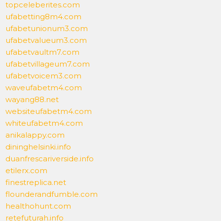
topceleberites.com
ufabetting8m4.com
ufabetunionum3.com
ufabetvalueum3.com
ufabetvaultm7.com
ufabetvillageum7.com
ufabetvoicem3.com
waveufabetm4.com
wayang88.net
websiteufabetm4.com
whiteufabetm4.com
anikalappy.com
dininghelsinki.info
duanfrescariverside.info
etilerx.com
finestreplica.net
flounderandfumble.com
healthohunt.com
retefuturah.info