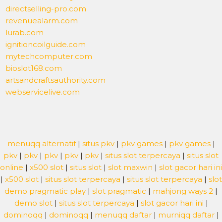
directselling-pro.com
revenuealarm.com
lurab.com
ignitioncoilguide.com
mytechcomputer.com
bioslot168.com
artsandcraftsauthority.com
webservicelive.com
menuqq alternatif
|
situs pkv
|
pkv games
|
pkv games
|
pkv
|
pkv
|
pkv
|
pkv
|
pkv
|
situs slot terpercaya
|
situs slot
online
|
x500 slot
|
situs slot
|
slot maxwin
|
slot gacor hari ini
|
x500 slot
|
situs slot terpercaya
|
situs slot terpercaya
|
slot
demo pragmatic play
|
slot pragmatic
|
mahjong ways 2
|
demo slot
|
situs slot terpercaya
|
slot gacor hari ini
|
dominoqq
|
dominoqq
|
menuqq daftar
|
murniqq daftar
|