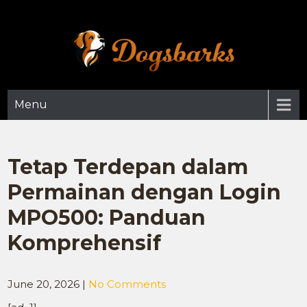
Skip
to
content
Dapatkan pengalaman bermain bebas risiko dengan slot anti
Slot Gacor Malam Ini Anti
rungkat dari PG Soft malam ini. Slot gacor ini hadir dengan RTP
Menu
terbaik.
Rungkat, Slot PG Soft
dengan RTP Terbaik
Tetap Terdepan dalam
Permainan dengan Login
MPO500: Panduan
Komprehensif
June 20, 2026
|
No Comments