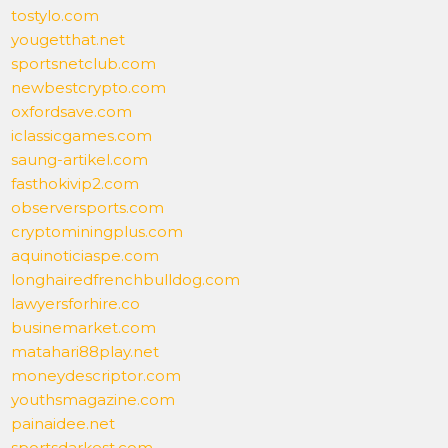
tostylo.com
yougetthat.net
sportsnetclub.com
newbestcrypto.com
oxfordsave.com
iclassicgames.com
saung-artikel.com
fasthokivip2.com
observersports.com
cryptominingplus.com
aquinoticiaspe.com
longhairedfrenchbulldog.com
lawyersforhire.co
businemarket.com
matahari88play.net
moneydescriptor.com
youthsmagazine.com
painaidee.net
sportsdarkest.com