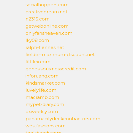
socialhoppers.com
creativedream.net
n2315.com
getwebonline.com
onlyfansheaven.com
lky08.com
ralph-fiennes.net
fielder-maximum-discount.net
fitfllex.com
genesisbusinesscredit.com
inforuang.com
kindsmarket.com
luvelylife.com
macramb.com
mypet-diary.com
oxweekly.com
panamacitydeckcontractors.com
westfashions.com
toolshandy.com