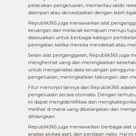
pelacakan pengeluaran, memantau saldo reken
disimpan atau diinvestasikan dengan lebih bijak
Republik365 juga menawarkan alat pengang
keuangan dan melacak kemajuan menuju tuju
disesuaikan untuk berbagai kategori pembelanja
peringatan ketika mereka mendekati atau me
Selain alat penganggaran, Republik365 juga 
menghemat uang dan meningkatkan kesehatan
untuk menganalisis data keuangan pengguna 
pengeluaran, meningkatkan tabungan, dan men
Fitur menonjol lainnya dari Republik365 ad
pengeluaran secara otomatis. Dengan terhubu
ini dapat mengidentifikasi dan mengkategorik
melihat di mana uang dibelanjakan dan mengid
dihilangkan.
Republik365 juga menawarkan berbagai alat u
analisis alokasi aset, dan penilaian risiko. 