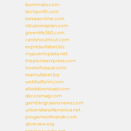
ibommatv.com
techporfit.com
bekasionline.com
nbusinessplan.com
greenlife360.com
cantshoutitout.com
expressufabet.biz
mypuertoplata.net
thepioneerxpress.com
howtofixissue.com
teamufabet.biz
webfullform.com
allviddownload.com
decorsmag.com
gamblingcasinonews.com
universitiesofamerica.net
progameofbrands.com
qbreview.org
servicewueste.org