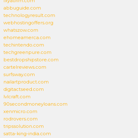
fxyatirim.com
abbuguide.com
technologyresult.com
webhostingoffers.org
whatszow.com
ehomeamerca.com
techintendo.com
techgreenpure.com
bestdropshipstore.com
cartelreviews.com
surfsway.com
nailartproduct.com
digitactseed.com
lvlcraft.com
90secondmoneyloans.com
xenmicro.com
rodrovers.com
tripssolution.com
satta-king-india.com