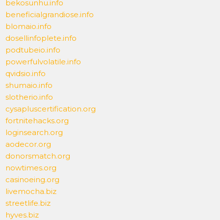
bekosunhu.info
beneficialgrandiose.info
blomaio.info
dosellinfoplete.info
podtubeio.info
powerfulvolatile.info
qvidsio.info
shumaio.info
slotherio.info
cysapluscertification.org
fortnitehacks.org
loginsearch.org
aodecor.org
donorsmatch.org
nowtimes.org
casinoeing.org
livemocha.biz
streetlife.biz
hyves.biz