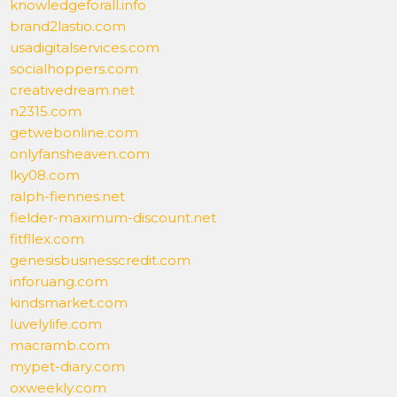
knowledgeforall.info
brand2lastio.com
usadigitalservices.com
socialhoppers.com
creativedream.net
n2315.com
getwebonline.com
onlyfansheaven.com
lky08.com
ralph-fiennes.net
fielder-maximum-discount.net
fitfllex.com
genesisbusinesscredit.com
inforuang.com
kindsmarket.com
luvelylife.com
macramb.com
mypet-diary.com
oxweekly.com