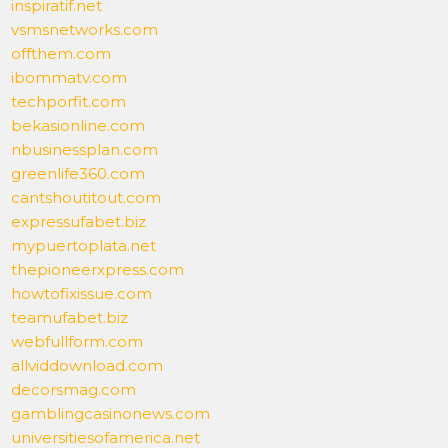
inspiratif.net
vsmsnetworks.com
offthem.com
ibommatv.com
techporfit.com
bekasionline.com
nbusinessplan.com
greenlife360.com
cantshoutitout.com
expressufabet.biz
mypuertoplata.net
thepioneerxpress.com
howtofixissue.com
teamufabet.biz
webfullform.com
allviddownload.com
decorsmag.com
gamblingcasinonews.com
universitiesofamerica.net