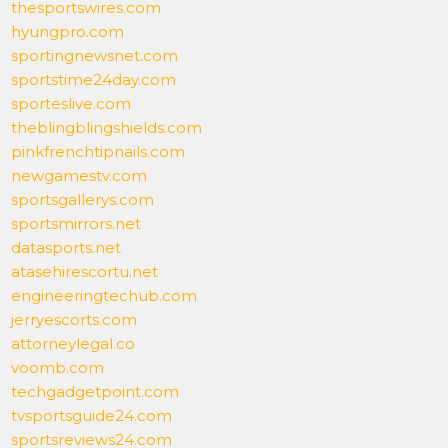
thesportswires.com
hyungpro.com
sportingnewsnet.com
sportstime24day.com
sporteslive.com
theblingblingshields.com
pinkfrenchtipnails.com
newgamestv.com
sportsgallerys.com
sportsmirrors.net
datasports.net
atasehirescortu.net
engineeringtechub.com
jerryescorts.com
attorneylegal.co
voomb.com
techgadgetpoint.com
tvsportsguide24.com
sportsreviews24.com