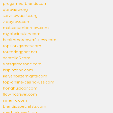
progameofbrands.com
qbreview.org
servicewueste.org
zippyrevs.com
matkanumbernow.com
myjobcirculars.com
healthmoreoverfitness.com
topslotxgames.com
routerloggnet.net
dantella6.com
slotsgamesone.com
hispinzone.com
kalyanbazarnights.com
top-online-casino-usa.com
honghuidoor.com
flowingtravel.com
nineniki.com
brandiospecialists.com
medicalcare7.com