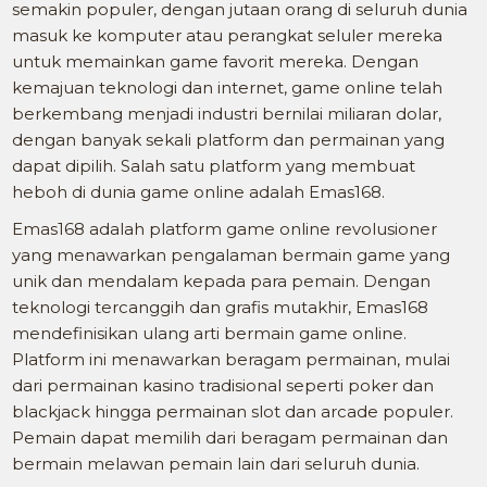
semakin populer, dengan jutaan orang di seluruh dunia
masuk ke komputer atau perangkat seluler mereka
untuk memainkan game favorit mereka. Dengan
kemajuan teknologi dan internet, game online telah
berkembang menjadi industri bernilai miliaran dolar,
dengan banyak sekali platform dan permainan yang
dapat dipilih. Salah satu platform yang membuat
heboh di dunia game online adalah Emas168.
Emas168 adalah platform game online revolusioner
yang menawarkan pengalaman bermain game yang
unik dan mendalam kepada para pemain. Dengan
teknologi tercanggih dan grafis mutakhir, Emas168
mendefinisikan ulang arti bermain game online.
Platform ini menawarkan beragam permainan, mulai
dari permainan kasino tradisional seperti poker dan
blackjack hingga permainan slot dan arcade populer.
Pemain dapat memilih dari beragam permainan dan
bermain melawan pemain lain dari seluruh dunia.