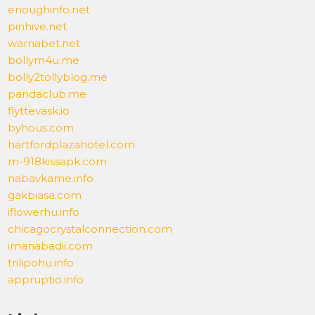
enoughinfo.net
pinhive.net
warnabet.net
bollym4u.me
bolly2tollyblog.me
pandaclub.me
flyttevask.io
byhous.com
hartfordplazahotel.com
m-918kissapk.com
nabavkame.info
gakbiasa.com
iflowerhu.info
chicagocrystalconnection.com
imanabadii.com
trilipohu.info
appruptio.info