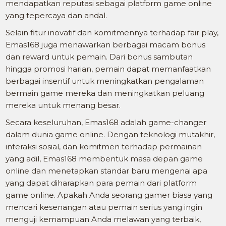
mendapatkan reputasi sebagai platform game online
yang tepercaya dan andal.
Selain fitur inovatif dan komitmennya terhadap fair play,
Emas168 juga menawarkan berbagai macam bonus
dan reward untuk pemain. Dari bonus sambutan
hingga promosi harian, pemain dapat memanfaatkan
berbagai insentif untuk meningkatkan pengalaman
bermain game mereka dan meningkatkan peluang
mereka untuk menang besar.
Secara keseluruhan, Emas168 adalah game-changer
dalam dunia game online. Dengan teknologi mutakhir,
interaksi sosial, dan komitmen terhadap permainan
yang adil, Emas168 membentuk masa depan game
online dan menetapkan standar baru mengenai apa
yang dapat diharapkan para pemain dari platform
game online. Apakah Anda seorang gamer biasa yang
mencari kesenangan atau pemain serius yang ingin
menguji kemampuan Anda melawan yang terbaik,