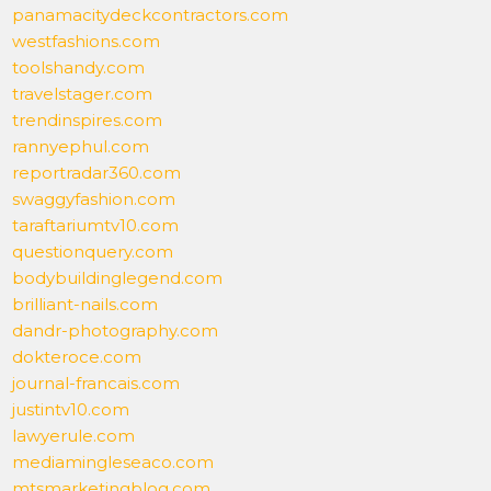
panamacitydeckcontractors.com
westfashions.com
toolshandy.com
travelstager.com
trendinspires.com
rannyephul.com
reportradar360.com
swaggyfashion.com
taraftariumtv10.com
questionquery.com
bodybuildinglegend.com
brilliant-nails.com
dandr-photography.com
dokteroce.com
journal-francais.com
justintv10.com
lawyerule.com
mediamingleseaco.com
mtsmarketingblog.com