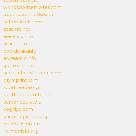
worldsportsempires.com
updatecentral360.com
katamastah.com
zqscore.net
aseleraio.info
asticio.info
egardenio.info
arxteamio.info
getalexio.info
accountaudittaxcon.com
prymprint.com
sportkeeda.org
besttimespend.com
careandcure.biz
cogniyo.com
easymagazines.org
hirfanjilasmi.com
hometricks.org