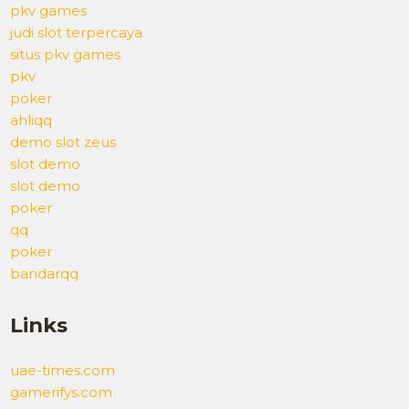
pkv games
judi slot terpercaya
situs pkv games
pkv
poker
ahliqq
demo slot zeus
slot demo
slot demo
poker
qq
poker
bandarqq
Links
uae-times.com
gamerifys.com