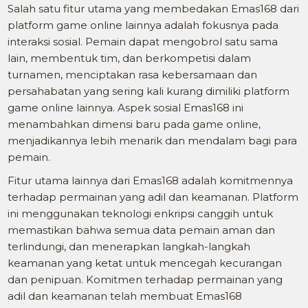
Salah satu fitur utama yang membedakan Emas168 dari
platform game online lainnya adalah fokusnya pada
interaksi sosial. Pemain dapat mengobrol satu sama
lain, membentuk tim, dan berkompetisi dalam
turnamen, menciptakan rasa kebersamaan dan
persahabatan yang sering kali kurang dimiliki platform
game online lainnya. Aspek sosial Emas168 ini
menambahkan dimensi baru pada game online,
menjadikannya lebih menarik dan mendalam bagi para
pemain.
Fitur utama lainnya dari Emas168 adalah komitmennya
terhadap permainan yang adil dan keamanan. Platform
ini menggunakan teknologi enkripsi canggih untuk
memastikan bahwa semua data pemain aman dan
terlindungi, dan menerapkan langkah-langkah
keamanan yang ketat untuk mencegah kecurangan
dan penipuan. Komitmen terhadap permainan yang
adil dan keamanan telah membuat Emas168