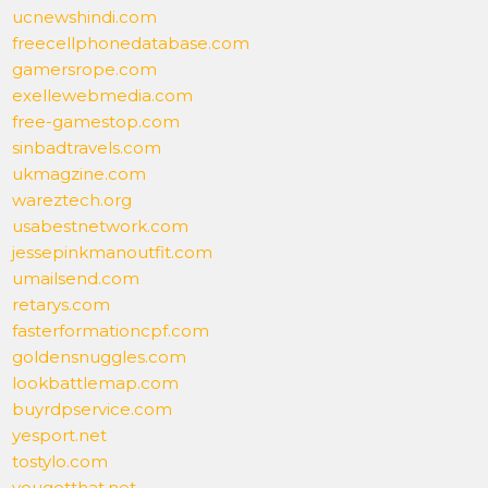
ucnewshindi.com
freecellphonedatabase.com
gamersrope.com
exellewebmedia.com
free-gamestop.com
sinbadtravels.com
ukmagzine.com
wareztech.org
usabestnetwork.com
jessepinkmanoutfit.com
umailsend.com
retarys.com
fasterformationcpf.com
goldensnuggles.com
lookbattlemap.com
buyrdpservice.com
yesport.net
tostylo.com
yougetthat.net