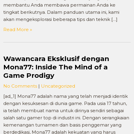
membantu Anda membawa permainan Anda ke
tingkat berikutnya. Dalam panduan utama ini, kami
akan mengeksplorasi beberapa tips dan teknik […]
Read More »
Wawancara Eksklusif dengan
Mona77: Inside The Mind of a
Game Prodigy
No Comments
|
Uncategorized
[ad_1] Mona77 adalah nama yang telah menjadi identik
dengan kesuksesan di dunia game. Pada usia 17 tahun,
ia telah membuat nama untuk dirinya sendiri sebagai
salah satu gamer top di industri ini. Dengan serangkaian
kemenangan turnamen dan basis penggemar yang
berdedikasi, Mona77 adalah kekuatan yang harus