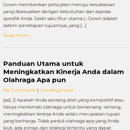
Gowin memberikan peta jalan menuju kesuksesan
yang disesuaikan dengan kebutuhan dan aspirasi
spesifik Anda. Salah satu fitur utama L-Gowin adalah
sistem penetapan tujuannya, yang […]
Read More »
Panduan Utama untuk
Meningkatkan Kinerja Anda dalam
Olahraga Apa pun
No Comments
|
Uncategorized
[ad_1] Apakah Anda seorang atlet yang kompetitif atau
hanya menikmati olahraga untuk bersenang -senang,
meningkatkan kinerja Anda selalu merupakan tujuan
yang berharga. Tidak peduli olahraga apa yang Anda
ikuti, ada prinsip dan strategi tertentu yang dapat