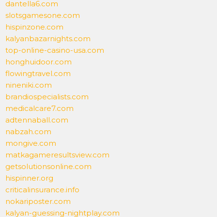
dantella6.com
slotsgamesone.com
hispinzone.com
kalyanbazarnights.com
top-online-casino-usa.com
honghuidoor.com
flowingtravel.com
nineniki.com
brandiospecialists.com
medicalcare7.com
adtennaball.com
nabzah.com
mongive.com
matkagameresultsview.com
getsolutionsonline.com
hispinner.org
criticalinsurance.info
nokariposter.com
kalyan-guessing-nightplay.com