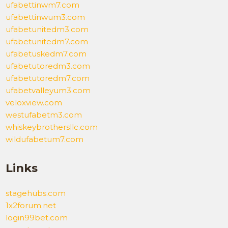
ufabettinwm7.com
ufabettinwum3.com
ufabetunitedm3.com
ufabetunitedm7.com
ufabetuskedm7.com
ufabetutoredm3.com
ufabetutoredm7.com
ufabetvalleyum3.com
veloxview.com
westufabetm3.com
whiskeybrothersllc.com
wildufabetum7.com
Links
stagehubs.com
1x2forum.net
login99bet.com