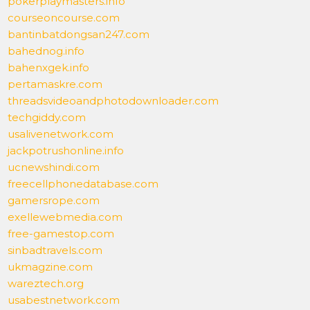
pokerplaymasters.info
courseoncourse.com
bantinbatdongsan247.com
bahednog.info
bahenxgek.info
pertamaskre.com
threadsvideoandphotodownloader.com
techgiddy.com
usalivenetwork.com
jackpotrushonline.info
ucnewshindi.com
freecellphonedatabase.com
gamersrope.com
exellewebmedia.com
free-gamestop.com
sinbadtravels.com
ukmagzine.com
wareztech.org
usabestnetwork.com