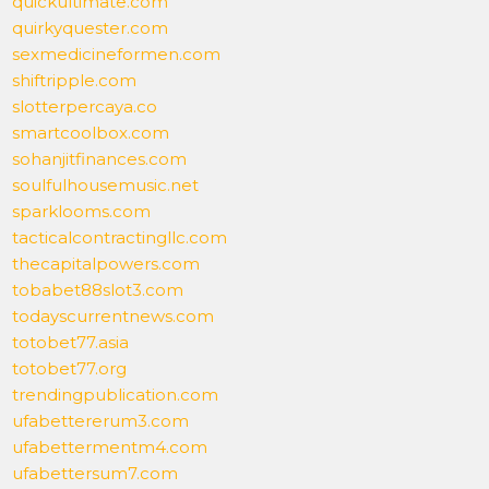
quickultimate.com
quirkyquester.com
sexmedicineformen.com
shiftripple.com
slotterpercaya.co
smartcoolbox.com
sohanjitfinances.com
soulfulhousemusic.net
sparklooms.com
tacticalcontractingllc.com
thecapitalpowers.com
tobabet88slot3.com
todayscurrentnews.com
totobet77.asia
totobet77.org
trendingpublication.com
ufabettererum3.com
ufabettermentm4.com
ufabettersum7.com