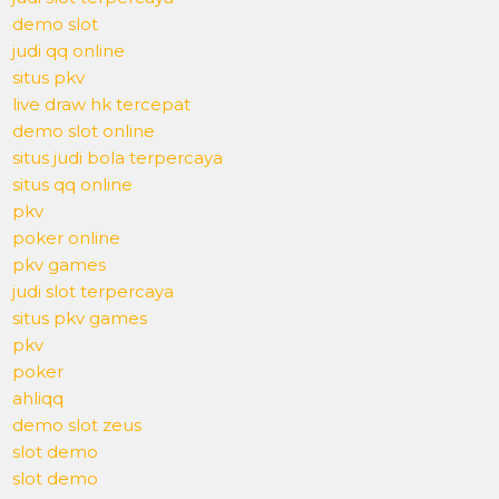
demo slot
judi qq online
situs pkv
live draw hk tercepat
demo slot online
situs judi bola terpercaya
situs qq online
pkv
poker online
pkv games
judi slot terpercaya
situs pkv games
pkv
poker
ahliqq
demo slot zeus
slot demo
slot demo