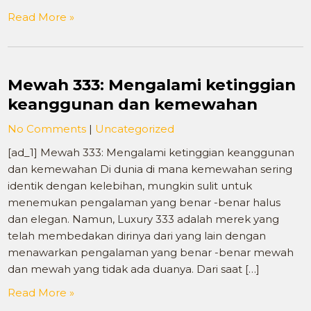
Read More »
Mewah 333: Mengalami ketinggian
keanggunan dan kemewahan
No Comments
|
Uncategorized
[ad_1] Mewah 333: Mengalami ketinggian keanggunan
dan kemewahan Di dunia di mana kemewahan sering
identik dengan kelebihan, mungkin sulit untuk
menemukan pengalaman yang benar -benar halus
dan elegan. Namun, Luxury 333 adalah merek yang
telah membedakan dirinya dari yang lain dengan
menawarkan pengalaman yang benar -benar mewah
dan mewah yang tidak ada duanya. Dari saat […]
Read More »