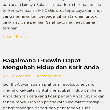
dan acara lainnya. Salah satu platform taruhan online
terkemuka adalah MPO555, situs tepercaya dan andal
yang menawarkan berbagai pilihan taruhan untuk
dinikmati para pemain. Salah satu manfaat utama
taruhan […]
Read More »
Bagaimana L-Gowin Dapat
Mengubah Hidup dan Karir Anda
No Comments
|
Uncategorized
[ad_1] L-Gowin adalah platform revolusioner yang
memiliki kekuatan untuk mengubah hidup dan karier
Anda dengan cara yang tidak pernah Anda bayangkan
sebelumnya. Dengan pendekatan inovatif terhadap
pengembangan pribadi dan penetapan tujuan, L-