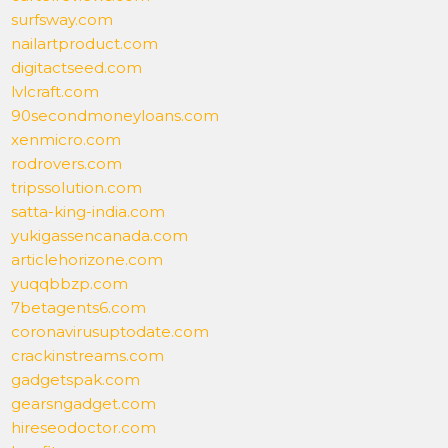
surfsway.com
nailartproduct.com
digitactseed.com
lvlcraft.com
90secondmoneyloans.com
xenmicro.com
rodrovers.com
tripssolution.com
satta-king-india.com
yukigassencanada.com
articlehorizone.com
yuqqbbzp.com
7betagents6.com
coronavirusuptodate.com
crackinstreams.com
gadgetspak.com
gearsngadget.com
hireseodoctor.com