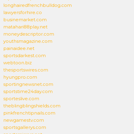
longhairedfrenchbulldog.com
lawyersforhire.co
businemarket.com
matahari88play.net
moneydescriptor.com
youthsmagazine.com
painaidee.net
sportsdarkest.com
webtoon.biz
thesportswires.com
hyungpro.com
sportingnewsnet.com
sportstime24day.com
sporteslive.com
theblingblingshields.com
pinkfrenchtipnails.com
newgamestv.com
sportsgallerys.com