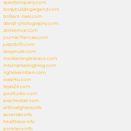
questionquery.com
bodybuildinglegend.com
brilliant-nails.com
dandr-photography.com
dokteroce.com
journal-francais.com
justintv10.com
lawyerule.com
mediamingleseaco.com
mtsmarketingblog.com
nghekiemtien.com
wasirku.com
tejas24.com
poolturbo.com
prachestait.com
artforafghans.info
airvendio.info
healthexe.info
puretecx.info