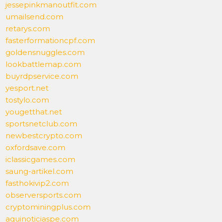
jessepinkmanoutfit.com
umailsend.com
retarys.com
fasterformationcpf.com
goldensnuggles.com
lookbattlemap.com
buyrdpservice.com
yesport.net
tostylo.com
yougetthat.net
sportsnetclub.com
newbestcrypto.com
oxfordsave.com
iclassicgames.com
saung-artikel.com
fasthokivip2.com
observersports.com
cryptominingplus.com
aquinoticiaspe.com