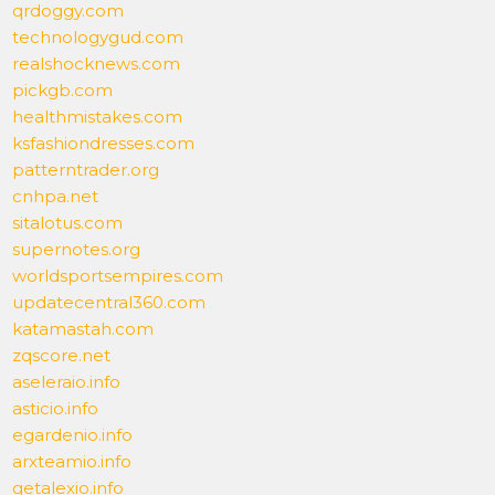
qrdoggy.com
technologygud.com
realshocknews.com
pickgb.com
healthmistakes.com
ksfashiondresses.com
patterntrader.org
cnhpa.net
sitalotus.com
supernotes.org
worldsportsempires.com
updatecentral360.com
katamastah.com
zqscore.net
aseleraio.info
asticio.info
egardenio.info
arxteamio.info
getalexio.info